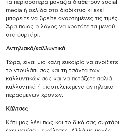
τα περισσότερα μαγαζιά διαθέτουν social
media ή σελίδα στο διαδίκτυο κι εκεί
μπορείτε να βρείτε αναρτημένες τις τιμές.
Άρα ποιος ο λόγος να κρατάτε τα μενού
στο συρτάρι;
Αντηλιακά/καλλυντικά
Τώρα, είναι μια καλή ευκαιρία να ανοίξετε
το ντουλάπι σας και τη τσάντα των
καλλυντικών σας και να πετάξετε παλιά
καλλυντικά ή μισοτελειωμένα αντηλιακά
περασμένων χρόνων.
Κάλτσες
Κάτι μας λέει πως και το δικό σας συρτάρι
έχει γεμίσει με κάλτσες. Αλλά με μονές