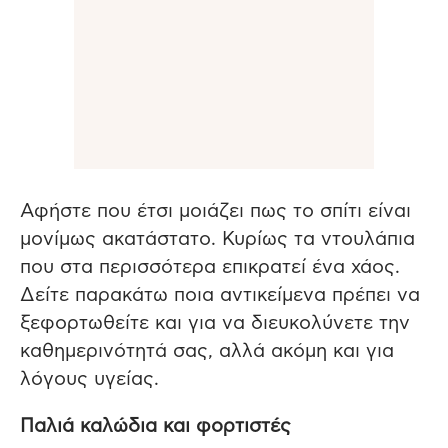
Αφήστε που έτσι μοιάζει πως το σπίτι είναι
μονίμως ακατάστατο. Κυρίως τα ντουλάπια
που στα περισσότερα επικρατεί ένα χάος.
Δείτε παρακάτω ποια αντικείμενα πρέπει να
ξεφορτωθείτε και για να διευκολύνετε την
καθημερινότητά σας, αλλά ακόμη και για
λόγους υγείας.
Παλιά καλώδια και φορτιστές