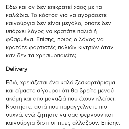
Εδώ και αν δεν επικρατεί χάος με τα
καλώδια. Το κόστος για να αγοράσετε
καινούργια δεν είναι μεγάλο, οπότε δεν
υπάρχει λόγος να κρατάτε παλιά ή
φθαρμένα. Επίσης, ποιος ο λόγος να
κρατάτε φορτιστές παλιών κινητών όταν
καν δεν τα χρησιμοποιείτε;
Delivery
Εδώ, χρειάζεται ένα καλό ξεσκαρτάρισμα
και είμαστε σίγουροι ότι θα βρείτε μενού
ακόμη και από μαγαζιά που έχουν κλείσει:
Κρατήστε, αυτά που παραγγέλνετε πιο
συχνά, ενώ ζητήστε να σας φέρνουν και
καινούργια διότι οι τιμές αλλάζουν. Επίσης,