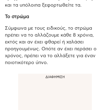
και τα υπόλοιπα ξεφορτωθείτε τα.
Το στρώμα
Σύμφωνα με τους ειδικούς, το στρώμα
πρέπει να το αλλάζουμε κάθε 8 χρόνια,
εκτός και αν έχει φθαρεί ή χαλάσει
προηγουμένως. Οπότε αν έχει περάσει ο
χρόνος, πρέπει να το αλλάξετε για έναν
ποιοτικότερο ύπνο.