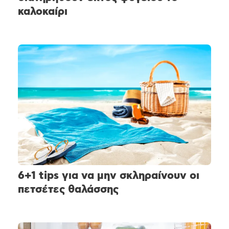
καλοκαίρι
6+1 tips για να μην σκληραίνουν οι
πετσέτες θαλάσσης