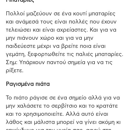
Μπαταρίες
Πολλοί μαζεύουν σε ένα κουτί μπαταρίες
και ανάμεσά τους είναι πολλές που έχουν
τελειώσει και είναι αχρείαστες. Και για να
μην πιάνουν χώρο και για να μην
παιδεύεστε μέχρι να βρείτε ποια είναι
γεμάτη, ξεφορτωθείτε τις παλιές μπαταρίες.
Σημ: Υπάρχουν παντού σημεία για να τις
ρίξετε.
Ραγισμένα πιάτα
Το πιάτο ράγισε σε ένα σημείο αλλά για να
μην χαλάσετε το σερβίτσιο και το κρατάτε
και το χρησιμοποιείτε. Αλλά αυτό είναι
λάθος και μάλιστα μπορεί να γίνει ακόμη κι