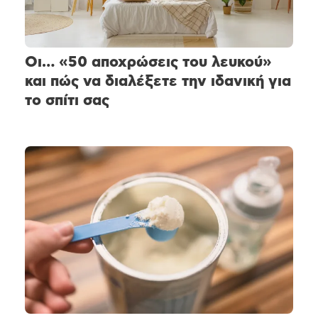
Οι… «50 αποχρώσεις του λευκού»
και πώς να διαλέξετε την ιδανική για
το σπίτι σας