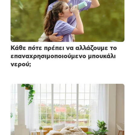
Κάθε πότε πρέπει να αλλάζουμε το
επαναχρησιμοποιούμενο μπουκάλι
νερού;