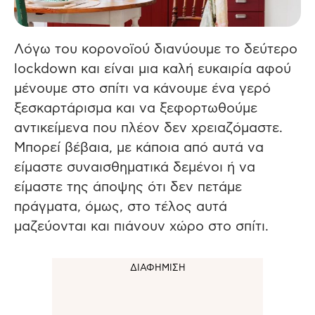
Λόγω του κορονοϊού διανύουμε το δεύτερο
lockdown και είναι μια καλή ευκαιρία αφού
μένουμε στο σπίτι να κάνουμε ένα γερό
ξεσκαρτάρισμα και να ξεφορτωθούμε
αντικείμενα που πλέον δεν χρειαζόμαστε.
Μπορεί βέβαια, με κάποια από αυτά να
είμαστε συναισθηματικά δεμένοι ή να
είμαστε της άποψης ότι δεν πετάμε
πράγματα, όμως, στο τέλος αυτά
μαζεύονται και πιάνουν χώρο στο σπίτι.