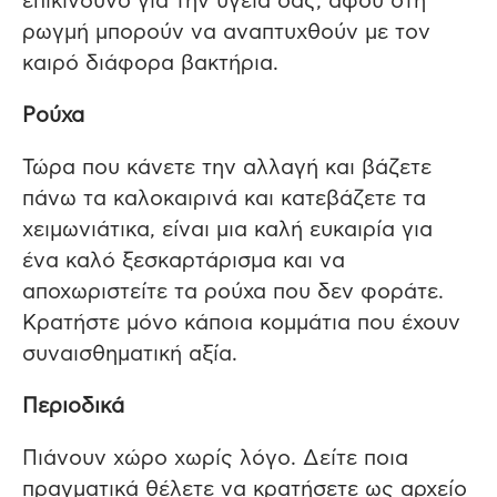
επικίνδυνο για την υγεία σας, αφού στη
ρωγμή μπορούν να αναπτυχθούν με τον
καιρό διάφορα βακτήρια.
Ρούχα
Τώρα που κάνετε την αλλαγή και βάζετε
πάνω τα καλοκαιρινά και κατεβάζετε τα
χειμωνιάτικα, είναι μια καλή ευκαιρία για
ένα καλό ξεσκαρτάρισμα και να
αποχωριστείτε τα ρούχα που δεν φοράτε.
Κρατήστε μόνο κάποια κομμάτια που έχουν
συναισθηματική αξία.
Περιοδικά
Πιάνουν χώρο χωρίς λόγο. Δείτε ποια
πραγματικά θέλετε να κρατήσετε ως αρχείο