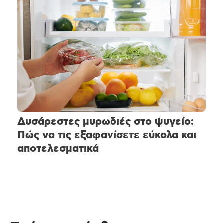
Δυσάρεστες μυρωδιές στο ψυγείο:
Πώς να τις εξαφανίσετε εύκολα και
αποτελεσματικά