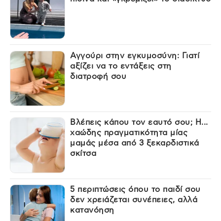
Αγγούρι στην εγκυμοσύνη: Γιατί
αξίζει να το εντάξεις στη
διατροφή σου
Βλέπεις κάπου τον εαυτό σου; Η...
χαώδης πραγματικότητα μίας
μαμάς μέσα από 3 ξεκαρδιστικά
σκίτσα
5 περιπτώσεις όπου το παιδί σου
δεν χρειάζεται συνέπειες, αλλά
κατανόηση