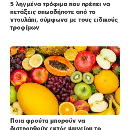
5 ληγμένα τρόφιμα που πρέπει να
πετάξεις οπωσδήποτε από το
ντουλάπι, σύμφωνα με τους ειδικούς
τροφίμων
Ποια φρούτα μπορούν να
διατηρηθούν εκτός ψυγείου το