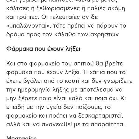
κάλτσες ή ξεθωριασμένες ή παλιές ακόμη
και τρύπιες. Οι τελευταίες αν δε
«μπαλώνονται», τότε πρέπει να πάρουν το
δρόμο προς τον κάλαθο των αχρήστων
Φάρμακα που έχουν λήξει
Και στο φαρμακείο του σπιτιού θα βρείτε
φάρμακα που έχουν λήξει. Ή χάπια που τα
έχετε βγάλει από το κουτί και δεν γνωρίζετε
την ημερομηνία λήξης με αποτέλεσμα να
μην ξέρετε ποια είναι καλά και ποια όχι. Κι
επειδή με την υγεία δεν παίζουμε, το
φαρμακείο και πρέπει να ξεσκαρταριστεί,
αλλά και να ανανεωθεί με τα απαραίτητα.