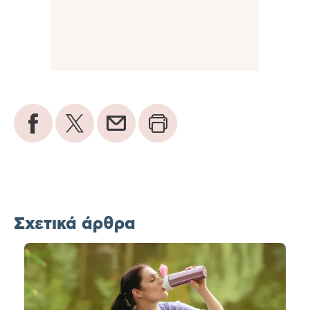
Σχετικά άρθρα