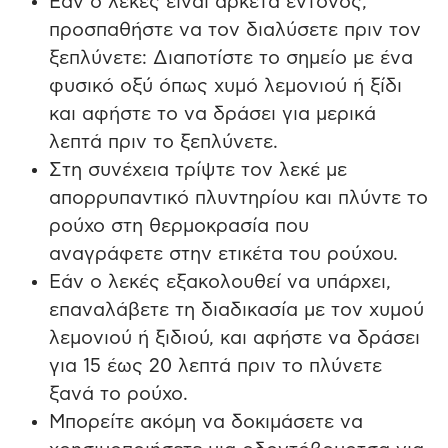
Εάν ο λεκές είναι αρκετά έντονος,
προσπαθήστε να τον διαλύσετε πριν τον
ξεπλύνετε: Διαποτίστε το σημείο με ένα
φυσικό οξύ όπως χυμό λεμονιού ή ξίδι
και αφήστε το να δράσει για μερικά
λεπτά πριν το ξεπλύνετε.
Στη συνέχεια τρίψτε τον λεκέ με
απορρυπαντικό πλυντηρίου και πλύντε το
ρούχο στη θερμοκρασία που
αναγράφετε στην ετικέτα του ρούχου.
Εάν ο λεκές εξακολουθεί να υπάρχει,
επαναλάβετε τη διαδικασία με τον χυμού
λεμονιού ή ξιδιού, και αφήστε να δράσει
για 15 έως 20 λεπτά πριν το πλύνετε
ξανά το ρούχο.
Μπορείτε ακόμη να δοκιμάσετε να