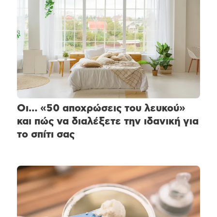
Οι… «50 αποχρώσεις του λευκού»
και πώς να διαλέξετε την ιδανική για
το σπίτι σας