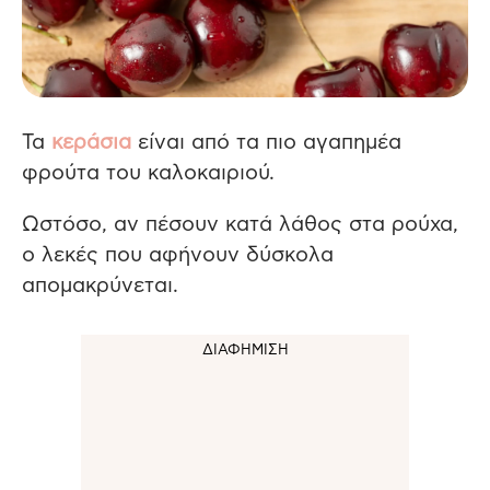
Τα
κεράσια
είναι από τα πιο αγαπημέα
φρούτα του καλοκαιριού.
Ωστόσο, αν πέσουν κατά λάθος στα ρούχα,
ο λεκές που αφήνουν δύσκολα
απομακρύνεται.