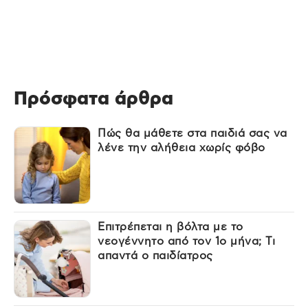
Πρόσφατα άρθρα
Πώς θα μάθετε στα παιδιά σας να
λένε την αλήθεια χωρίς φόβο
Επιτρέπεται η βόλτα με το
νεογέννητο από τον 1ο μήνα; Τι
απαντά ο παιδίατρος