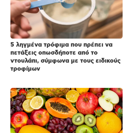
5 ληγμένα τρόφιμα που πρέπει να
πετάξεις οπωσδήποτε από το
ντουλάπι, σύμφωνα με τους ειδικούς
τροφίμων