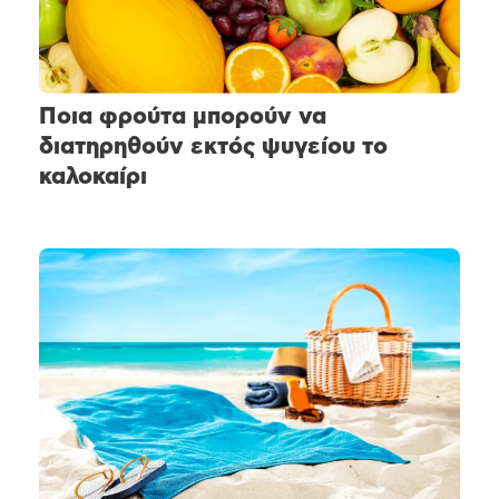
Ποια φρούτα μπορούν να
διατηρηθούν εκτός ψυγείου το
καλοκαίρι