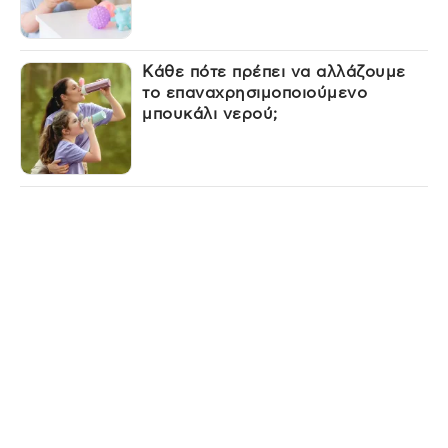
Κάθε πότε πρέπει να αλλάζουμε
το επαναχρησιμοποιούμενο
μπουκάλι νερού;