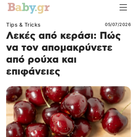
Tips & Tricks
05/07/2026
Λεκές από κεράσι: Πώς
να τον απομακρύνετε
από ρούχα και
επιφάνειες