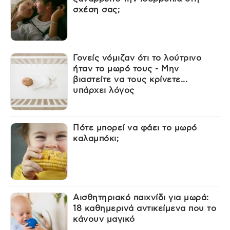
σχέση σας;
Γονείς νόμιζαν ότι το λούτρινο
ήταν το μωρό τους - Μην
βιαστείτε να τους κρίνετε...
υπάρχει λόγος
Πότε μπορεί να φάει το μωρό
καλαμπόκι;
Αισθητηριακό παιχνίδι για μωρά:
18 καθημερινά αντικείμενα που το
κάνουν μαγικό