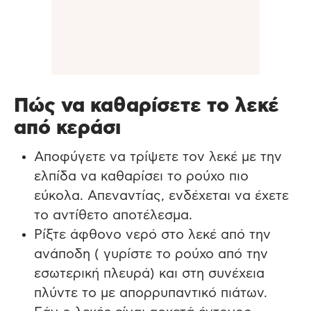
Πώς να καθαρίσετε το λεκέ
από κεράσι
Αποφύγετε να τρίψετε τον λεκέ με την
ελπίδα να καθαρίσει το ρούχο πιο
εύκολα. Απεναντίας, ενδέχεται να έχετε
το αντίθετο αποτέλεσμα.
Ρίξτε άφθονο νερό στο λεκέ από την
ανάποδη ( γυρίστε το ρούχο από την
εσωτερική πλευρά) και στη συνέχεια
πλύντε το με απορρυπαντικό πιάτων.