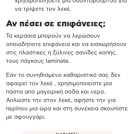
χρησιμοποιήσετε μια οδοντόβουρτσα για
να τρίψετε τον λεκέ.
Αν πέσει σε επιφάνειες;
Τα κεράσια μπορούν να λερώσουν
οποιαδήποτε επιφάνεια και να εισχωρήσουν
στις πλαστικές ή ξύλινες σανίδες κοπής,
τους πάγκους laminate.
Εάν το συνηθισμένο καθαριστικό σας δεν
αφαιρεί τον λεκέ , χρησιμοποιείστε μια
πάστα από μαγειρική σόδα και νερό.
Απλώστε την στον λεκέ, αφήστε την για
περίπου μια ώρα και στη συνέχεια σκουπίστε
με σφουγγάρι.