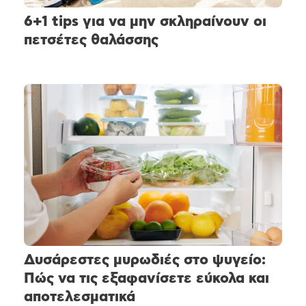
6+1 tips για να μην σκληραίνουν οι
πετσέτες θαλάσσης
Δυσάρεστες μυρωδιές στο ψυγείο:
Πώς να τις εξαφανίσετε εύκολα και
αποτελεσματικά