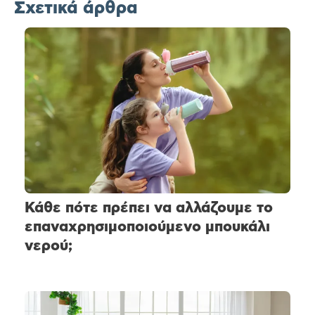
Σχετικά άρθρα
Κάθε πότε πρέπει να αλλάζουμε το
επαναχρησιμοποιούμενο μπουκάλι
νερού;