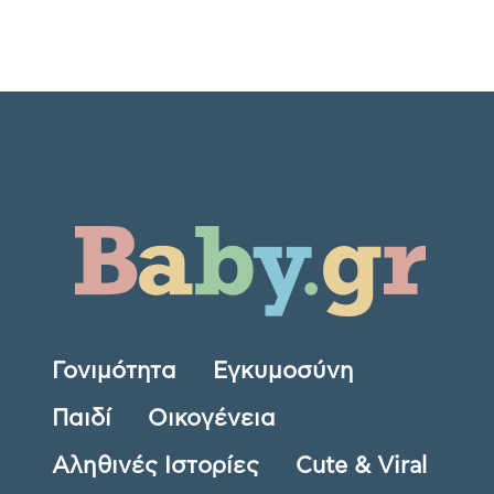
Γονιμότητα
Εγκυμοσύνη
Παιδί
Οικογένεια
Αληθινές Ιστορίες
Cute & Viral