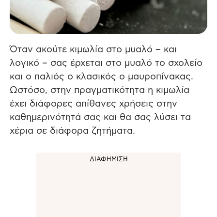
Όταν ακούτε κιμωλία στο μυαλό – και
λογικό – σας έρχεται στο μυαλό το σχολείο
και ο παλιός ο κλασικός ο μαυροπίνακας.
Ωστόσο, στην πραγματικότητα η κιμωλία
έχει διάφορες απίθανες χρήσεις στην
καθημερινότητά σας και θα σας λύσει τα
χέρια σε διάφορα ζητήματα.