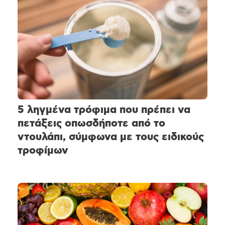
5 ληγμένα τρόφιμα που πρέπει να
πετάξεις οπωσδήποτε από το
ντουλάπι, σύμφωνα με τους ειδικούς
τροφίμων