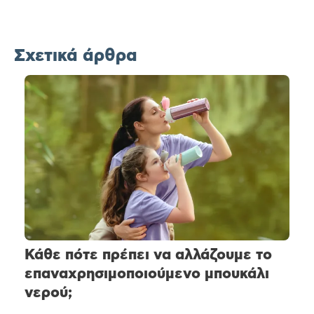
Σχετικά άρθρα
Κάθε πότε πρέπει να αλλάζουμε το
επαναχρησιμοποιούμενο μπουκάλι
νερού;