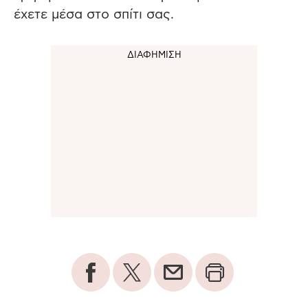
έχετε μέσα στο σπίτι σας.