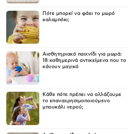
Πότε μπορεί να φάει το μωρό
καλαμπόκι;
Αισθητηριακό παιχνίδι για μωρά:
18 καθημερινά αντικείμενα που το
κάνουν μαγικό
Κάθε πότε πρέπει να αλλάζουμε
το επαναχρησιμοποιούμενο
μπουκάλι νερού;