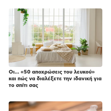
Οι… «50 αποχρώσεις του λευκού»
και πώς να διαλέξετε την ιδανική για
το σπίτι σας