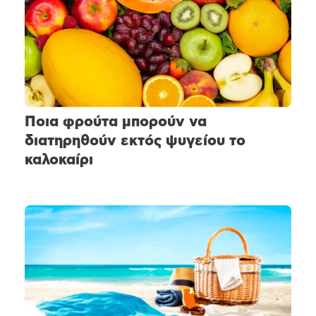
Ποια φρούτα μπορούν να
διατηρηθούν εκτός ψυγείου το
καλοκαίρι