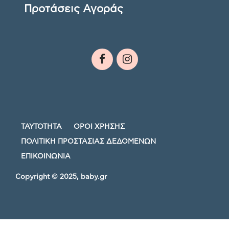
Προτάσεις Αγοράς
ΤΑΥΤΟΤΗΤΑ
ΟΡΟΙ ΧΡΗΣΗΣ
ΠΟΛΙΤΙΚΗ ΠΡΟΣΤΑΣΙΑΣ ΔΕΔΟΜΕΝΩΝ
ΕΠΙΚΟΙΝΩΝΙΑ
Copyright © 2025, baby.gr