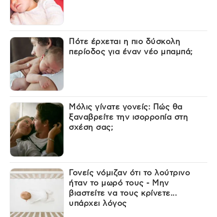
Πότε έρχεται η πιο δύσκολη
περίοδος για έναν νέο μπαμπά;
Μόλις γίνατε γονείς: Πώς θα
ξαναβρείτε την ισορροπία στη
σχέση σας;
Γονείς νόμιζαν ότι το λούτρινο
ήταν το μωρό τους - Μην
βιαστείτε να τους κρίνετε...
υπάρχει λόγος