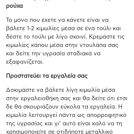
ρούχα
Το μόνο που έχετε να κάνετε είναι να
βάλετε 1-2 κιμωλίες μέσα σε ένα τούλι και
δέστε το τούλι με λίγο σχοινί. Κρεμάστε τις
κιμωλίες κάπου μέσα στην ντουλάπα σας
και δείτε την υγρασία σταδιακά να
εξαφανίζεται.
Προστατεύει τα εργαλεία σας
Δοκιμάστε να βάλετε λίγη κιμωλία μέσα
στην εργαλειοθήκη σας και θα δείτε ότι έτσι
δε θα σκουριάζουν εύκολα τα εργαλεία. Η
κιμωλία λειτουργεί πάντα ως απορροφητικό
της υγρασίας και γι’ αυτό είναι καλό να τη
χρησιμοποιείτε σε οτιδήποτε μεταλλικό