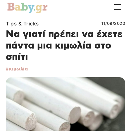
Tips & Tricks
11/09/2020
Να γιατί πρέπει να έχετε
πάντα μια κιμωλία στο
σπίτι
κιμωλία