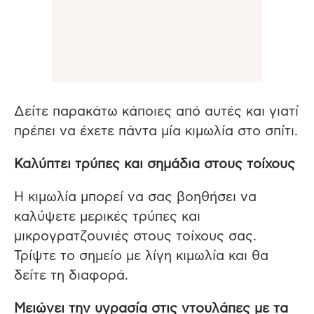
Δείτε παρακάτω κάποιες από αυτές και γιατί
πρέπει να έχετε πάντα μία κιμωλία στο σπίτι.
Καλύπτει τρύπες και σημάδια στους τοίχους
Η κιμωλία μπορεί να σας βοηθήσει να
καλύψετε μερικές τρύπες και
μικρογρατζουνιές στους τοίχους σας.
Τρίψτε το σημείο με λίγη κιμωλία και θα
δείτε τη διαφορά.
Μειώνει την υγρασία στις ντουλάπες με τα