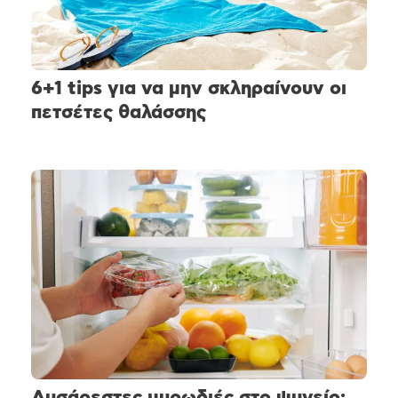
6+1 tips για να μην σκληραίνουν οι
πετσέτες θαλάσσης
Δυσάρεστες μυρωδιές στο ψυγείο: