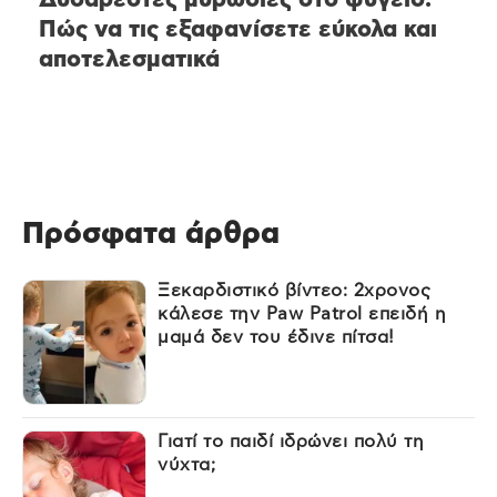
Πώς να τις εξαφανίσετε εύκολα και
αποτελεσματικά
Πρόσφατα άρθρα
Ξεκαρδιστικό βίντεο: 2χρονος
κάλεσε την Paw Patrol επειδή η
μαμά δεν του έδινε πίτσα!
Γιατί το παιδί ιδρώνει πολύ τη
νύχτα;