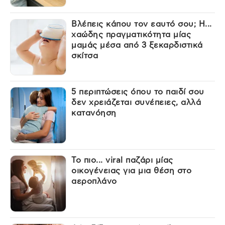
Βλέπεις κάπου τον εαυτό σου; Η...
χαώδης πραγματικότητα μίας
μαμάς μέσα από 3 ξεκαρδιστικά
σκίτσα
5 περιπτώσεις όπου το παιδί σου
δεν χρειάζεται συνέπειες, αλλά
κατανόηση
Το πιο... viral παζάρι μίας
οικογένειας για μια θέση στο
αεροπλάνο