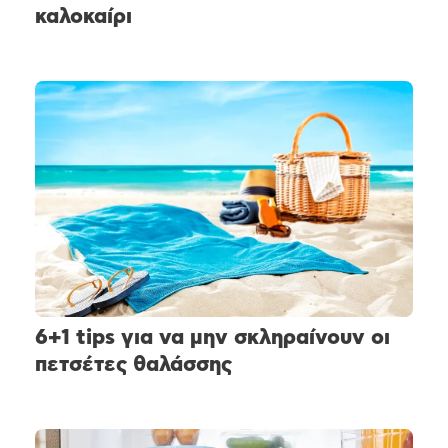
καλοκαίρι
6+1 tips για να μην σκληραίνουν οι
πετσέτες θαλάσσης