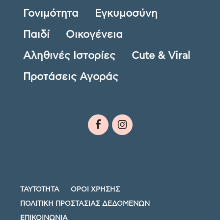
Γονιμότητα
Εγκυμοσύνη
Παιδί
Οικογένεια
Αληθινές Ιστορίες
Cute & Viral
Προτάσεις Αγοράς
ΤΑΥΤΟΤΗΤΑ
ΟΡΟΙ ΧΡΗΣΗΣ
ΠΟΛΙΤΙΚΗ ΠΡΟΣΤΑΣΙΑΣ ΔΕΔΟΜΕΝΩΝ
ΕΠΙΚΟΙΝΩΝΙΑ