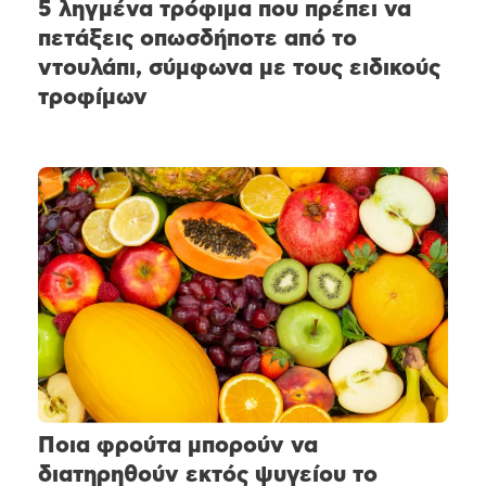
5 ληγμένα τρόφιμα που πρέπει να
πετάξεις οπωσδήποτε από το
ντουλάπι, σύμφωνα με τους ειδικούς
τροφίμων
Ποια φρούτα μπορούν να
διατηρηθούν εκτός ψυγείου το