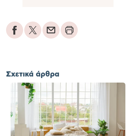
Σχετικά άρθρα