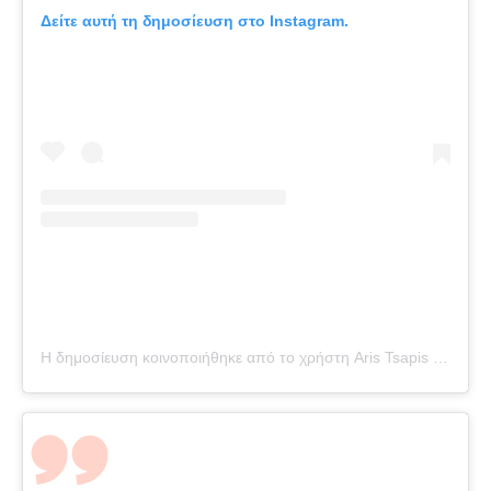
Δείτε αυτή τη δημοσίευση στο Instagram.
Η δημοσίευση κοινοποιήθηκε από το χρήστη Aris Tsapis (@aris.tsapis)