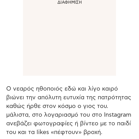
Ο νεαρός ηθοποιός εδώ και λίγο καιρό
βιώνει την απόλυτη ευτυχία της πατρότητας
καθώς ήρθε στον κόσμο ο γιος του.
μάλιστα, στο λογαριασμό του στο Instagram
ανεβάζει φωτογραφίες ή βίντεο με το παιδί
του και τα likes «πέφτουν» βροχή.