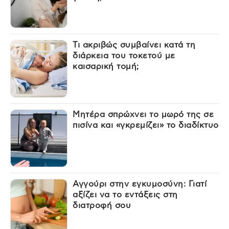
Τι ακριβώς συμβαίνει κατά τη
διάρκεια του τοκετού με
καισαρική τομή;
Μητέρα σπρώχνει το μωρό της σε
πισίνα και «γκρεμίζει» το διαδίκτυο
Αγγούρι στην εγκυμοσύνη: Γιατί
αξίζει να το εντάξεις στη
διατροφή σου