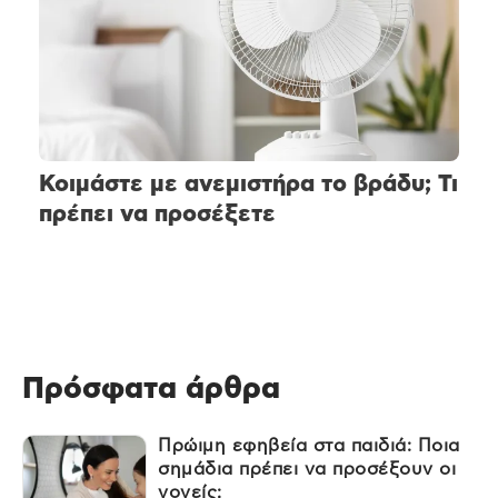
Κοιμάστε με ανεμιστήρα το βράδυ; Τι
πρέπει να προσέξετε
Πρόσφατα άρθρα
Πρώιμη εφηβεία στα παιδιά: Ποια
σημάδια πρέπει να προσέξουν οι
γονείς;