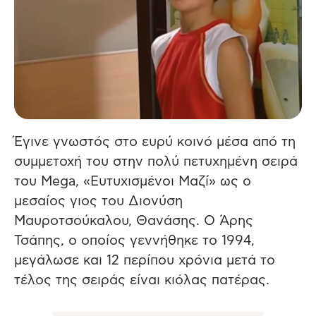
Έγινε γνωστός στο ευρύ κοινό μέσα από τη
συμμετοχή του στην πολύ πετυχημένη σειρά
του Mega, «Ευτυχισμένοι Μαζί» ως ο
μεσαίος γιος του Διονύση
Μαυροτσούκαλου, Θανάσης. Ο Άρης
Τσάπης, ο οποίος γεννήθηκε το 1994,
μεγάλωσε και 12 περίπου χρόνια μετά το
τέλος της σειράς είναι κιόλας πατέρας.