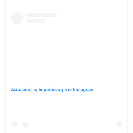
Δείτε αυτή τη δημοσίευση στο Instagram.