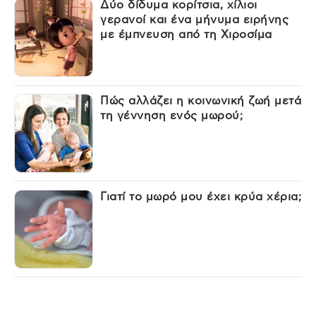
Δύο δίδυμα κορίτσια, χίλιοι
γερανοί και ένα μήνυμα ειρήνης
με έμπνευση από τη Χιροσίμα
Πώς αλλάζει η κοινωνική ζωή μετά
τη γέννηση ενός μωρού;
Γιατί το μωρό μου έχει κρύα χέρια;