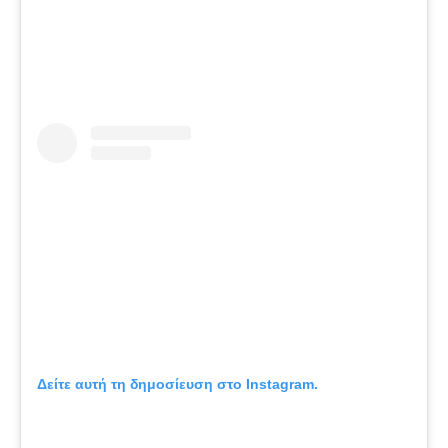
Δείτε αυτή τη δημοσίευση στο Instagram.