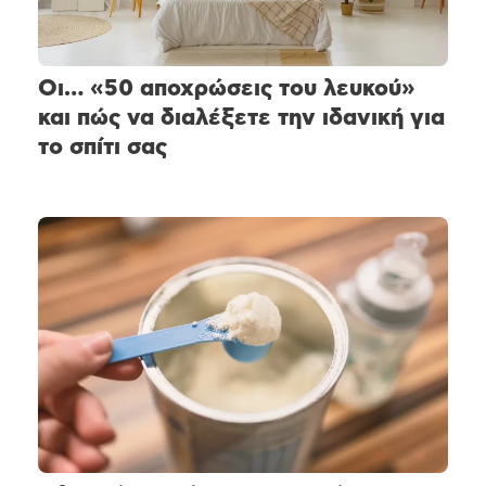
Οι… «50 αποχρώσεις του λευκού»
και πώς να διαλέξετε την ιδανική για
το σπίτι σας