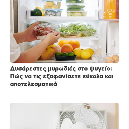
Δυσάρεστες μυρωδιές στο ψυγείο:
Πώς να τις εξαφανίσετε εύκολα και
αποτελεσματικά