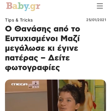
Tips & Tricks
25/01/2021
Ο Θανάσης από το
Ευτυχισμένοι Μαζί
μεγάλωσε κι έγινε
πατέρας – Δείτε
φωτογραφίες