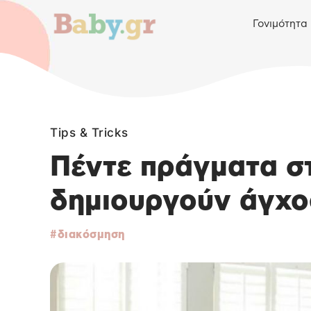
Γονιμότητα
Tips & Tricks
Πέντε πράγματα στ
δημιουργούν άγχο
διακόσμηση