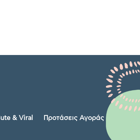
ute & Viral
Προτάσεις Αγοράς