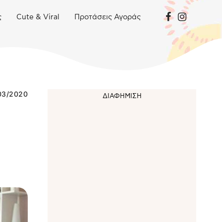
ς
Cute & Viral
Προτάσεις Αγοράς
03/2020