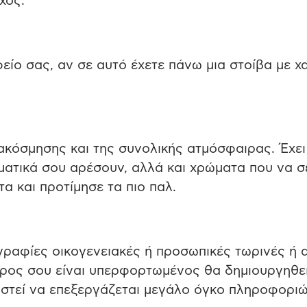
χος.
είο σας, αν σε αυτό έχετε πάνω μια στοίβα με χα
ιακόσμησης και της συνολικής ατμόσφαιρας. Έχει
ματικά σου αρέσουν, αλλά και χρώματα που να σ
 και προτίμησε τα πιο παλ.
γραφίες οικογενειακές ή προσωπικές τωρινές ή 
ώρος σου είναι υπερφορτωμένος θα δημιουργηθε
αστεί να επεξεργάζεται μεγάλο όγκο πληροφοριώ