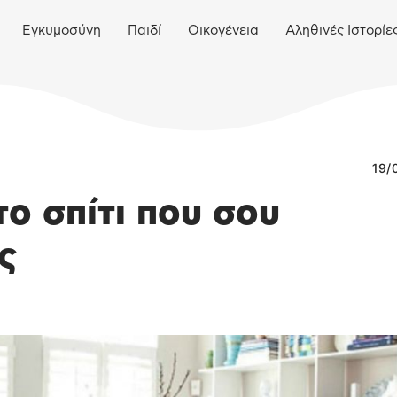
Εγκυμοσύνη
Παιδί
Οικογένεια
Αληθινές Ιστορίε
19/
ο σπίτι που σου
ς