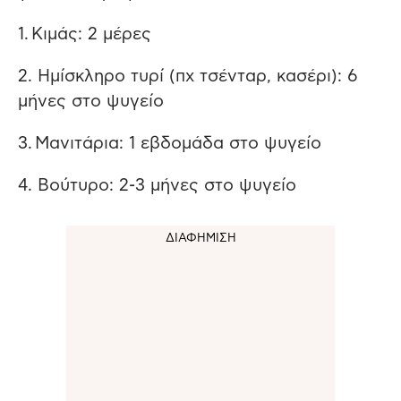
1. Κιμάς: 2 μέρες
2. Ημίσκληρο τυρί (πχ τσένταρ, κασέρι): 6
μήνες στο ψυγείο
3. Μανιτάρια: 1 εβδομάδα στο ψυγείο
4. Βούτυρο: 2-3 μήνες στο ψυγείο