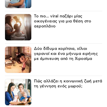
Το πιο... viral παζάρι μίας
οικογένειας για μια θέση στο
αεροπλάνο
Δύο δίδυμα κορίτσια, χίλιοι
γερανοί και ένα μήνυμα ειρήνης
με έμπνευση από τη Χιροσίμα
Πώς αλλάζει η κοινωνική ζωή μετά
τη γέννηση ενός μωρού;