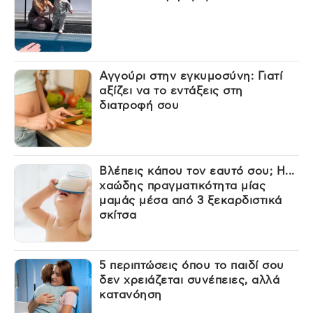
Αγγούρι στην εγκυμοσύνη: Γιατί
αξίζει να το εντάξεις στη
διατροφή σου
Βλέπεις κάπου τον εαυτό σου; Η...
χαώδης πραγματικότητα μίας
μαμάς μέσα από 3 ξεκαρδιστικά
σκίτσα
5 περιπτώσεις όπου το παιδί σου
δεν χρειάζεται συνέπειες, αλλά
κατανόηση