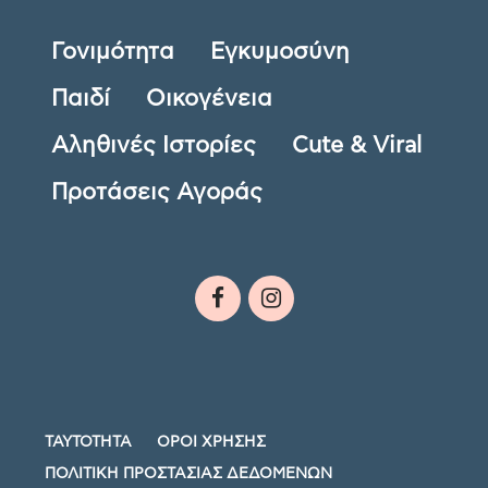
Γονιμότητα
Εγκυμοσύνη
Παιδί
Οικογένεια
Αληθινές Ιστορίες
Cute & Viral
Προτάσεις Αγοράς
ΤΑΥΤΟΤΗΤΑ
ΟΡΟΙ ΧΡΗΣΗΣ
ΠΟΛΙΤΙΚΗ ΠΡΟΣΤΑΣΙΑΣ ΔΕΔΟΜΕΝΩΝ