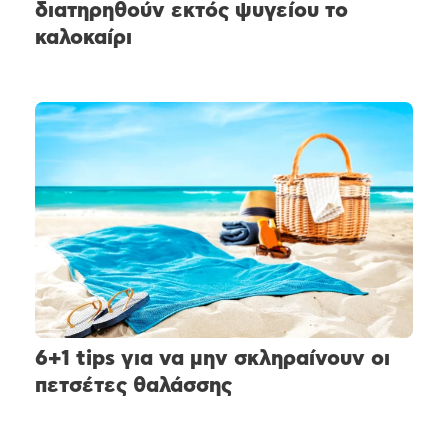
διατηρηθούν εκτός ψυγείου το
καλοκαίρι
6+1 tips για να μην σκληραίνουν οι
πετσέτες θαλάσσης