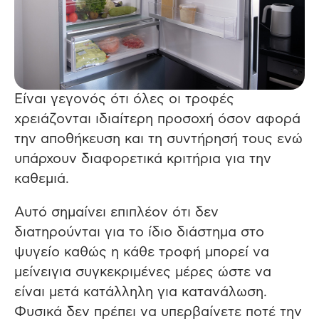
Είναι γεγονός ότι όλες οι τροφές
χρειάζονται ιδιαίτερη προσοχή όσον αφορά
την αποθήκευση και τη συντήρησή τους ενώ
υπάρχουν διαφορετικά κριτήρια για την
καθεμιά.
Αυτό σημαίνει επιπλέον ότι δεν
διατηρούνται για το ίδιο διάστημα στο
ψυγείο καθώς η κάθε τροφή μπορεί να
μείνειγια συγκεκριμένες μέρες ώστε να
είναι μετά κατάλληλη για κατανάλωση.
Φυσικά δεν πρέπει να υπερβαίνετε ποτέ την