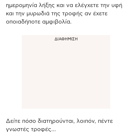
ημερομηνία λήξης και να ελέγχετε την υφή
και την μυρωδιά της τροφής αν έχετε
οποιαδήποτε αμφιβολία.
Δείτε πόσο διατηρούνται, λοιπόν, πέντε
γνωστές τροφές…