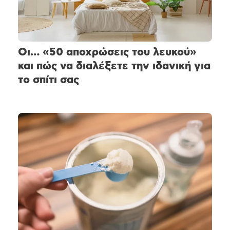
Οι… «50 αποχρώσεις του λευκού»
και πώς να διαλέξετε την ιδανική για
το σπίτι σας