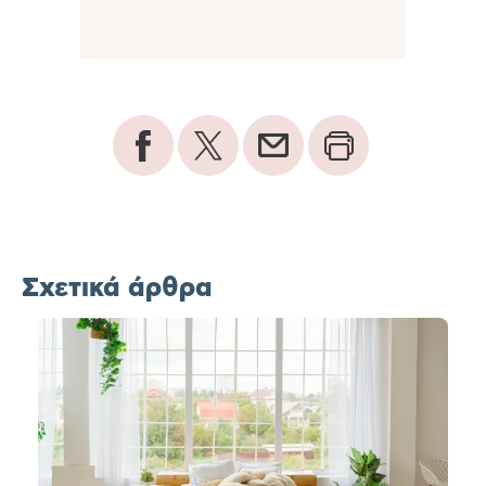
Σχετικά άρθρα