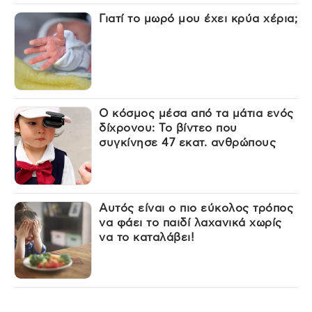
Γιατί το μωρό μου έχει κρύα χέρια;
Ο κόσμος μέσα από τα μάτια ενός
δίχρονου: Το βίντεο που
συγκίνησε 47 εκατ. ανθρώπους
Αυτός είναι ο πιο εύκολος τρόπος
να φάει το παιδί λαχανικά χωρίς
να το καταλάβει!