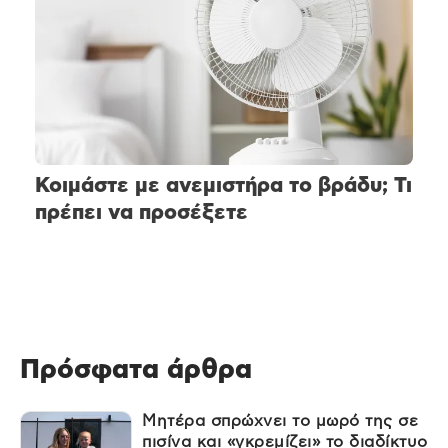
Κοιμάστε με ανεμιστήρα το βράδυ; Τι
πρέπει να προσέξετε
Πρόσφατα άρθρα
Μητέρα σπρώχνει το μωρό της σε
πισίνα και «γκρεμίζει» το διαδίκτυο