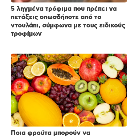
5 ληγμένα τρόφιμα που πρέπει να
πετάξεις οπωσδήποτε από το
ντουλάπι, σύμφωνα με τους ειδικούς
τροφίμων
Ποια φρούτα μπορούν να