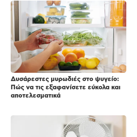
Δυσάρεστες μυρωδιές στο ψυγείο:
Πώς να τις εξαφανίσετε εύκολα και
αποτελεσματικά