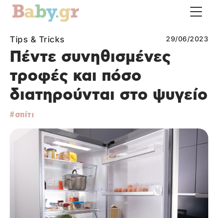
Tips & Tricks
29/06/2023
Πέντε συνηθισμένες
τροφές και πόσο
διατηρούνται στο ψυγείο
σπίτι