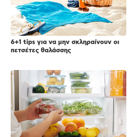
6+1 tips για να μην σκληραίνουν οι
πετσέτες θαλάσσης