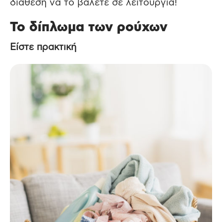
διάθεσή να το βάλετε σε λειτουργία!
Το δίπλωμα των ρούχων
Είστε πρακτική