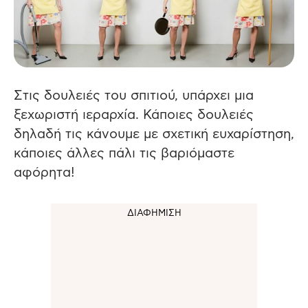
Στις δουλειές του σπιτιού, υπάρχει μια
ξεχωριστή ιεραρχία. Κάποιες δουλειές
δηλαδή τις κάνουμε με σχετική ευχαρίστηση,
κάποιες άλλες πάλι τις βαριόμαστε
αφόρητα!