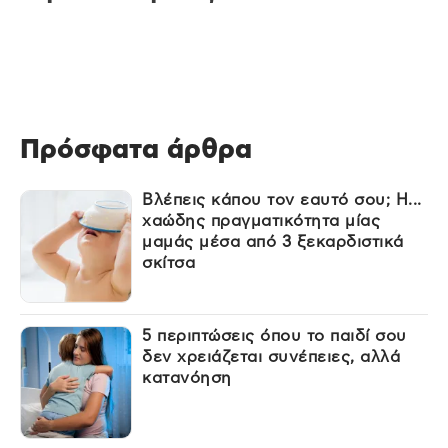
Πρόσφατα άρθρα
Βλέπεις κάπου τον εαυτό σου; Η...
χαώδης πραγματικότητα μίας
μαμάς μέσα από 3 ξεκαρδιστικά
σκίτσα
5 περιπτώσεις όπου το παιδί σου
δεν χρειάζεται συνέπειες, αλλά
κατανόηση