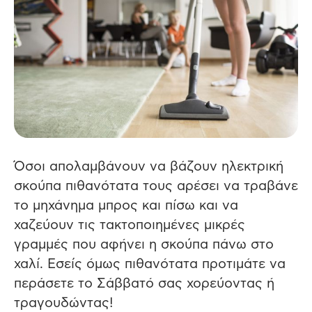
Όσοι απολαμβάνουν να βάζουν ηλεκτρική
σκούπα πιθανότατα τους αρέσει να τραβάνε
το μηχάνημα μπρος και πίσω και να
χαζεύουν τις τακτοποιημένες μικρές
γραμμές που αφήνει η σκούπα πάνω στο
χαλί. Εσείς όμως πιθανότατα προτιμάτε να
περάσετε το Σάββατό σας χορεύοντας ή
τραγουδώντας!