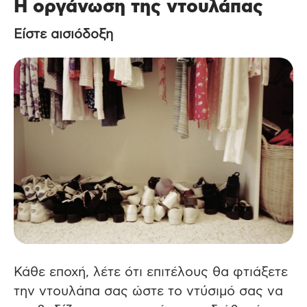
Η οργάνωση της ντουλάπας
Είστε αισιόδοξη
Κάθε εποχή, λέτε ότι επιτέλους θα φτιάξετε
την ντουλάπα σας ώστε το ντύσιμό σας να