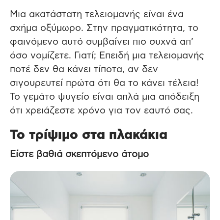
Μια ακατάστατη τελειομανής είναι ένα
σχήμα οξύμωρο. Στην πραγματικότητα, το
φαινόμενο αυτό συμβαίνει πιο συχνά απ’
όσο νομίζετε. Γιατί; Επειδή μια τελειομανής
ποτέ δεν θα κάνει τίποτα, αν δεν
σιγουρευτεί πρώτα ότι θα το κάνει τέλεια!
Το γεμάτο ψυγείο είναι απλά μια απόδειξη
ότι χρειάζεστε χρόνο για τον εαυτό σας.
Το τρίψιμο στα πλακάκια
Είστε βαθιά σκεπτόμενο άτομο