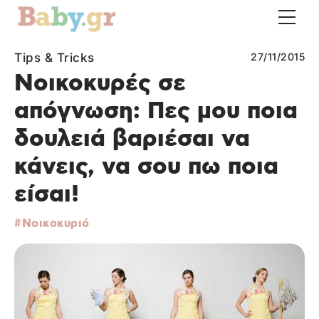
Tips & Tricks
27/11/2015
Νοικοκυρές σε
απόγνωση: Πες μου ποια
δουλειά βαριέσαι να
κάνεις, να σου πω ποια
είσαι!
Νοικοκυριό