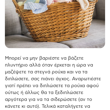
Μπορεί να μην βαριέστε να βάζετε
πλυντήριο αλλά όταν έρχεται η ώρα να
μαζέψετε τα στεγνά ρούχα και να τα
διπλώσετε, σας πιάνει άγχος. Αναρωτιέστε
γιατί πρέπει να διπλώσετε τα ρούχα αφού
ούτως ή άλλως θα τα ξεδιπλώσετε
αργότερα για να τα σιδερώσετε (αν το
κάνετε κι αυτό). Τελικά καταλήγετε να