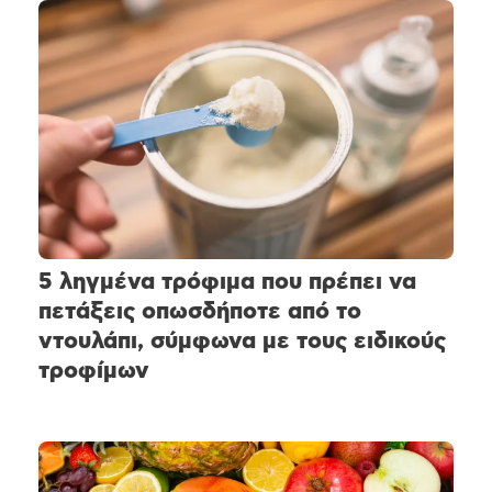
5 ληγμένα τρόφιμα που πρέπει να
πετάξεις οπωσδήποτε από το
ντουλάπι, σύμφωνα με τους ειδικούς
τροφίμων