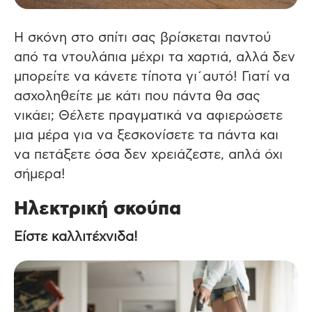
Η σκόνη στο σπίτι σας βρίσκεται παντού
από τα ντουλάπια μέχρι τα χαρτιά, αλλά δεν
μπορείτε να κάνετε τίποτα γι΄αυτό! Γιατί να
ασχοληθείτε με κάτι που πάντα θα σας
νικάει; Θέλετε πραγματικά να αφιερώσετε
μια μέρα για να ξεσκονίσετε τα πάντα και
να πετάξετε όσα δεν χρειάζεστε, απλά όχι
σήμερα!
Ηλεκτρική σκούπα
Είστε καλλιτέχνιδα!