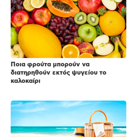
Ποια φρούτα μπορούν να
διατηρηθούν εκτός ψυγείου το
καλοκαίρι