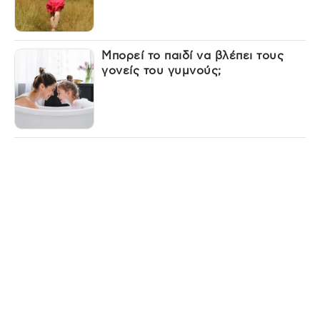
Μπορεί το παιδί να βλέπει τους
γονείς του γυμνούς;