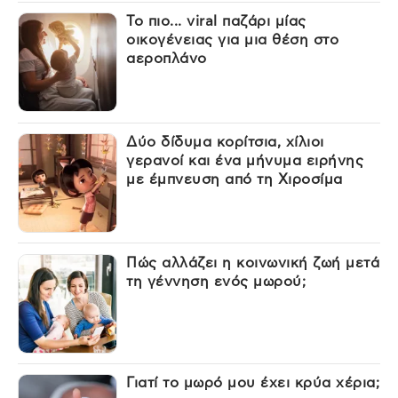
Το πιο... viral παζάρι μίας
οικογένειας για μια θέση στο
αεροπλάνο
Δύο δίδυμα κορίτσια, χίλιοι
γερανοί και ένα μήνυμα ειρήνης
με έμπνευση από τη Χιροσίμα
Πώς αλλάζει η κοινωνική ζωή μετά
τη γέννηση ενός μωρού;
Γιατί το μωρό μου έχει κρύα χέρια;