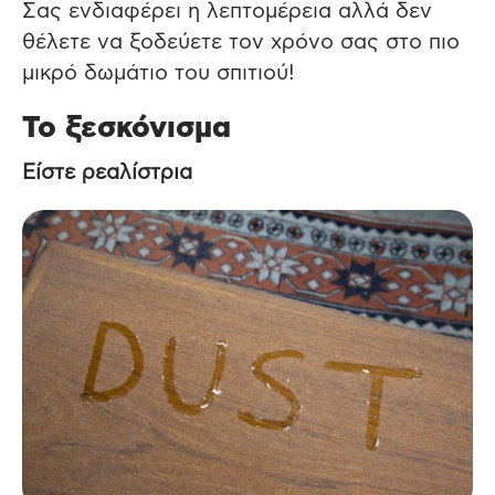
Σας ενδιαφέρει η λεπτομέρεια αλλά δεν
θέλετε να ξοδεύετε τον χρόνο σας στο πιο
μικρό δωμάτιο του σπιτιού!
Το ξεσκόνισμα
Είστε ρεαλίστρια