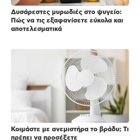
Δυσάρεστες μυρωδιές στο ψυγείο:
Πώς να τις εξαφανίσετε εύκολα και
αποτελεσματικά
Κοιμάστε με ανεμιστήρα το βράδυ; Τι
πρέπει να προσέξετε