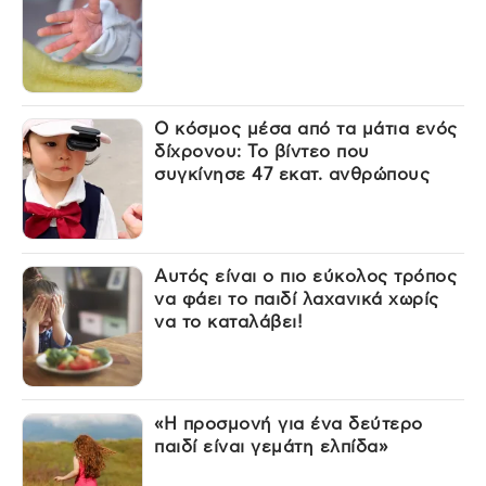
Ο κόσμος μέσα από τα μάτια ενός
δίχρονου: Το βίντεο που
συγκίνησε 47 εκατ. ανθρώπους
Αυτός είναι ο πιο εύκολος τρόπος
να φάει το παιδί λαχανικά χωρίς
να το καταλάβει!
«Η προσμονή για ένα δεύτερο
παιδί είναι γεμάτη ελπίδα»