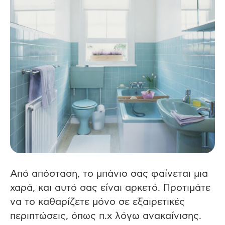
Από απόσταση, το μπάνιο σας φαίνεται μια
χαρά, και αυτό σας είναι αρκετό. Προτιμάτε
να το καθαρίζετε μόνο σε εξαιρετικές
περιπτώσεις, όπως π.χ λόγω ανακαίνισης.