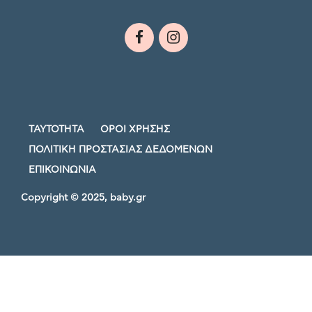
ΤΑΥΤΟΤΗΤΑ
ΟΡΟΙ ΧΡΗΣΗΣ
ΠΟΛΙΤΙΚΗ ΠΡΟΣΤΑΣΙΑΣ ΔΕΔΟΜΕΝΩΝ
ΕΠΙΚΟΙΝΩΝΙΑ
Copyright © 2025, baby.gr