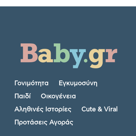
Γονιμότητα
Εγκυμοσύνη
Παιδί
Οικογένεια
Αληθινές Ιστορίες
Cute & Viral
Προτάσεις Αγοράς