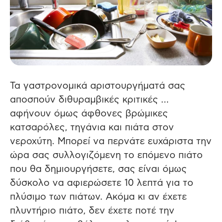
Τα γαστρονομικά αριστουργήματά σας
αποσπούν διθυραμβικές κριτικές …
αφήνουν όμως άφθονες βρώμικες
κατσαρόλες, τηγάνια και πιάτα στον
νεροχύτη. Μπορεί να περνάτε ευχάριστα την
ώρα σας συλλογιζόμενη το επόμενο πιάτο
που θα δημιουργήσετε, σας είναι όμως
δύσκολο να αφιερώσετε 10 λεπτά για το
πλύσιμο των πιάτων. Ακόμα κι αν έχετε
πλυντήριο πιάτο, δεν έχετε ποτέ την