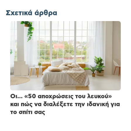
Σχετικά άρθρα
Οι… «50 αποχρώσεις του λευκού»
και πώς να διαλέξετε την ιδανική για
το σπίτι σας