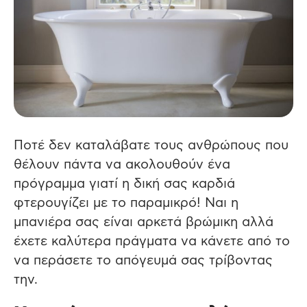
Ποτέ δεν καταλάβατε τους ανθρώπους που
θέλουν πάντα να ακολουθούν ένα
πρόγραμμα γιατί η δική σας καρδιά
φτερουγίζει με το παραμικρό! Ναι η
μπανιέρα σας είναι αρκετά βρώμικη αλλά
έχετε καλύτερα πράγματα να κάνετε από το
να περάσετε το απόγευμά σας τρίβοντας
την.