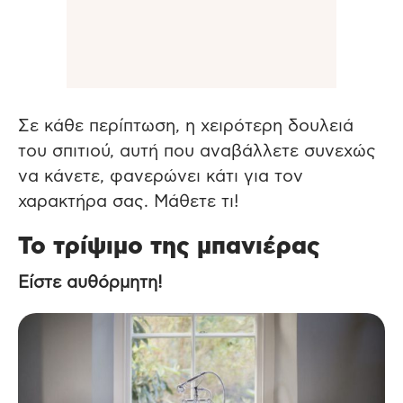
Σε κάθε περίπτωση, η χειρότερη δουλειά
του σπιτιού, αυτή που αναβάλλετε συνεχώς
να κάνετε, φανερώνει κάτι για τον
χαρακτήρα σας. Μάθετε τι!
Το τρίψιμο της μπανιέρας
Είστε αυθόρμητη!