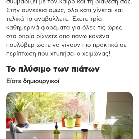
συμβαδίζει με τον καιρό και τη διάθεσή σας.
Στην συνέχεια όμως, όλο κάτι γίνεται και
τελικά το αναβάλλετε. Έχετε τρία
καθημερινά φορέματα για όλες τις ώρες
στα οποία ρίχνετε από πάνω κανένα
πουλόβερ ώστε να γίνουν πιο πρακτικά σε
περίπτωση που χτυπήσει ο χειμώνας!
Το πλύσιμο των πιάτων
Είστε δημιουργικοί