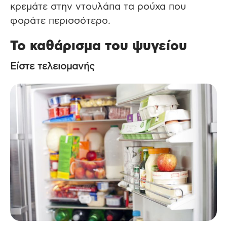
κρεμάτε στην ντουλάπα τα ρούχα που
φοράτε περισσότερο.
Το καθάρισμα του ψυγείου
Είστε τελειομανής