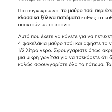
Πιο συγκεκριμένα,
το μαύρο τσάι περιέχε
κλασσικά ξύλινα πατώματα
καθώς τα καθ
αποκτούν με τα χρόνια.
Αυτό που έχετε να κάνετε για να πετύχε
4 φακελάκια μαύρο τσάι και αφήστε το ν
1/2 λίτρο νερό. Σφουγγαρίστε όπως ακρ
μια μικρή γωνίτσα για να τσεκάρετε ότι 
καλώς σφουγγαρίστε όλο το πάτωμα. Το 