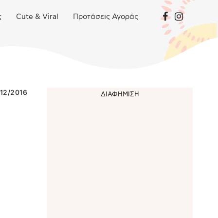
ς
Cute & Viral
Προτάσεις Αγοράς
12/2016