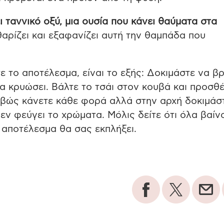
ι ταννικό οξύ, μια ουσία που κάνει θαύματα στα
αρίζει και εξαφανίζει αυτή την θαμπάδα που
τε το αποτέλεσμα, είναι το εξής: Δοκιμάστε να β
α κρυώσει. Βάλτε το τσάι στον κουβά και προσθέ
ιβώς κάνετε κάθε φορά αλλά στην αρχή δοκιμάσ
δεν φεύγει το χρώματα. Μόλις δείτε ότι όλα βαίν
αποτέλεσμα θα σας εκπλήξει.