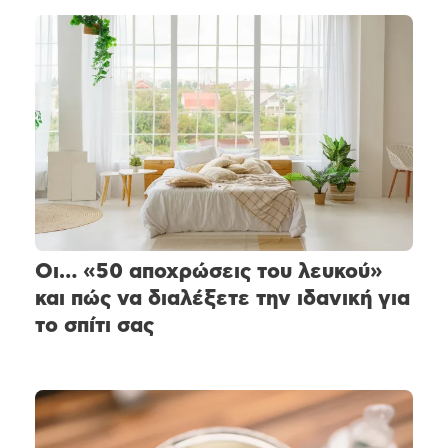
Οι… «50 αποχρώσεις του λευκού»
και πώς να διαλέξετε την ιδανική για
το σπίτι σας