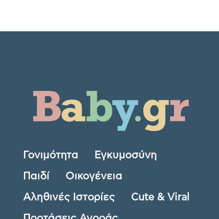
Γονιμότητα
Εγκυμοσύνη
Παιδί
Οικογένεια
Αληθινές Ιστορίες
Cute & Viral
Προτάσεις Αγοράς