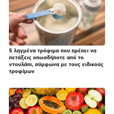
5 ληγμένα τρόφιμα που πρέπει να
πετάξεις οπωσδήποτε από το
ντουλάπι, σύμφωνα με τους ειδικούς
τροφίμων