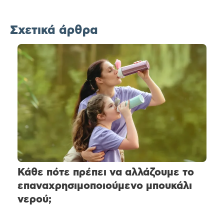
Σχετικά άρθρα
Κάθε πότε πρέπει να αλλάζουμε το
επαναχρησιμοποιούμενο μπουκάλι
νερού;