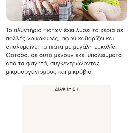
Το πλυντήριο πιάτων έχει λύσει τα χέρια σε
πολλές νοικοκυρές, αφού καθαρίζει και
απολυμαίνει τα πιάτα με μεγάλη ευκολία.
Ωστόσο, σε αυτό μένουν εκεί υπολείμματα
από τα φαγητά, συγκεντρώνοντας
μικροοργανισμούς και μικρόβια.