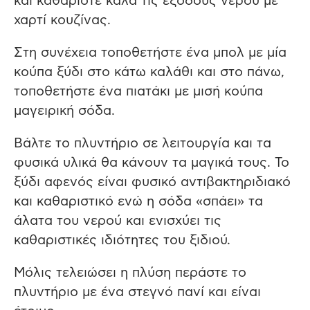
και καθαρίστε καλά τις εξόδους νερού με
χαρτί κουζίνας.
Στη συνέχεια τοποθετήστε ένα μπολ με μία
κούπα ξύδι στο κάτω καλάθι και στο πάνω,
τοποθετήστε ένα πιατάκι με μισή κούπα
μαγειρική σόδα.
Βάλτε το πλυντήριο σε λειτουργία και τα
φυσικά υλικά θα κάνουν τα μαγικά τους. Το
ξύδι αφενός είναι φυσικό αντιβακτηριδιακό
και καθαριστικό ενώ η σόδα «σπάει» τα
άλατα του νερού και ενισχύει τις
καθαριστικές ιδιότητες του ξιδιού.
Μόλις τελειώσει η πλύση περάστε το
πλυντήριο με ένα στεγνό πανί και είναι