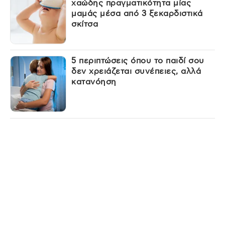
χαώδης πραγματικότητα μίας
μαμάς μέσα από 3 ξεκαρδιστικά
σκίτσα
5 περιπτώσεις όπου το παιδί σου
δεν χρειάζεται συνέπειες, αλλά
κατανόηση