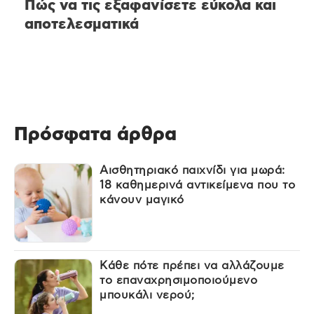
Πώς να τις εξαφανίσετε εύκολα και
αποτελεσματικά
Πρόσφατα άρθρα
Αισθητηριακό παιχνίδι για μωρά:
18 καθημερινά αντικείμενα που το
κάνουν μαγικό
Κάθε πότε πρέπει να αλλάζουμε
το επαναχρησιμοποιούμενο
μπουκάλι νερού;