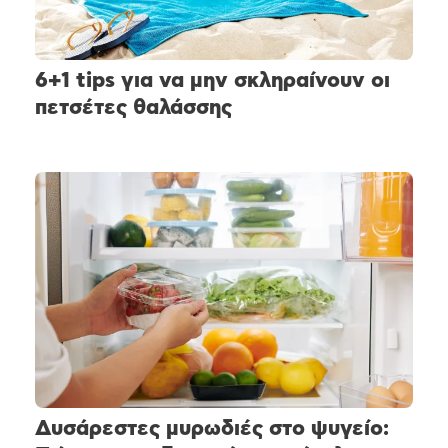
6+1 tips για να μην σκληραίνουν οι
πετσέτες θαλάσσης
Δυσάρεστες μυρωδιές στο ψυγείο: