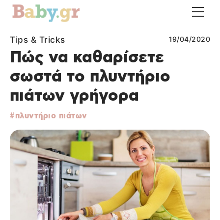
Tips & Tricks
19/04/2020
Πώς να καθαρίσετε
σωστά το πλυντήριο
πιάτων γρήγορα
πλυντήριο πιάτων