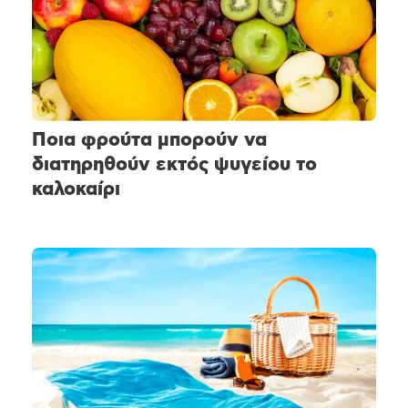
Ποια φρούτα μπορούν να
διατηρηθούν εκτός ψυγείου το
καλοκαίρι