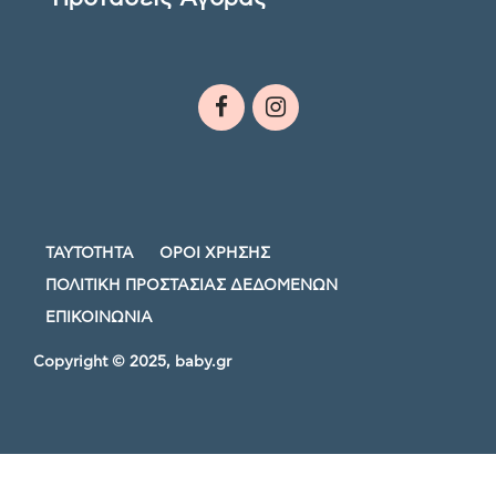
ΤΑΥΤΟΤΗΤΑ
ΟΡΟΙ ΧΡΗΣΗΣ
ΠΟΛΙΤΙΚΗ ΠΡΟΣΤΑΣΙΑΣ ΔΕΔΟΜΕΝΩΝ
ΕΠΙΚΟΙΝΩΝΙΑ
Copyright © 2025, baby.gr