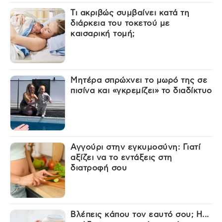
Τι ακριβώς συμβαίνει κατά τη
διάρκεια του τοκετού με
καισαρική τομή;
Μητέρα σπρώχνει το μωρό της σε
πισίνα και «γκρεμίζει» το διαδίκτυο
Αγγούρι στην εγκυμοσύνη: Γιατί
αξίζει να το εντάξεις στη
διατροφή σου
Βλέπεις κάπου τον εαυτό σου; Η...