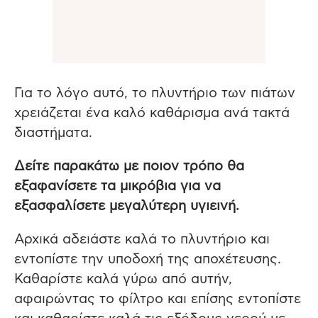
Για το λόγο αυτό, το πλυντήριο των πιάτων
χρειάζεται ένα καλό καθάρισμα ανά τακτά
διαστήματα.
Δείτε παρακάτω με ποιον τρόπο θα
εξαφανίσετε τα μικρόβια για να
εξασφαλίσετε μεγαλύτερη υγιεινή.
Αρχικά αδειάστε καλά το πλυντήριο και
εντοπίστε την υποδοχή της αποχέτευσης.
Καθαρίστε καλά γύρω από αυτήν,
αφαιρώντας το φίλτρο και επίσης εντοπίστε