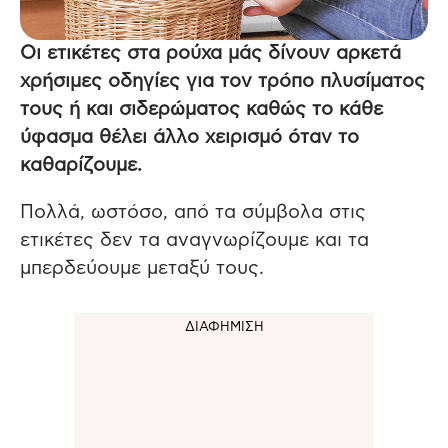
Οι ετικέτες στα ρούχα μάς δίνουν αρκετά
χρήσιμες οδηγίες για τον τρόπο πλυσίματος
τους ή και σιδερώματος καθώς το κάθε
ύφασμα θέλει άλλο χειρισμό όταν το
καθαρίζουμε.
Πολλά, ωστόσο, από τα σύμβολα στις
ετικέτες δεν τα αναγνωρίζουμε και τα
μπερδεύουμε μεταξύ τους.