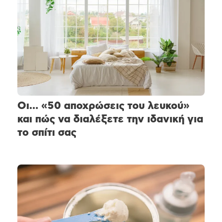
Οι… «50 αποχρώσεις του λευκού»
και πώς να διαλέξετε την ιδανική για
το σπίτι σας