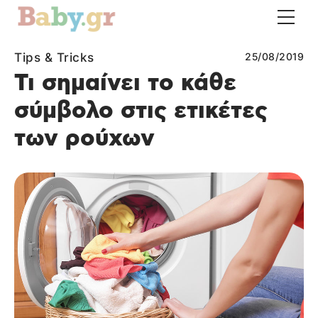
Tips & Tricks
25/08/2019
Τι σημαίνει το κάθε
σύμβολο στις ετικέτες
των ρούχων