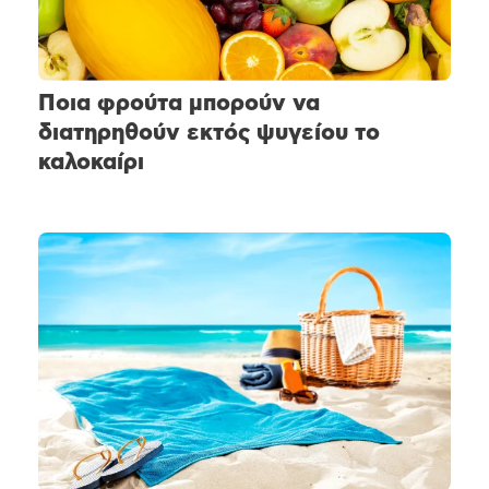
Ποια φρούτα μπορούν να
διατηρηθούν εκτός ψυγείου το
καλοκαίρι