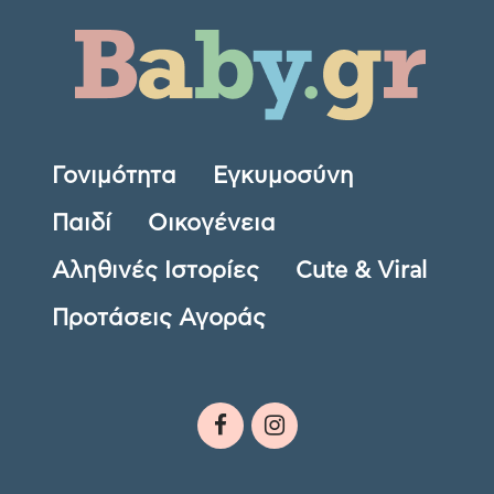
Γονιμότητα
Εγκυμοσύνη
Παιδί
Οικογένεια
Αληθινές Ιστορίες
Cute & Viral
Προτάσεις Αγοράς