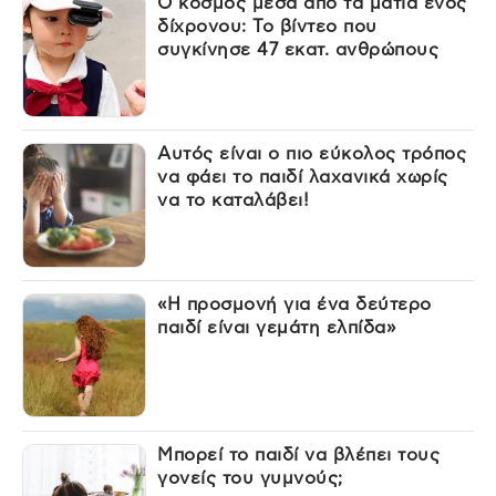
Ο κόσμος μέσα από τα μάτια ενός
δίχρονου: Το βίντεο που
συγκίνησε 47 εκατ. ανθρώπους
Αυτός είναι ο πιο εύκολος τρόπος
να φάει το παιδί λαχανικά χωρίς
να το καταλάβει!
«Η προσμονή για ένα δεύτερο
παιδί είναι γεμάτη ελπίδα»
Μπορεί το παιδί να βλέπει τους
γονείς του γυμνούς;