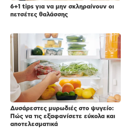
6+1 tips για να μην σκληραίνουν οι
πετσέτες θαλάσσης
Δυσάρεστες μυρωδιές στο ψυγείο:
Πώς να τις εξαφανίσετε εύκολα και
αποτελεσματικά