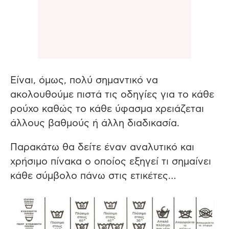
Είναι, όμως, πολύ σημαντικό να
ακολουθούμε πιστά τις οδηγίες για το κάθε
ρούχο καθώς το κάθε ύφασμα χρειάζεται
άλλους βαθμούς ή άλλη διαδικασία.
Παρακάτω θα δείτε έναν αναλυτικό και
χρήσιμο πίνακα ο οποίος εξηγεί τι σημαίνει
κάθε σύμβολο πάνω στις ετικέτες…