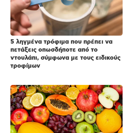
5 ληγμένα τρόφιμα που πρέπει να
πετάξεις οπωσδήποτε από το
ντουλάπι, σύμφωνα με τους ειδικούς
τροφίμων