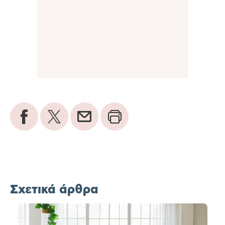
Σχετικά άρθρα