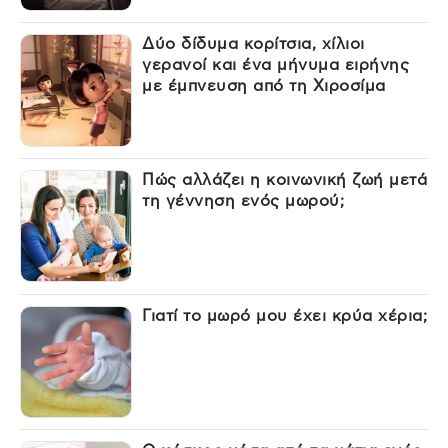
Δύο δίδυμα κορίτσια, χίλιοι
γερανοί και ένα μήνυμα ειρήνης
με έμπνευση από τη Χιροσίμα
Πώς αλλάζει η κοινωνική ζωή μετά
τη γέννηση ενός μωρού;
Γιατί το μωρό μου έχει κρύα χέρια;