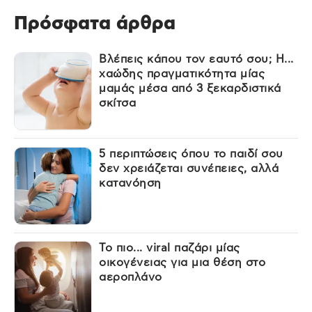
Πρόσφατα άρθρα
Βλέπεις κάπου τον εαυτό σου; Η...
χαώδης πραγματικότητα μίας
μαμάς μέσα από 3 ξεκαρδιστικά
σκίτσα
5 περιπτώσεις όπου το παιδί σου
δεν χρειάζεται συνέπειες, αλλά
κατανόηση
Το πιο... viral παζάρι μίας
οικογένειας για μια θέση στο
αεροπλάνο