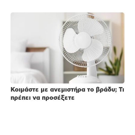
Κοιμάστε με ανεμιστήρα το βράδυ; Τι
πρέπει να προσέξετε