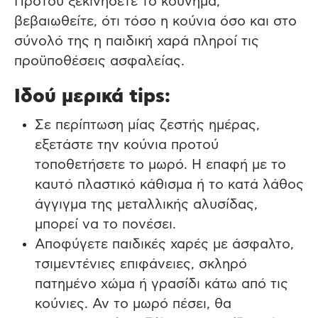
Προτού ξεκινήσετε το κούνημα,
βεβαιωθείτε, ότι τόσο η κούνια όσο και στο
σύνολό της η παιδική χαρά πληροί τις
προϋποθέσεις ασφαλείας.
Ιδού μερικά tips:
Σε περίπτωση μίας ζεστής ημέρας,
εξετάστε την κούνια προτού
τοποθετήσετε το μωρό. Η επαφή με το
καυτό πλαστικό κάθισμα ή το κατά λάθος
άγγιγμα της μεταλλικής αλυσίδας,
μπορεί να το πονέσει.
Αποφύγετε παιδικές χαρές με άσφαλτο,
τσιμεντένιες επιφάνειες, σκληρό
πατημένο χώμα ή γρασίδι κάτω από τις
κούνιες. Αν το μωρό πέσει, θα