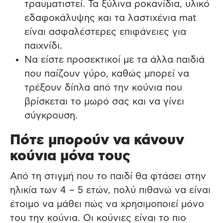
τραυματιστεί. Τα ξύλινα ροκανίδια, υλικό
εδαφοκάλυψης και τα λαστιχένια mat
είναι ασφαλέστερες επιφάνειες για
παιχνίδι.
Να είστε προσεκτικοί με τα άλλα παιδιά
που παίζουν γύρο, καθώς μπορεί να
τρέξουν δίπλα από την κούνια που
βρίσκεται το μωρό σας και να γίνει
σύγκρουση.
Πότε μπορούν να κάνουν
κούνια μόνα τους
Από τη στιγμή που το παιδί θα φτάσει στην
ηλικία των 4 – 5 ετών, πολύ πιθανώ να είναι
έτοιμο να μάθει πώς να χρησιμοποιεί μόνο
του την κούνια. Οι κούνιες είναι το πιο