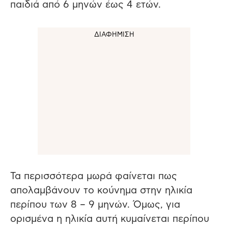
παιδιά από 6 μηνών έως 4 ετών.
Τα περισσότερα μωρά φαίνεται πως
απολαμβάνουν το κούνημα στην ηλικία
περίπου των 8 – 9 μηνών. Όμως, για
ορισμένα η ηλικία αυτή κυμαίνεται περίπου