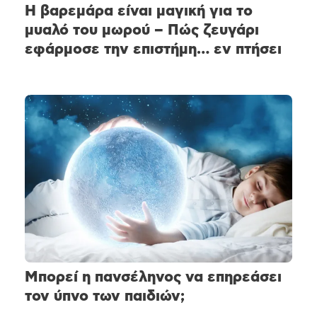
Η βαρεμάρα είναι μαγική για το
μυαλό του μωρού – Πώς ζευγάρι
εφάρμοσε την επιστήμη… εν πτήσει
Μπορεί η πανσέληνος να επηρεάσει
τον ύπνο των παιδιών;