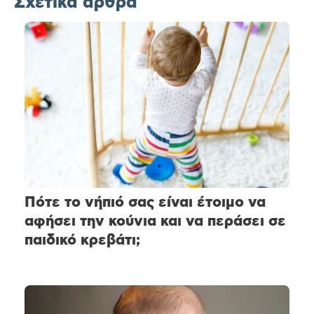
Σχετικά άρθρα
Πότε το νήπιό σας είναι έτοιμο να
αφήσει την κούνια και να περάσει σε
παιδικό κρεβάτι;