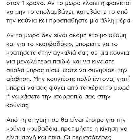
στον 1 χρόνο. Αν το μωρό κλαίει ή φαίνεται
να μην το απολαμβάνει, κατεβάστε το από
την κούνια και προσπαθήστε μία άλλη μέρα.
Αν το μωρό δεν είναι ακόμη έτοιμο ακόμη
και για το «κουβαδάκι», μπορείτε να το
κρατήσετε στην αγκαλιά σας σε μια κούνια
για μεγαλύτερα παιδιά και να κινείστε
απαλά μπρος πίσω, ώστε να συνηθίσει την
αίσθηση. Μην κουνιέστε πολύ έντονα, γιατί
μπορεί να σας φύγει από τα χέρια το μωρό
ή να χάσετε την ισορροπία σας στην
κούνιαç
Από τη στιγμή που θα είναι έτοιμο για την
κούνια κουβαδάκι, προτιμήστε η κίνηση να
είναι αργή και ήπια. Οι περισσότερες