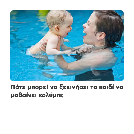
Πότε μπορεί να ξεκινήσει το παιδί να
μαθαίνει κολύμπι;