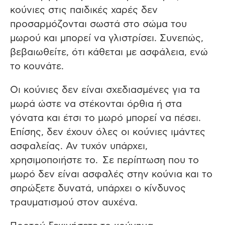
κούνιες στις παιδικές χαρές δεν
προσαρμόζονται σωστά στο σώμα του
μωρού και μπορεί να γλιστρίσει. Συνεπώς,
βεβαιωθείτε, ότι κάθεται με ασφάλεια, ενώ
το κουνάτε.
Οι κούνιες δεν είναι σχεδιασμένες για τα
μωρά ώστε να στέκονται όρθια ή στα
γόνατα και έτσι το μωρό μπορεί να πέσει.
Επίσης, δεν έχουν όλες οι κούνιες ιμάντες
ασφαλείας. Αν τυχόν υπάρχει,
χρησιμοποιήστε το. Σε περίπτωση που το
μωρό δεν είναι ασφαλές στην κούνια και το
σπρώξετε δυνατά, υπάρχει ο κίνδυνος
τραυματισμού στον αυχένα.