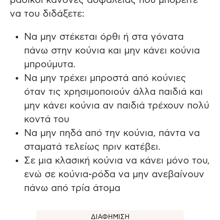
βασικοί κανόνες ασφάλειας που μπορείτε
να του διδάξετε:
Να μην στέκεται όρθι ή στα γόνατα
πάνω στην κούνια και μην κάνει κούνια
μπρούμυτα.
Να μην τρέχει μπροστά από κούνιες
όταν τις χρησιμοποιούν άλλα παιδιά και
μην κάνει κούνια αν παιδιά τρέχουν πολύ
κοντά του
Να μην πηδά από την κούνια, πάντα να
σταματά τελείως πριν κατέβει.
Σε μια κλασική κούνια να κάνει μόνο του,
ενώ σε κούνια-ρόδα να μην ανεβαίνουν
πάνω από τρία άτομα