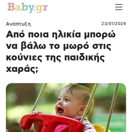
Ανάπτυξη
23/01/2026
Από ποια ηλικία μπορώ
να βάλω το μωρό στις
κούνιες της παιδικής
χαράς;