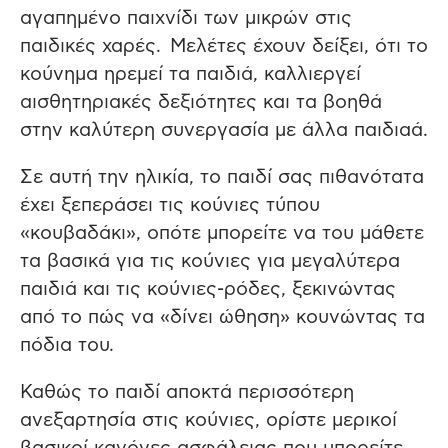
αγαπημένο παιχνίδι των μικρών στις
παιδικές χαρές. Μελέτες έχουν δείξει, ότι το
κούνημα ηρεμεί τα παιδιά, καλλιεργεί
αισθητηριακές δεξιότητες και τα βοηθά
στην καλύτερη συνεργασία με άλλα παιδιαά.
Σε αυτή την ηλικία, το παιδί σας πιθανότατα
έχει ξεπεράσει τις κούνιες τύπου
«κουβαδάκι», οπότε μπορείτε να του μάθετε
τα βασικά για τις κούνιες για μεγαλύτερα
παιδιά και τις κούνιες-ρόδες, ξεκινώντας
από το πώς να «δίνει ώθηση» κουνώντας τα
πόδια του.
Καθώς το παιδί αποκτά περισσότερη
ανεξαρτησία στις κούνιες, ορίστε μερικοί