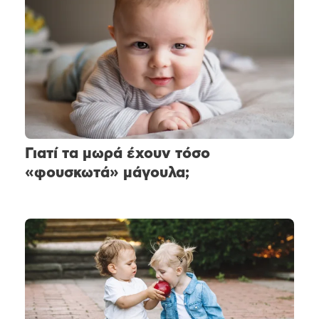
Γιατί τα μωρά έχουν τόσο
«φουσκωτά» μάγουλα;