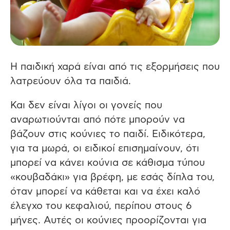
Η παιδική χαρά είναι από τις εξορμήσεις που
λατρεύουν όλα τα παιδιά.
Και δεν είναι λίγοι οι γονείς που
αναρωτιούνται από πότε μπορούν να
βάζουν στις κούνιες το παιδί. Ειδικότερα,
για τα μωρά, οι ειδικοί επισημαίνουν, ότι
μπορεί να κάνει κούνια σε κάθισμα τύπου
«κουβαδάκι» για βρέφη, με εσάς δίπλα του,
όταν μπορεί να κάθεται και να έχει καλό
έλεγχο του κεφαλιού, περίπου στους 6
μήνες. Αυτές οι κούνιες προορίζονται για