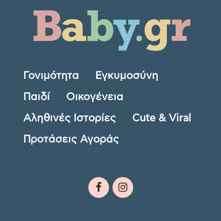
Γονιμότητα
Εγκυμοσύνη
Παιδί
Οικογένεια
Αληθινές Ιστορίες
Cute & Viral
Προτάσεις Αγοράς