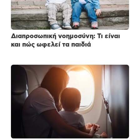
Διαπροσωπική νοημοσύνη: Τι είναι
και πώς ωφελεί τα παιδιά