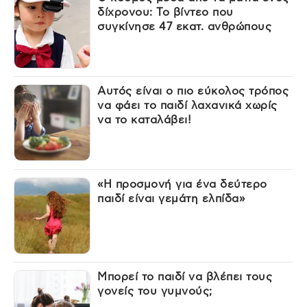
δίχρονου: Το βίντεο που
συγκίνησε 47 εκατ. ανθρώπους
Αυτός είναι ο πιο εύκολος τρόπος
να φάει το παιδί λαχανικά χωρίς
να το καταλάβει!
«Η προσμονή για ένα δεύτερο
παιδί είναι γεμάτη ελπίδα»
Μπορεί το παιδί να βλέπει τους
γονείς του γυμνούς;