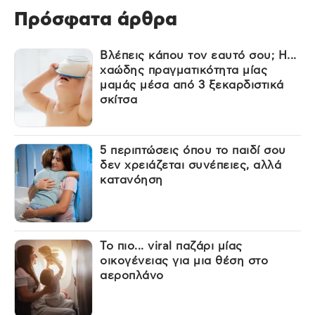
Πρόσφατα άρθρα
Βλέπεις κάπου τον εαυτό σου; Η...
χαώδης πραγματικότητα μίας
μαμάς μέσα από 3 ξεκαρδιστικά
σκίτσα
5 περιπτώσεις όπου το παιδί σου
δεν χρειάζεται συνέπειες, αλλά
κατανόηση
Το πιο... viral παζάρι μίας
οικογένειας για μια θέση στο
αεροπλάνο