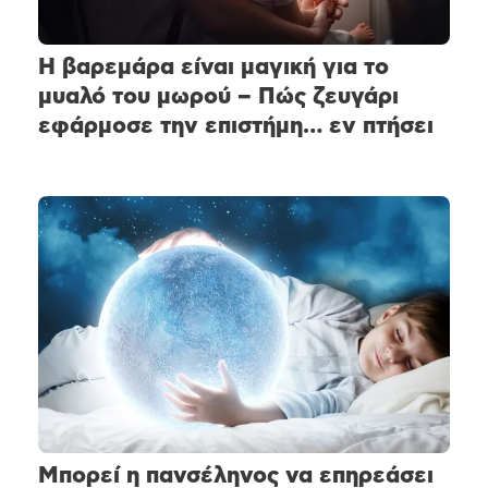
Η βαρεμάρα είναι μαγική για το
μυαλό του μωρού – Πώς ζευγάρι
εφάρμοσε την επιστήμη… εν πτήσει
Μπορεί η πανσέληνος να επηρεάσει