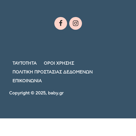
ΤΑΥΤΟΤΗΤΑ
ΟΡΟΙ ΧΡΗΣΗΣ
ΠΟΛΙΤΙΚΗ ΠΡΟΣΤΑΣΙΑΣ ΔΕΔΟΜΕΝΩΝ
ΕΠΙΚΟΙΝΩΝΙΑ
Copyright © 2025, baby.gr