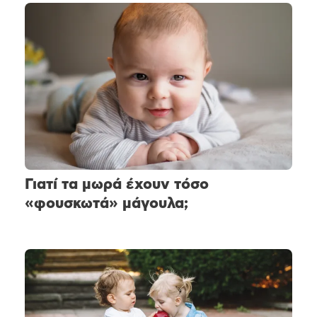
Γιατί τα μωρά έχουν τόσο
«φουσκωτά» μάγουλα;