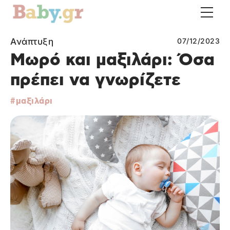
Ανάπτυξη
07/12/2023
Μωρό και μαξιλάρι: Όσα
πρέπει να γνωρίζετε
μαξιλάρι