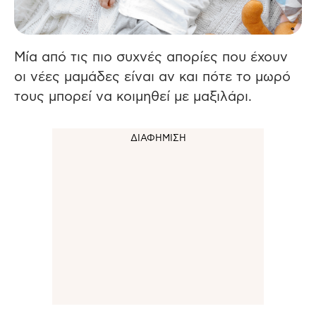
Μία από τις πιο συχνές απορίες που έχουν
οι νέες μαμάδες είναι αν και πότε το μωρό
τους μπορεί να κοιμηθεί με μαξιλάρι.