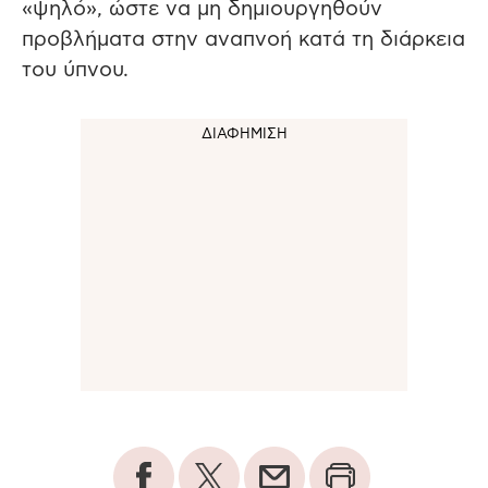
«ψηλό», ώστε να μη δημιουργηθούν
προβλήματα στην αναπνοή κατά τη διάρκεια
του ύπνου.