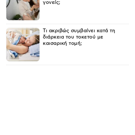
γονείς;
Τι ακριβώς συμβαίνει κατά τη
διάρκεια του τοκετού με
καισαρική τομή;