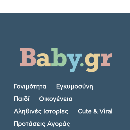
Γονιμότητα
Εγκυμοσύνη
Παιδί
Οικογένεια
Αληθινές Ιστορίες
Cute & Viral
Προτάσεις Αγοράς