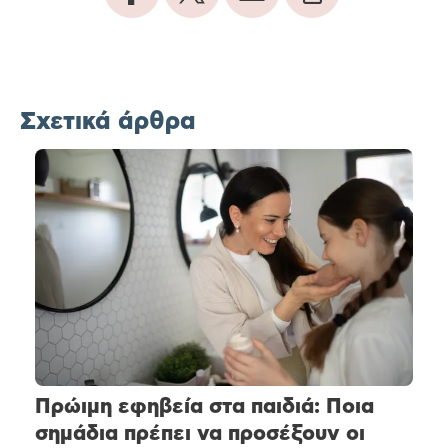
Σχετικά άρθρα
Πρώιμη εφηβεία στα παιδιά: Ποια
σημάδια πρέπει να προσέξουν οι