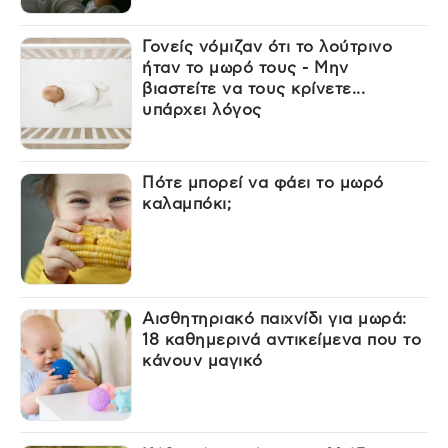
Γονείς νόμιζαν ότι το λούτρινο
ήταν το μωρό τους - Μην
βιαστείτε να τους κρίνετε...
υπάρχει λόγος
Πότε μπορεί να φάει το μωρό
καλαμπόκι;
Αισθητηριακό παιχνίδι για μωρά:
18 καθημερινά αντικείμενα που το
κάνουν μαγικό