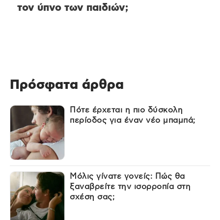
τον ύπνο των παιδιών;
Πρόσφατα άρθρα
Πότε έρχεται η πιο δύσκολη
περίοδος για έναν νέο μπαμπά;
Μόλις γίνατε γονείς: Πώς θα
ξαναβρείτε την ισορροπία στη
σχέση σας;