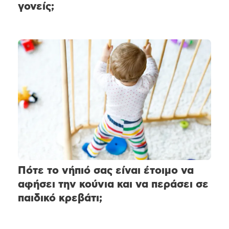
γονείς;
Πότε το νήπιό σας είναι έτοιμο να
αφήσει την κούνια και να περάσει σε
παιδικό κρεβάτι;