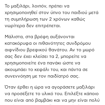
Το μαξιλάρι, λοιπόν, πρέπει να
χρησιμοποιηθεί στον ύπνο του παιδιού μετά
τη συμπλήρωση των 2 χρόνων καθώς
νωρίτερα δεν επιτρέπεται.
Μάλιστα, στα βρέφη αυξάνονται
κατακόρυφα οι πιθανότητες συνδρόμου
αιφνίδιου βρεφικού θανάτου. Αν το μωρό
σας δεν έχει κλείσει τα 2, μπορείτε να
χρησιμοποιείτε ένα πανάκι ώστε να
ακουμπάει το κεφάλι του, και πάντα σε
συνεννόηση με τον παιδίατρό σας.
Όταν έρθει η ώρα να αγοράσετε μαξιλάρι
να προσέξετε το υλικό του. Επιλέξτε κάποιο
που είναι από βαμβάκι και να μην είναι πολύ