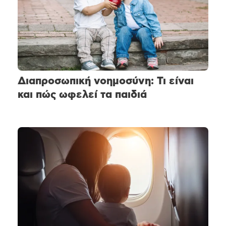
Διαπροσωπική νοημοσύνη: Τι είναι
και πώς ωφελεί τα παιδιά