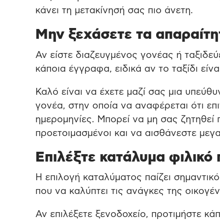
κάνει τη μετακίνησή σας πιο άνετη.
Μην ξεχάσετε τα απαραίτ
Αν είστε διαζευγμένος γονέας ή ταξιδεύε
κάποια έγγραφα, ειδικά αν το ταξίδι είνα
Καλό είναι να έχετε μαζί σας μια υπεύθ
γονέα, στην οποία να αναφέρεται ότι επι
ημερομηνίες. Μπορεί να μη σας ζητηθεί π
προετοιμασμένοι και να αισθάνεστε μεγ
Επιλέξτε κατάλυμα φιλικό 
Η επιλογή καταλύματος παίζει σημαντικό
που να καλύπτει τις ανάγκες της οικογέν
Αν επιλέξετε ξενοδοχείο, προτιμήστε κάπ