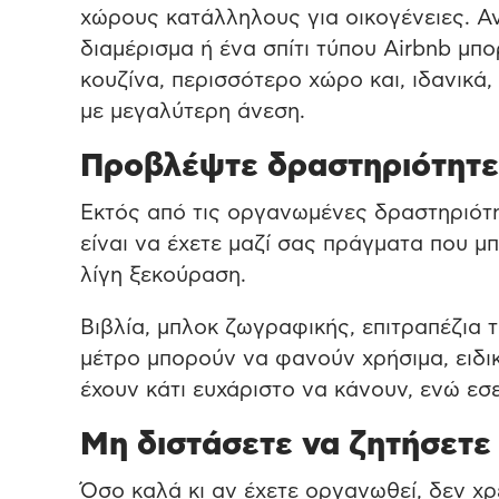
χώρους κατάλληλους για οικογένειες. Αν
διαμέρισμα ή ένα σπίτι τύπου Airbnb μπορ
κουζίνα, περισσότερο χώρο και, ιδανικά
με μεγαλύτερη άνεση.
Προβλέψτε δραστηριότητες
Εκτός από τις οργανωμένες δραστηριότητ
είναι να έχετε μαζί σας πράγματα που 
λίγη ξεκούραση.
Βιβλία, μπλοκ ζωγραφικής, επιτραπέζια τα
μέτρο μπορούν να φανούν χρήσιμα, ειδικ
έχουν κάτι ευχάριστο να κάνουν, ενώ εσε
Μη διστάσετε να ζητήσετε
Όσο καλά κι αν έχετε οργανωθεί, δεν χρ