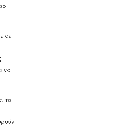
ερο
ε σε
ς
ι να
ς, το
ορούν