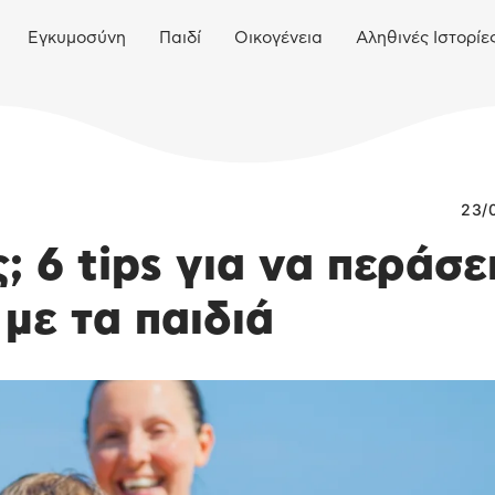
Εγκυμοσύνη
Παιδί
Οικογένεια
Αληθινές Ιστορίε
23/
ς; 6 tips για να περάσε
με τα παιδιά