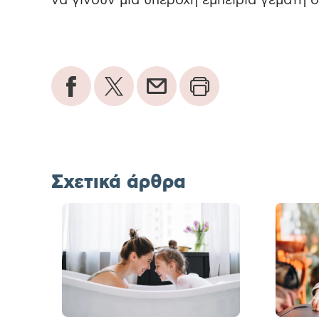
να γίνουν μια υπέροχη εμπειρία γεμάτη 
Σχετικά άρθρα