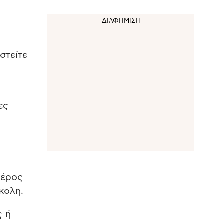
στείτε
ες
μέρος
κολη.
ς ή