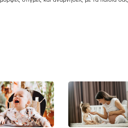
όμορφες στιγμές και αναμνήσεις με τα παιδιά σας