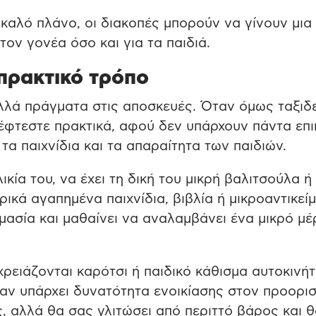
καλό πλάνο, οι διακοπές μπορούν να γίνουν μια
τον γονέα όσο και για τα παιδιά.
 πρακτικό τρόπο
ολλά πράγματα στις αποσκευές. Όταν όμως ταξιδ
κέφτεστε πρακτικά, αφού δεν υπάρχουν πάντα επ
 τα παιχνίδια και τα απαραίτητα των παιδιών.
ικία του, να έχει τη δική του μικρή βαλιτσούλα ή
ρικά αγαπημένα παιχνίδια, βιβλία ή μικροαντικεί
οιμασία και μαθαίνει να αναλαμβάνει ένα μικρό μ
χρειάζονται καρότσι ή παιδικό κάθισμα αυτοκινήτ
 αν υπάρχει δυνατότητα ενοικίασης στον προορι
ς, αλλά θα σας γλιτώσει από περιττό βάρος και 