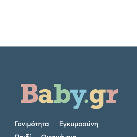
Γονιμότητα
Εγκυμοσύνη