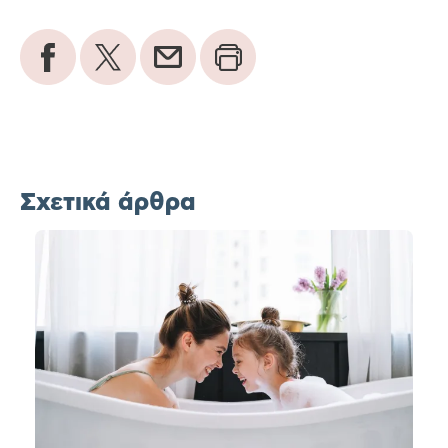
Σχετικά άρθρα