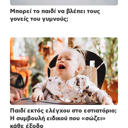
Μπορεί το παιδί να βλέπει τους
γονείς του γυμνούς;
Παιδί εκτός ελέγχου στο εστιατόριο;
Η συμβουλή ειδικού που «σώζει»
κάθε έξοδο