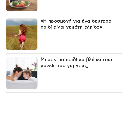
«Η προσμονή για ένα δεύτερο
παιδί είναι γεμάτη ελπίδα»
Μπορεί το παιδί να βλέπει τους
γονείς του γυμνούς;