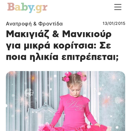
Ανατροφή & Φροντίδα
13/01/2015
Μακιγιάζ & Μανικιούρ
για μικρά κορίτσια: Σε
ποια ηλικία επιτρέπεται;