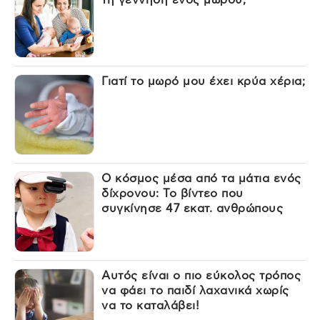
Γιατί το μωρό μου έχει κρύα χέρια;
Ο κόσμος μέσα από τα μάτια ενός
δίχρονου: Το βίντεο που
συγκίνησε 47 εκατ. ανθρώπους
Αυτός είναι ο πιο εύκολος τρόπος
να φάει το παιδί λαχανικά χωρίς
να το καταλάβει!