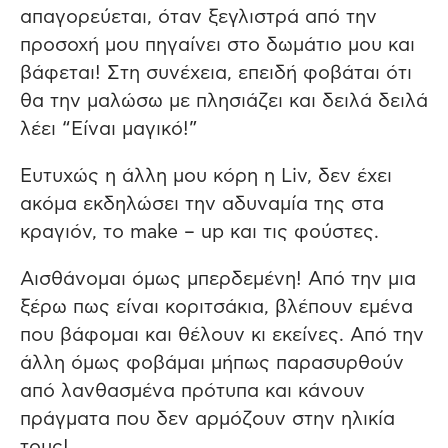
απαγορεύεται, όταν ξεγλιστρά από την
προσοχή μου πηγαίνει στο δωμάτιο μου και
βάφεται! Στη συνέχεια, επειδή φοβάται ότι
θα την μαλώσω με πλησιάζει και δειλά δειλά
λέει “Είναι μαγικό!”
Ευτυχώς η άλλη μου κόρη η Liv, δεν έχει
ακόμα εκδηλώσει την αδυναμία της στα
κραγιόν, το make – up και τις φούστες.
Αισθάνομαι όμως μπερδεμένη! Από την μια
ξέρω πως είναι κοριτσάκια, βλέπουν εμένα
που βάφομαι και θέλουν κι εκείνες. Από την
άλλη όμως φοβάμαι μήπως παρασυρθούν
από λανθασμένα πρότυπα και κάνουν
πράγματα που δεν αρμόζουν στην ηλικία
τους!