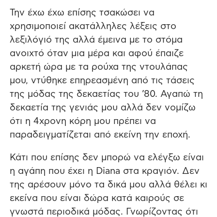
Την έχω έχω επίσης τσακώσει να
χρησιμοποιεί ακατάλληλες λέξεις στο
λεξιλόγιό της αλλά έμεινα με το στόμα
ανοιχτό όταν μια μέρα και αφού έπαιζε
αρκετή ώρα με τα ρούχα της ντουλάπας
μου, ντύθηκε επηρεασμένη από τις τάσεις
της μόδας της δεκαετίας του ’80. Αγαπώ τη
δεκαετία της γενιάς μου αλλά δεν νομίζω
ότι η 4χρονη κόρη μου πρέπει να
παραδειγματίζεται από εκείνη την εποχή.
Κάτι που επίσης δεν μπορώ να ελέγξω είναι
η αγάπη που έχει η Diana στα κραγιόν. Δεν
της αρέσουν μόνο τα δικά μου αλλά θέλει κι
εκείνα που είναι δώρα κατά καιρούς σε
γνωστά περιοδικά μόδας. Γνωρίζοντας ότι