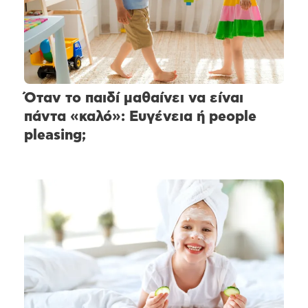
Όταν το παιδί μαθαίνει να είναι
πάντα «καλό»: Ευγένεια ή people
pleasing;