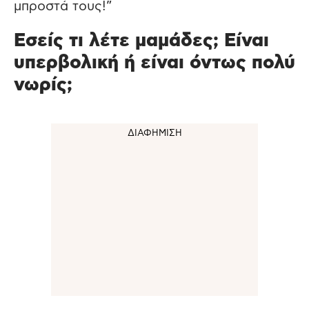
μπροστά τους!”
Εσείς τι λέτε μαμάδες; Είναι
υπερβολική ή είναι όντως πολύ
νωρίς;