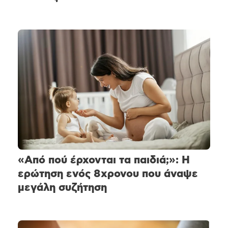
«Από πού έρχονται τα παιδιά;»: Η
ερώτηση ενός 8χρονου που άναψε
μεγάλη συζήτηση