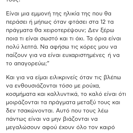
Είναι μια εμμονή της ηλικία της που θα
περάσει ή μήπως όταν φτάσει στα 12 τα
πράγματα θα χειροτερέψουν; Δεν ξέρω
ποια τι είναι σωστό και τι όχι. Τα όρια είναι
πολύ λεπτά. Να αφήσω τις κόρες μου να
παίζουν για να είναι ευχαριστημένες ή να
το απαγορεύω;”
Και για να είμαι ειλικρινείς όταν τις βλέπω
να ενθουσιάζονται τόσο με ρούχα,
κοσμήματα και καλλυντικά, το καλό είναι ότι
μοιράζονται τα πράγματα μεταξύ τους και
δεν τσακώνονται. Αυτό που τους λέω
πάντως είναι να μην βιάζονται να
μεγαλώσουν αφού έχουν όλο τον καιρό