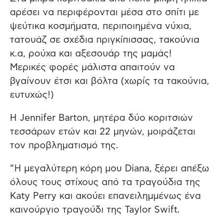
αρέσει να περιφέρονται μέσα στο σπίτι με
ψεύτικα κοσμήματα, περιποιημένα νύχια,
τατουάζ σε σχέδια πριγκίπισσας, τακούνια
κ.α, ρούχα και αξεσουάρ της μαμάς!
Μερικές φορές μάλιστα απαιτούν να
βγαίνουν έτσι και βόλτα (χωρίς τα τακούνια,
ευτυχώς!)
Η Jennifer Barton, μητέρα δύο κοριτσιών
τεσσάρων ετών και 22 μηνών, μοιράζεται
τον προβληματισμό της.
“Η μεγαλύτερη κόρη μου Diana, ξέρει απέξω
όλους τους στίχους από τα τραγούδια της
Katy Perry και ακούει επανειλημμένως ένα
καινούργιο τραγούδι της Taylor Swift.