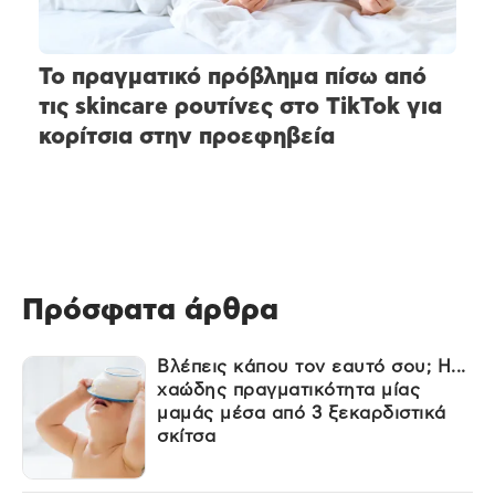
Το πραγματικό πρόβλημα πίσω από
τις skincare ρουτίνες στο TikTok για
κορίτσια στην προεφηβεία
Πρόσφατα άρθρα
Βλέπεις κάπου τον εαυτό σου; Η...
χαώδης πραγματικότητα μίας
μαμάς μέσα από 3 ξεκαρδιστικά
σκίτσα