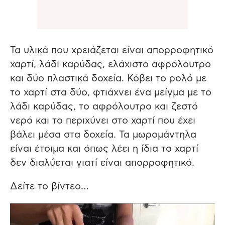
Τα υλικά που χρειάζεται είναι απορροφητικό
χαρτί, λάδι καρύδας, ελάχιστο αφρόλουτρο
και δύο πλαστικά δοχεία. Κόβει το ρολό με
το χαρτί στα δύο, φτιάχνει ένα μείγμα με το
λάδι καρύδας, το αφρόλουτρο και ζεστό
νερό και το περιχύνει στο χαρτί που έχει
βάλει μέσα στα δοχεία. Τα μωρομάντηλα
είναι έτοιμα και όπως λέει η ίδια το χαρτί
δεν διαλύεται γιατί είναι απορροφητικό.
Δείτε το βίντεο…