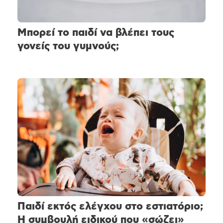
Μπορεί το παιδί να βλέπει τους
γονείς του γυμνούς;
Παιδί εκτός ελέγχου στο εστιατόριο;
Η συμβουλή ειδικού που «σώζει»