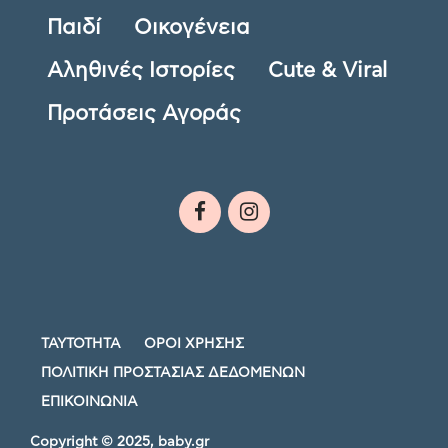
Παιδί
Οικογένεια
Αληθινές Ιστορίες
Cute & Viral
Προτάσεις Αγοράς
ΤΑΥΤΟΤΗΤΑ
ΟΡΟΙ ΧΡΗΣΗΣ
ΠΟΛΙΤΙΚΗ ΠΡΟΣΤΑΣΙΑΣ ΔΕΔΟΜΕΝΩΝ
ΕΠΙΚΟΙΝΩΝΙΑ
Copyright © 2025, baby.gr