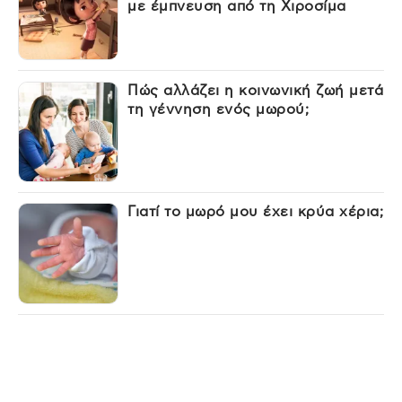
με έμπνευση από τη Χιροσίμα
Πώς αλλάζει η κοινωνική ζωή μετά
τη γέννηση ενός μωρού;
Γιατί το μωρό μου έχει κρύα χέρια;