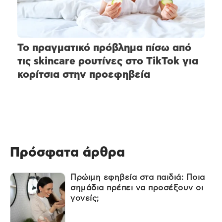
Το πραγματικό πρόβλημα πίσω από
τις skincare ρουτίνες στο TikTok για
κορίτσια στην προεφηβεία
Πρόσφατα άρθρα
Πρώιμη εφηβεία στα παιδιά: Ποια
σημάδια πρέπει να προσέξουν οι
γονείς;