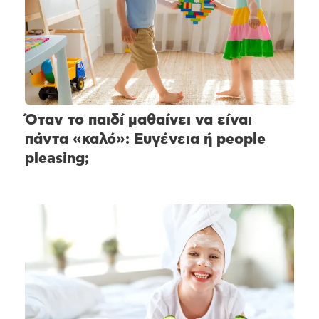
Όταν το παιδί μαθαίνει να είναι
πάντα «καλό»: Ευγένεια ή people
pleasing;