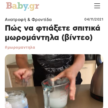
Ανατροφή & Φροντίδα
04/11/2021
Πώς να φτιάξετε σπιτικά
μωρομάντηλα (βίντεο)
μωρομαντηλα