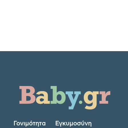
Γονιμότητα
Εγκυμοσύνη