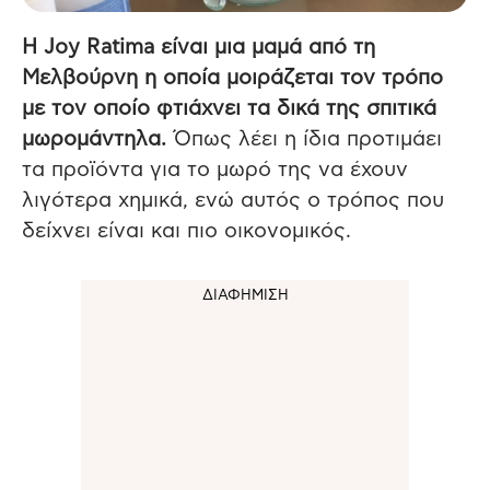
Η Joy Ratima είναι μια μαμά από τη
Μελβούρνη η οποία μοιράζεται τον τρόπο
με τον οποίο φτιάχνει τα δικά της σπιτικά
μωρομάντηλα.
Όπως λέει η ίδια προτιμάει
τα προϊόντα για το μωρό της να έχουν
λιγότερα χημικά, ενώ αυτός ο τρόπος που
δείχνει είναι και πιο οικονομικός.