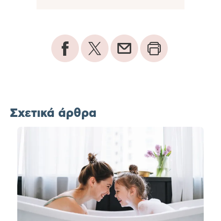
Σχετικά άρθρα