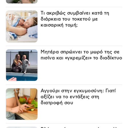
Τι ακριβώς συμβαίνει κατά τη
διάρκεια του τοκετού με
καισαρική τομή;
Μητέρα σπρώχνει το μωρό της σε
πισίνα και «γκρεμίζει» το διαδίκτυο
Αγγούρι στην εγκυμοσύνη: Γιατί
αξίζει να το εντάξεις στη
διατροφή σου