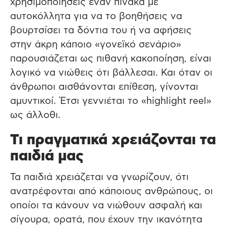
χρησιμοποιήσεις έναν πίνακα με
αυτοκόλλητα για να το βοηθήσεις να
βουρτσίσει τα δόντια του ή να αφήσεις
στην άκρη κάποιο «γονεϊκό σενάριο»
παρουσιάζεται ως πιθανή κακοποίηση, είναι
λογικό να νιώθεις ότι βάλλεσαι. Και όταν οι
άνθρωποι αισθάνονται επίθεση, γίνονται
αμυντικοί. Έτσι γεννιέται το «highlight reel»
ως άλλοθι.
Τι πραγματικά χρειάζονται τα
παιδιά μας
Τα παιδιά χρειάζεται να γνωρίζουν, ότι
ανατρέφονται από κάποιους ανθρώπους, οι
οποίοι τα κάνουν να νιώθουν ασφαλή και
σίγουρα, ορατά, που έχουν την ικανότητα