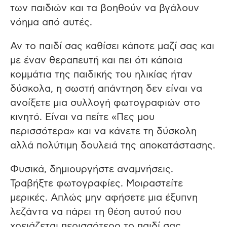
των παιδιών και τα βοηθούν να βγάλουν
νόημα από αυτές.
Αν το παιδί σας καθίσει κάποτε μαζί σας και
με έναν θεραπευτή και πει ότι κάποια
κομμάτια της παιδικής του ηλικίας ήταν
δύσκολα, η σωστή απάντηση δεν είναι να
ανοίξετε μια συλλογή φωτογραφιών στο
κινητό. Είναι να πείτε «Πες μου
περισσότερα» και να κάνετε τη δύσκολη
αλλά πολύτιμη δουλειά της αποκατάστασης.
Φυσικά, δημιουργήστε αναμνήσεις.
Τραβήξτε φωτογραφίες. Μοιραστείτε
μερικές. Απλώς μην αφήσετε μια έξυπνη
λεζάντα να πάρει τη θέση αυτού που
χρειάζεται περισσότερο το παιδί σας.