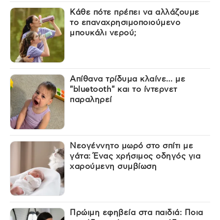
Κάθε πότε πρέπει να αλλάζουμε
το επαναχρησιμοποιούμενο
μπουκάλι νερού;
Απίθανα τρίδυμα κλαίνε… με
"bluetooth" και το ίντερνετ
παραληρεί
Νεογέννητο μωρό στο σπίτι με
γάτα: Ένας χρήσιμος οδηγός για
χαρούμενη συμβίωση
Πρώιμη εφηβεία στα παιδιά: Ποια