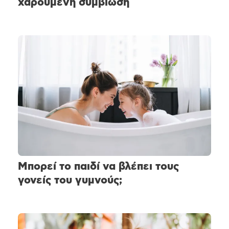
χαρούμενη συμβίωση
Μπορεί το παιδί να βλέπει τους
γονείς του γυμνούς;