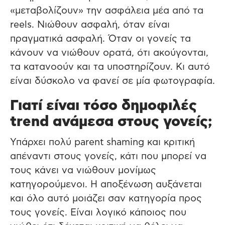
«μεταβολίζουν» την ασφάλεια μέα από τα
reels. Νιώθουν ασφαλή, όταν είναι
πραγματικά ασφαλή. Όταν οι γονείς τα
κάνουν να νιώθουν ορατά, ότι ακούγονται,
τα κατανοούν και τα υποστηρίζουν. Κι αυτό
είναι δύσκολο να φανεί σε μία φωτογραφία.
Γιατί είναι τόσο δημοφιλές
trend ανάμεσα στους γονείς;
Υπάρχει πολύ parent shaming και κριτική
απέναντι στους γονείς, κάτι που μπορεί να
τους κάνει να νιώθουν μονίμως
κατηγορούμενοι. Η αποξένωση αυξάνεται
και όλο αυτό μοιάζει σαν κατηγορία προς
τους γονείς. Είναι λογικό κάποιος που