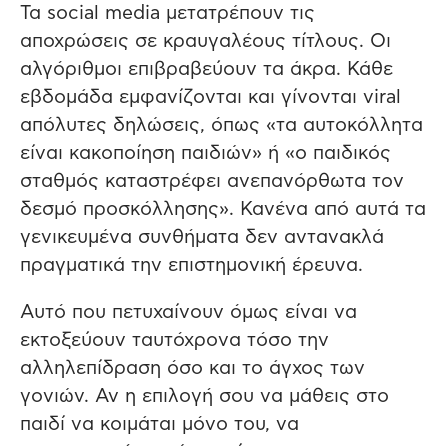
Τα social media μετατρέπουν τις
αποχρώσεις σε κραυγαλέους τίτλους. Οι
αλγόριθμοι επιβραβεύουν τα άκρα. Κάθε
εβδομάδα εμφανίζονται και γίνονται viral
απόλυτες δηλώσεις, όπως «τα αυτοκόλλητα
είναι κακοποίηση παιδιών» ή «ο παιδικός
σταθμός καταστρέφει ανεπανόρθωτα τον
δεσμό προσκόλλησης». Κανένα από αυτά τα
γενικευμένα συνθήματα δεν αντανακλά
πραγματικά την επιστημονική έρευνα.
Αυτό που πετυχαίνουν όμως είναι να
εκτοξεύουν ταυτόχρονα τόσο την
αλληλεπίδραση όσο και το άγχος των
γονιών. Αν η επιλογή σου να μάθεις στο
παιδί να κοιμάται μόνο του, να