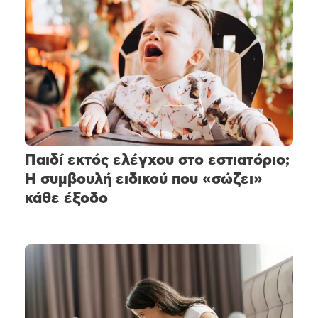
Παιδί εκτός ελέγχου στο εστιατόριο;
Η συμβουλή ειδικού που «σώζει»
κάθε έξοδο