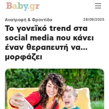
Ανατροφή & Φροντίδα
28/09/2025
Το γονεϊκό trend στα
social media που κάνει
έναν θεραπευτή να…
μορφάζει