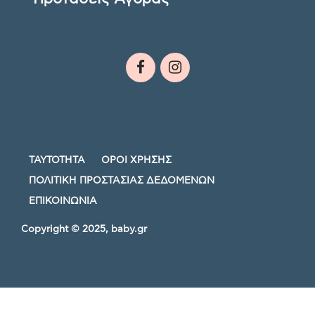
ΤΑΥΤΟΤΗΤΑ
ΟΡΟΙ ΧΡΗΣΗΣ
ΠΟΛΙΤΙΚΗ ΠΡΟΣΤΑΣΙΑΣ ΔΕΔΟΜΕΝΩΝ
ΕΠΙΚΟΙΝΩΝΙΑ
Copyright © 2025, baby.gr