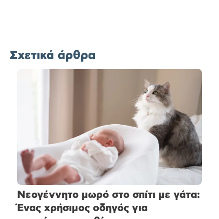
Σχετικά άρθρα
Νεογέννητο μωρό στο σπίτι με γάτα:
Ένας χρήσιμος οδηγός για