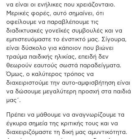
να είναι οι ενήλικες που χρειάζονταιο.
Μερικές φορές, αυτό σημαίνει, ότι
οφείλουμε να παραβλέπουμε τις
διαδικτυακές γονεϊκές συμβουλές και να
εμπιστευόμαστε το ένστικτό μας. Σίγουρα,
είναι δύσκολο για κάποιον που βιώνει
τραύμα παιδικής ηλικίας, επειδή δεν
θεωρούν εαυτούς σωστά παραδείγματα.
Όμως, ο καλύτερος τρόπος να
διαχειριστούμε την αυτο-αμφισβήτηση είναι
να δώσουμε μεγαλύτερη προσχή στα παιδιά
μας΄.
Πρέπει να μάθουμε να αναγνωρίζουμε τα
έγκυρα σημεία της κριτικής τους και να
διαχειριζόμαστε τη δική μας αμυντικότητα.