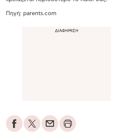
Πηγή: parents.com