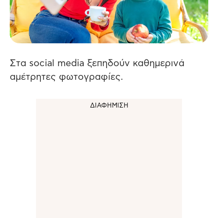
Στα social media ξεπηδούν καθημερινά
αμέτρητες φωτογραφίες.