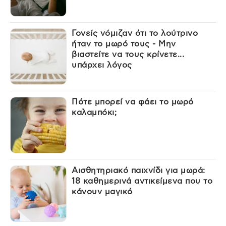
Γονείς νόμιζαν ότι το λούτρινο
ήταν το μωρό τους - Μην
βιαστείτε να τους κρίνετε...
υπάρχει λόγος
Πότε μπορεί να φάει το μωρό
καλαμπόκι;
Αισθητηριακό παιχνίδι για μωρά:
18 καθημερινά αντικείμενα που το
κάνουν μαγικό