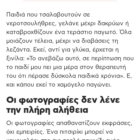
Παιδιά που τσαλαβουτούν σε
νεροτσουλήθρες, γελάνε μέχρι δακρύων ή
καταβροχθίζουν ένα τεράστιο παγωτό. Όλα
μοιάζουν τέλεια, μέχρι να διαβάσεις τη
λεζάντα. Εκεί, αντί για γλύκα, έρχεται η
ξινίλα: «Το ανεβάζω αυτό, σε περίπτωση που
το παιδί μου πει μια μέρα στον θεραπευτή
του ότι πέρασε δύσκολα παιδικά χρόνια». Ε,
και κάπου εκεί το χαμόγελο παγώνει.
Οι φωτογραφίες δεν λένε
την πλήρη αλήθεια
Οι φωτογραφίες απαθανατίζουν εκφράσες,
όχι εμπειρίες. Ένα πιτσιρίκι μπορεί να