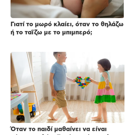
Γιατί το μωρό κλαίει, όταν το θηλάζω
ή το ταΐζω με το μπιμπερό;
Όταν το παιδί μαθαίνει να είναι