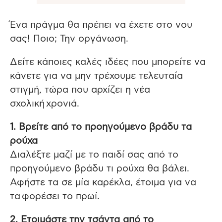
Ένα πράγμα θα πρέπει να έχετε στο νου
σας! Ποιο; Την οργάνωση.
Δείτε κάποιες καλές ιδέες που μπορείτε να
κάνετε για να μην τρέχουμε τελευταία
στιγμή, τώρα που αρχίζει η νέα
σχολική χρονιά.
1. Βρείτε από το προηγούμενο βράδυ τα
ρούχα
Διαλέξτε μαζί με το παιδί σας από το
προηγούμενο βράδυ τι ρούχα θα βάλει.
Αφήστε τα σε μία καρέκλα, έτοιμα για να
τα φορέσει το πρωί.
2. Ετοιμάστε την τσάντα από το