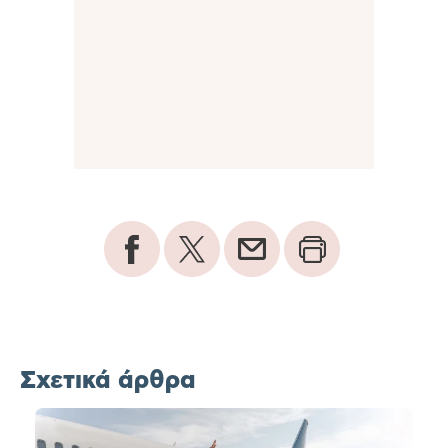
Σχετικά άρθρα