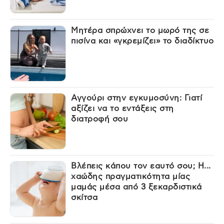
Μητέρα σπρώχνει το μωρό της σε
πισίνα και «γκρεμίζει» το διαδίκτυο
Αγγούρι στην εγκυμοσύνη: Γιατί
αξίζει να το εντάξεις στη
διατροφή σου
Βλέπεις κάπου τον εαυτό σου; Η...
χαώδης πραγματικότητα μίας
μαμάς μέσα από 3 ξεκαρδιστικά
σκίτσα