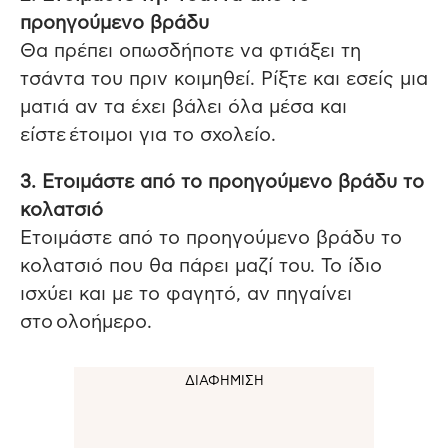
προηγούμενο βράδυ
Θα πρέπει οπωσδήποτε να φτιάξει τη
τσάντα του πριν κοιμηθεί. Ρίξτε και εσείς μια
ματιά αν τα έχει βάλει όλα μέσα και
είστε έτοιμοι για το σχολείο.
3. Ετοιμάστε από το προηγούμενο βράδυ το
κολατσιό
Ετοιμάστε από το προηγούμενο βράδυ το
κολατσιό που θα πάρει μαζί του. Το ίδιο
ισχύει και με το φαγητό, αν πηγαίνει
στο ολοήμερο.