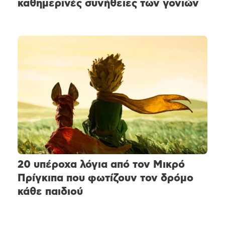
καθημερινές συνήθειες των γονιών
20 υπέροχα λόγια από τον Μικρό
Πρίγκιπα που φωτίζουν τον δρόμο
κάθε παιδιού