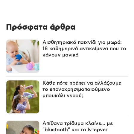
Πρόσφατα άρθρα
Αισθητηριακό παιχνίδι για μωρά:
18 καθημερινά αντικείμενα που το
κάνουν μαγικό
Κάθε πότε πρέπει να αλλάζουμε
το επαναχρησιμοποιούμενο
μπουκάλι νερού;
Απίθανα τρίδυμα κλαίνε… με
"bluetooth" και το ίντερνετ