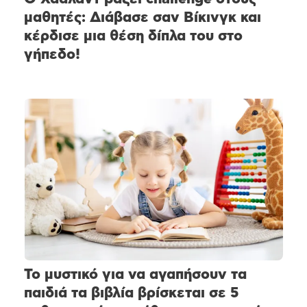
μαθητές: Διάβασε σαν Βίκινγκ και
κέρδισε μια θέση δίπλα του στο
γήπεδο!
Το μυστικό για να αγαπήσουν τα
παιδιά τα βιβλία βρίσκεται σε 5