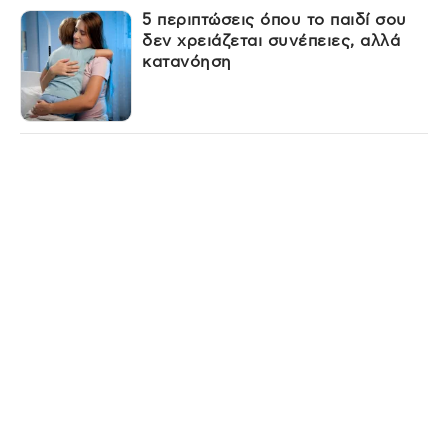
5 περιπτώσεις όπου το παιδί σου
δεν χρειάζεται συνέπειες, αλλά
κατανόηση