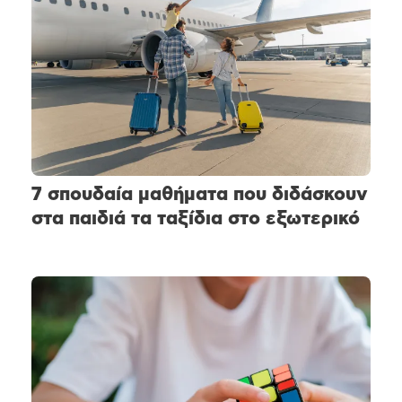
7 σπουδαία μαθήματα που διδάσκουν
στα παιδιά τα ταξίδια στο εξωτερικό