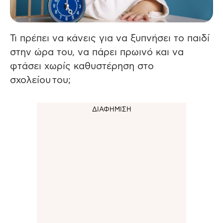
Τι πρέπει να κάνεις για να ξυπνήσει το παιδί
στην ώρα του, να πάρει πρωινό και να
φτάσει χωρίς καθυστέρηση στο
σχολείου του;