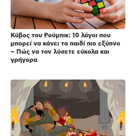
Κύβος του Ρούμπικ: 10 λόγοι που
μπορεί να κάνει το παιδί πιο εξύπνο
– Πώς να τον λύσετε εύκολα και
γρήγορα