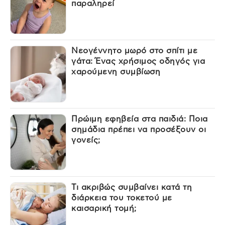
παραληρεί
Νεογέννητο μωρό στο σπίτι με
γάτα: Ένας χρήσιμος οδηγός για
χαρούμενη συμβίωση
Πρώιμη εφηβεία στα παιδιά: Ποια
σημάδια πρέπει να προσέξουν οι
γονείς;
Τι ακριβώς συμβαίνει κατά τη
διάρκεια του τοκετού με
καισαρική τομή;