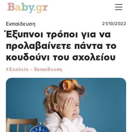
Εκπαίδευση
21/10/2022
Έξυπνοι τρόποι για να
προλαβαίνετε πάντα το
κουδούνι του σχολείου
Σχολείο - Εκπαίδευση