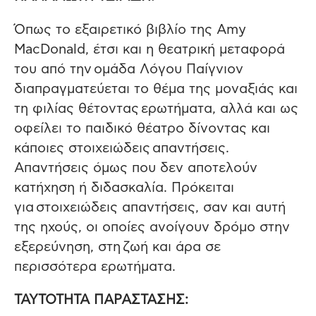
Όπως το εξαιρετικό βιβλίο της Amy
MacDonald, έτσι και η θεατρική μεταφορά
του από την ομάδα Λόγου Παίγνιον
διαπραγματεύεται το θέμα της μοναξιάς και
τη φιλίας θέτοντας ερωτήματα, αλλά και ­ως
οφείλει το παιδικό θέατρο­ δίνοντας και
κάποιες στοιχειώδεις απαντήσεις.
Απαντήσεις όμως που δεν αποτελούν
κατήχηση ή διδασκαλία. Πρόκειται
για στοιχειώδεις απαντήσεις, σαν και αυτή
της ηχούς, οι οποίες ανοίγουν δρόμο στην
εξερεύνηση, στη ζωή και άρα σε
περισσότερα ερωτήματα.
ΤΑΥΤΟΤΗΤΑ ΠΑΡΑΣΤΑΣΗΣ: