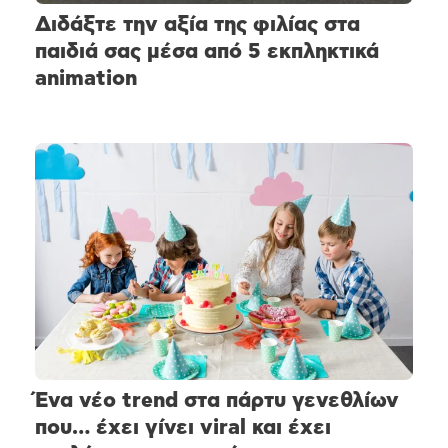
Διδάξτε την αξία της φιλίας στα
παιδιά σας μέσα από 5 εκπληκτικά
animation
Ένα νέο trend στα πάρτυ γενεθλίων
που… έχει γίνει viral και έχει