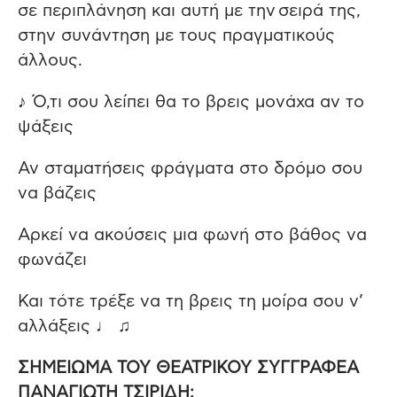
σε περιπλάνηση και αυτή με την σειρά της,
στην συνάντηση με τους πραγματικούς
άλλους.
♪ Ό,τι σου λείπει θα το βρεις μονάχα αν το
ψάξεις
Αν σταματήσεις φράγματα στο δρόμο σου
να βάζεις
Αρκεί να ακούσεις μια φωνή στο βάθος να
φωνάζει
Και τότε τρέξε να τη βρεις τη μοίρα σου ν’
αλλάξεις ♩ ♫
ΣΗΜΕΙΩΜΑ ΤΟΥ ΘΕΑΤΡΙΚΟΥ ΣΥΓΓΡΑΦΕΑ
ΠΑΝΑΓΙΩΤΗ ΤΣΙΡΙΔΗ: