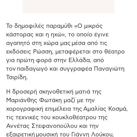
Το δημοφιλές παραμύθι «Ο μικρός
κάστορας και η ηχώ», το οποίο έγινε
αγαπητό στη χώρα μας μέσα από τις
εκδόσεις Ρώσση, μεταφέρεται στο θέατρο
για πρώτη φορά στην Ελλάδα, από
τον παιδαγωγό και συγγραφέα Παναγιώτη
Τσιρίδη.
Η δροσερή σκηνοθετική ματιά της
Μαριάνθης Φωτάκη μαζί με την
χορογραφική επιμέλεια της Αμαλίας Κοσμά,
τις τεχνικές του κουκλοθέατρου της
Αννέτας Στεφανοπούλου και την
εξαιρετική μουσική του Γιάννη Λούκου,