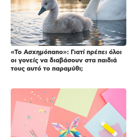
«Το Ασχημόπαπο»: Γιατί πρέπει όλοι
οι γονείς να διαβάσουν στα παιδιά
τους αυτό το παραμύθι;