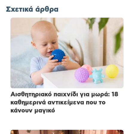
Σχετικά άρθρα
Αισθητηριακό παιχνίδι για μωρά: 18
καθημερινά αντικείμενα που το
κάνουν μαγικό