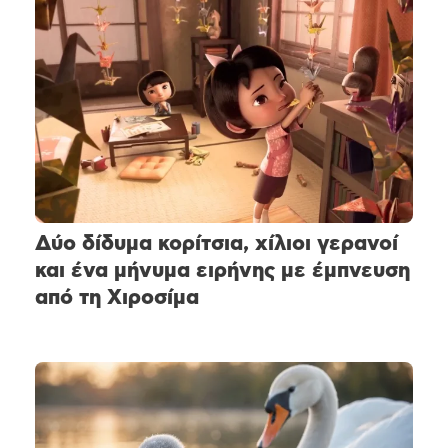
Δύο δίδυμα κορίτσια, χίλιοι γερανοί
και ένα μήνυμα ειρήνης με έμπνευση
από τη Χιροσίμα