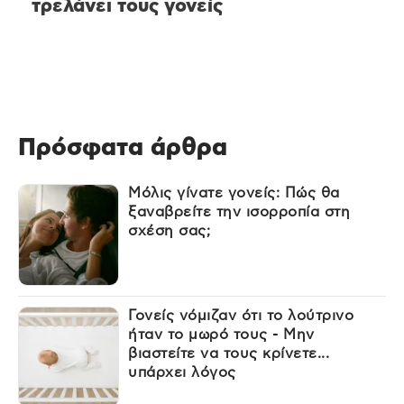
τρελάνει τους γονείς
Πρόσφατα άρθρα
Μόλις γίνατε γονείς: Πώς θα
ξαναβρείτε την ισορροπία στη
σχέση σας;
Γονείς νόμιζαν ότι το λούτρινο
ήταν το μωρό τους - Μην
βιαστείτε να τους κρίνετε...
υπάρχει λόγος