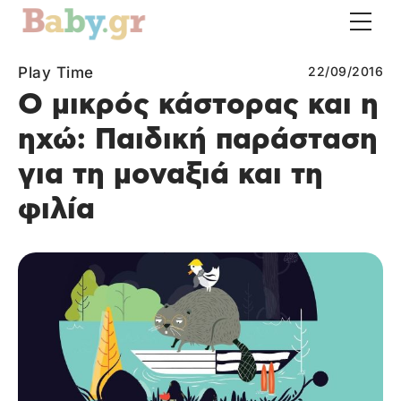
Play Time
22/09/2016
Ο μικρός κάστορας και η
ηχώ: Παιδική παράσταση
για τη μοναξιά και τη
φιλία