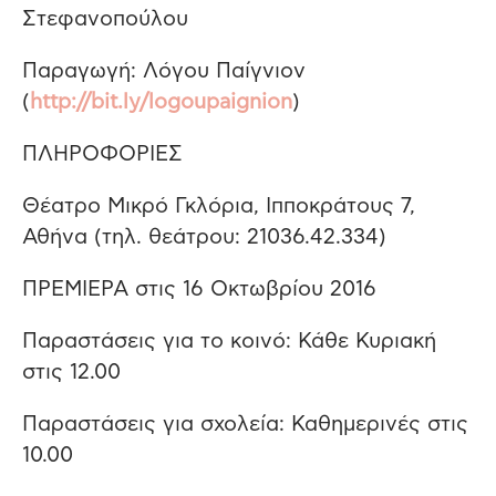
Στεφανοπούλου
Παραγωγή: Λόγου Παίγνιον
(
http://bit.ly/logoupaignion
)
ΠΛΗΡΟΦΟΡΙΕΣ
Θέατρο Μικρό Γκλόρια, Ιπποκράτους 7,
Αθήνα (τηλ. θεάτρου: 210­36.42.334)
ΠΡΕΜΙΕΡΑ στις 16 Οκτωβρίου 2016
Παραστάσεις για το κοινό: Κάθε Κυριακή
στις 12.00
Παραστάσεις για σχολεία: Καθημερινές στις
10.00