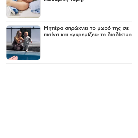
Μητέρα σπρώχνει το μωρό της σε
πισίνα και «γκρεμίζει» το διαδίκτυο