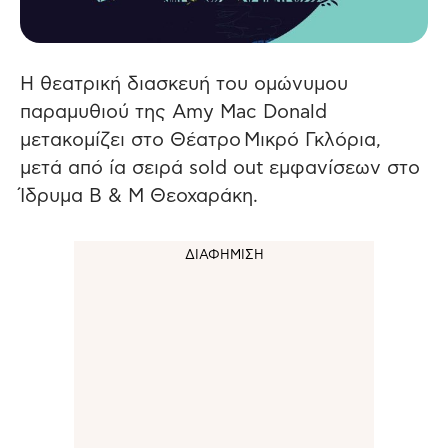
Η θεατρική διασκευή του ομώνυμου
παραμυθιού της Amy Mac Donald
μετακομίζει στο Θέατρο Μικρό Γκλόρια,
μετά από ία σειρά sold out εμφανίσεων στο
Ίδρυμα Β & Μ Θεοχαράκη.