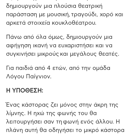
δημιουργούν μια πλούσια θεατρική
παράσταση με μουσική, τραγούδι, χορό και
αρκετά στοιχεία κουκλοθέατρου.
Πάνω από όλα όμως, δημιουργούν μια
αφήγηση ικανή να ευχαριστήσει και να
συγκινήσει μικρούς και μεγάλους θεατές.
Για παιδιά από 4 ετών, από την ομάδα
Λόγου Παίγνιον.
Η ΥΠΟΘΕΣΗ:
Ένας κάστορας ζει μόνος στην άκρη της
λίμνης. Η ηχώ της φωνής του θα
λειτουργήσει σαν τη φωνή ενός άλλου. Η
πλάνη αυτή θα οδηγήσει το μικρό κάστορα