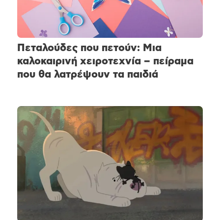
Πεταλούδες που πετούν: Μια
καλοκαιρινή χειροτεχνία – πείραμα
που θα λατρέψουν τα παιδιά