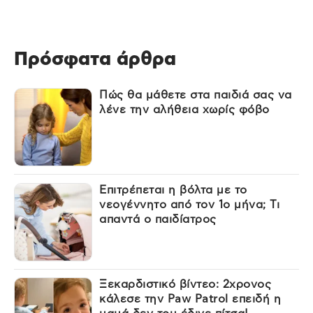
Πρόσφατα άρθρα
Πώς θα μάθετε στα παιδιά σας να
λένε την αλήθεια χωρίς φόβο
Επιτρέπεται η βόλτα με το
νεογέννητο από τον 1ο μήνα; Τι
απαντά ο παιδίατρος
Ξεκαρδιστικό βίντεο: 2χρονος
κάλεσε την Paw Patrol επειδή η