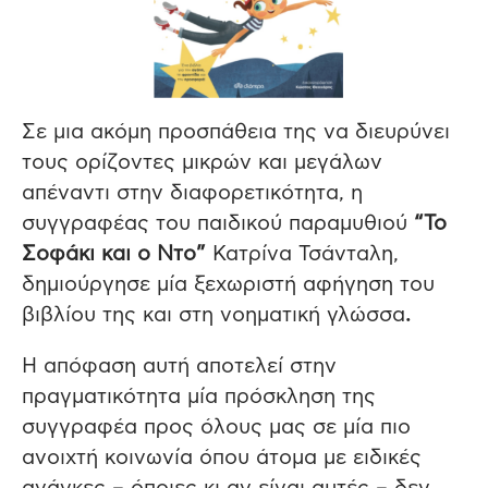
Σε μια ακόμη προσπάθεια της να διευρύνει
τους ορίζοντες μικρών και μεγάλων
απέναντι στην διαφορετικότητα, η
συγγραφέας του παιδικού παραμυθιού
“Το
Σοφάκι και ο Ντο”
Κατρίνα Τσάνταλη,
δημιούργησε μία ξεχωριστή αφήγηση του
βιβλίου της και στη νοηματική γλώσσα
.
Η απόφαση αυτή αποτελεί στην
πραγματικότητα μία πρόσκληση της
συγγραφέα προς όλους μας σε μία πιο
ανοιχτή κοινωνία όπου άτομα με ειδικές