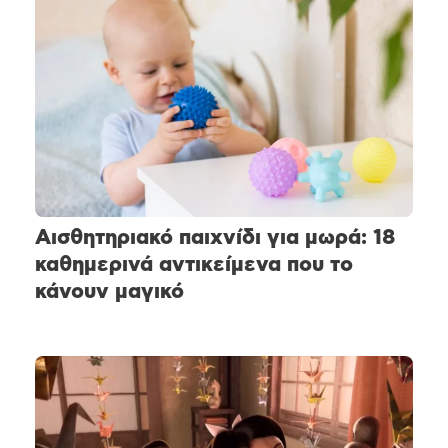
Αισθητηριακό παιχνίδι για μωρά: 18
καθημερινά αντικείμενα που το
κάνουν μαγικό