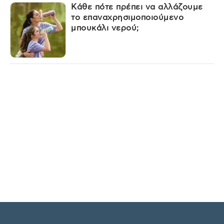
Κάθε πότε πρέπει να αλλάζουμε
το επαναχρησιμοποιούμενο
μπουκάλι νερού;