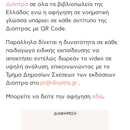
Διόπτρα
σε όλα τα βιβλιοπωλεία της
Ελλάδας ενώ η αφήγηση σε νοηματική
γλώσσα υπάρχει σε κάθε αντίτυπο της
Διόπτρας με QR Code.
Παράλληλα δίνεται η δυνατότητα σε κάθε
παιδαγωγό ειδικής εκπαίδευσης να
αποκτήσει εντελώς δωρεάν το video σε
υψηλή ανάλυση, επικοινωνώντας με το
Τμήμα Δημοσίων Σχέσεων των εκδόσεων
Διόπτρα στο
pr@dioptra.gr
.
Μπορείτε να δείτε την αφήγηση
εδώ
.