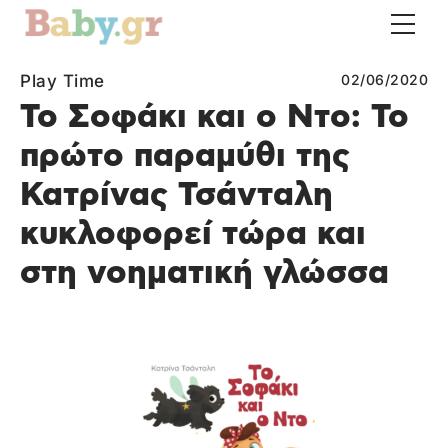
Play Time
02/06/2020
Το Σοφάκι και ο Ντo: Το
πρώτο παραμύθι της
Κατρίνας Τσάνταλη
κυκλοφορεί τώρα και
στη νοηματική γλώσσα