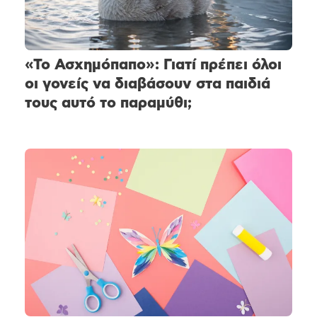
«Το Ασχημόπαπο»: Γιατί πρέπει όλοι
οι γονείς να διαβάσουν στα παιδιά
τους αυτό το παραμύθι;