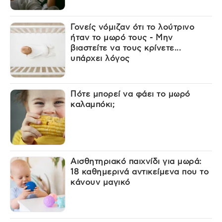
Γονείς νόμιζαν ότι το λούτρινο
ήταν το μωρό τους - Μην
βιαστείτε να τους κρίνετε...
υπάρχει λόγος
Πότε μπορεί να φάει το μωρό
καλαμπόκι;
Αισθητηριακό παιχνίδι για μωρά:
18 καθημερινά αντικείμενα που το
κάνουν μαγικό