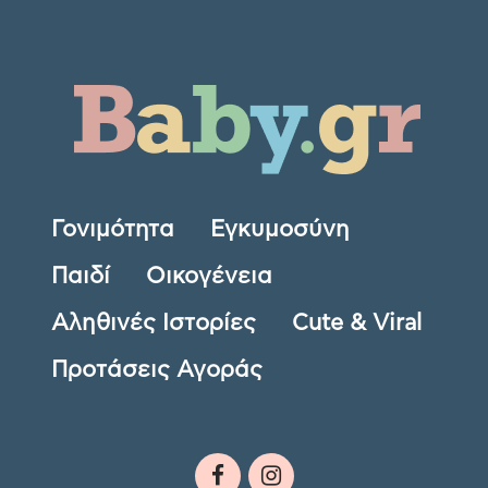
Γονιμότητα
Εγκυμοσύνη
Παιδί
Οικογένεια
Αληθινές Ιστορίες
Cute & Viral
Προτάσεις Αγοράς