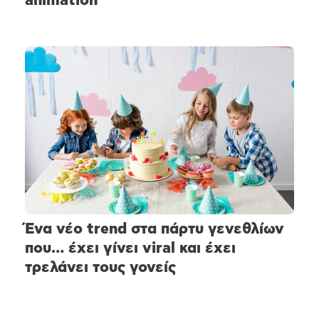
animation
Ένα νέο trend στα πάρτυ γενεθλίων
που… έχει γίνει viral και έχει
τρελάνει τους γονείς