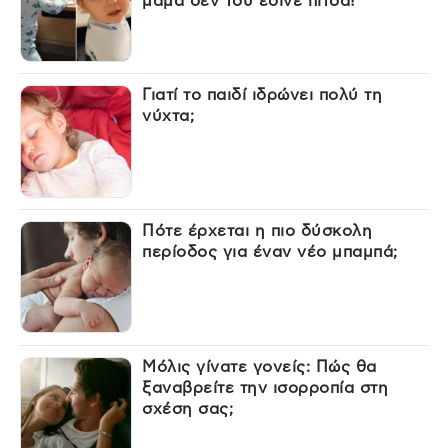
μαμά δεν του έδινε πίτσα!
Γιατί το παιδί ιδρώνει πολύ τη
νύχτα;
Πότε έρχεται η πιο δύσκολη
περίοδος για έναν νέο μπαμπά;
Μόλις γίνατε γονείς: Πώς θα
ξαναβρείτε την ισορροπία στη
σχέση σας;