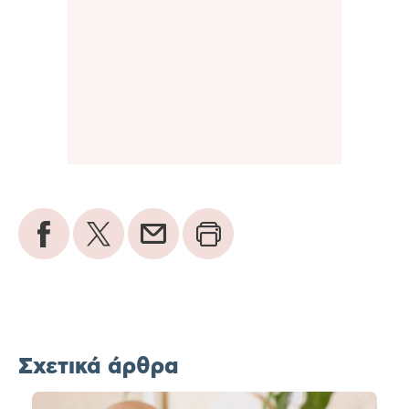
Σχετικά άρθρα