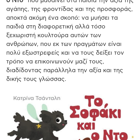
ο Ντο”
που μαθαίνει στα παιδιά την αξία της
αγάπης, της φροντίδας και της προσφοράς,
αποκτά ακόμη ένα σκοπό: να μυήσει τα
παιδιά στη διαφορετική αλλά τόσο
ξεχωριστή κουλτούρα αυτών των
ανθρώπων, που εκ των πραγμάτων είναι
πολύ εξωστρεφείς και να τους δείξει τον
τρόπο να επικοινωνούν μαζί τους,
διαδίδοντας παράλληλα την αξία και της
δικής τους γλώσσας.