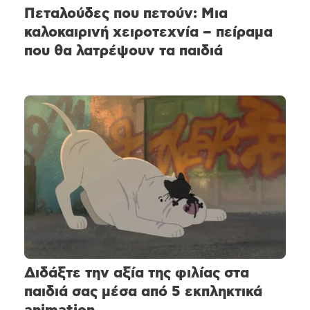
Πεταλούδες που πετούν: Μια
καλοκαιρινή χειροτεχνία – πείραμα
που θα λατρέψουν τα παιδιά
Διδάξτε την αξία της φιλίας στα
παιδιά σας μέσα από 5 εκπληκτικά