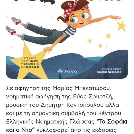
Σε αφήγηση της Μαρίας Μπεκατώρου,
νοηματική αφήγηση της Εύας Σουρτζή,
μουσική του Δημήτρη Κοντόπουλου αλλά
και με τη σημαντική συμβολή του Κέντρου
Ελληνικής Νοηματικής Γλώσσας
“Το Σοφάκι
και ο Ντο”
κυκλοφορεί από τις εκδόσεις