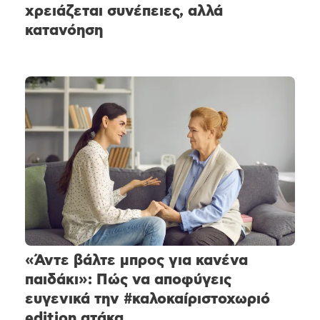
χρειάζεται συνέπειες, αλλά
κατανόηση
«Άντε βάλτε μπρος για κανένα
παιδάκι»: Πώς να αποφύγεις
ευγενικά την #καλοκαίριστοχωριό
edition ατάκα