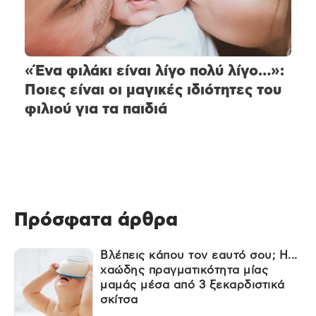
«Ένα φιλάκι είναι λίγο πολύ λίγο…»:
Ποιες είναι οι μαγικές ιδιότητες του
φιλιού για τα παιδιά
Πρόσφατα άρθρα
Βλέπεις κάπου τον εαυτό σου; Η...
χαώδης πραγματικότητα μίας
μαμάς μέσα από 3 ξεκαρδιστικά
σκίτσα