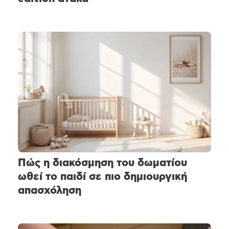
Πώς η διακόσμηση του δωματίου
ωθεί το παιδί σε πιο δημιουργική
απασχόληση