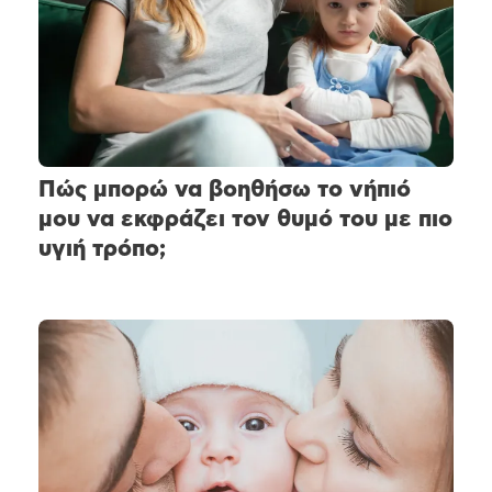
Πώς μπορώ να βοηθήσω το νήπιό
μου να εκφράζει τον θυμό του με πιο
υγιή τρόπο;