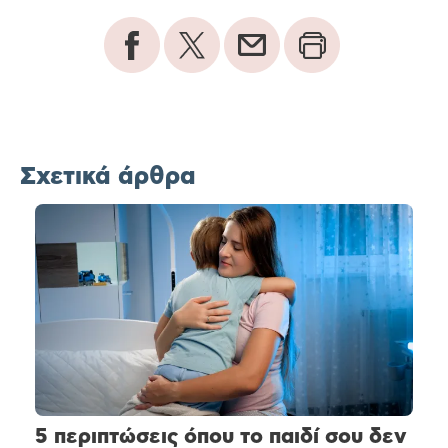
Σχετικά άρθρα
5 περιπτώσεις όπου το παιδί σου δεν