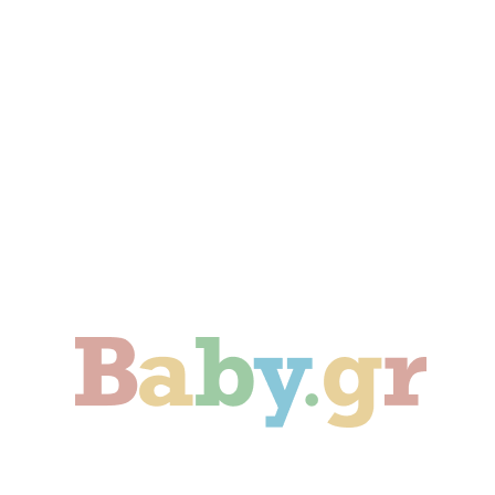
Γονιμότητα
Εγκυμοσύνη