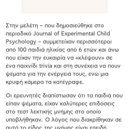
Στην μελέτη – που δημοσιεύθηκε στο
περιοδικό Journal of Experimental Child
Psychology – συμμετείχαν περισσότεροι
από 100 παιδιά ηλικίας από 6 ετών και άνω
που είχαν την ευκαιρία να «κλέψουν» σε
ένα παιχνίδι trivia και στη συνέχεια να πουν
ψέματα για την ενέργειά τους, ενώ μια
κρυφή κάμερα τα κατέγραφε.
Οι ερευνητές διαπίστωσαν ότι τα παιδιά που
είπαν ψέματα, είχαν καλύτερες επιδόσεις
στο τεστ λεκτικής μνήμης στο οποίο
υποβλήθηκαν. Ο λόγος που διακρίθηκαν σε
αυτό το είδος της μνήμης είναι επειδή