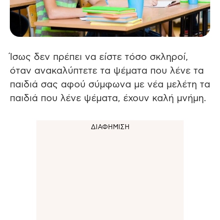
Ίσως δεν πρέπει να είστε τόσο σκληροί,
όταν ανακαλύπτετε τα ψέματα που λένε τα
παιδιά σας αφού σύμφωνα με νέα μελέτη τα
παιδιά που λένε ψέματα, έχουν καλή μνήμη.