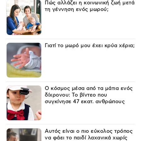
Πώς αλλάζει η κοινωνική ζωή μετά
τη γέννηση ενός μωρού;
Γιατί το μωρό μου έχει κρύα χέρια;
Ο κόσμος μέσα από τα μάτια ενός
δίχρονου: Το βίντεο που
συγκίνησε 47 εκατ. ανθρώπους
Αυτός είναι ο πιο εύκολος τρόπος
να φάει το παιδί λαχανικά χωρίς