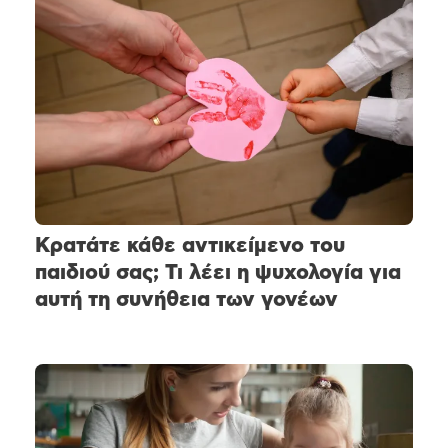
Κρατάτε κάθε αντικείμενο του
παιδιού σας; Τι λέει η ψυχολογία για
αυτή τη συνήθεια των γονέων