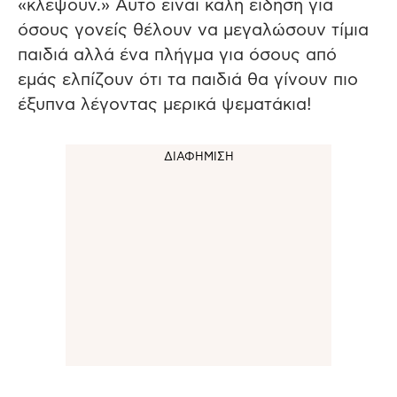
«κλέψουν.» Αυτό είναι καλή είδηση για
όσους γονείς θέλουν να μεγαλώσουν τίμια
παιδιά αλλά ένα πλήγμα για όσους από
εμάς ελπίζουν ότι τα παιδιά θα γίνουν πιο
έξυπνα λέγοντας μερικά ψεματάκια!