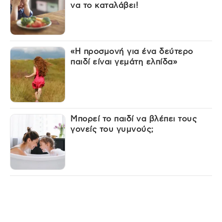
να το καταλάβει!
«Η προσμονή για ένα δεύτερο
παιδί είναι γεμάτη ελπίδα»
Μπορεί το παιδί να βλέπει τους
γονείς του γυμνούς;