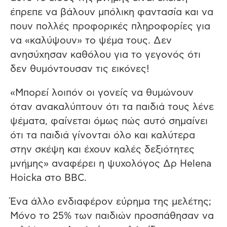
έπρεπε να βάλουν μπόλικη φαντασία και να
πουν πολλές προφορικές πληροφορίες για
να «καλύψουν» το ψέμα τους. Δεν
ανησύχησαν καθόλου για το γεγονός ότι
δεν θυμόντουσαν τις εικόνες!
«Μπορεί λοιπόν οι γονείς να θυμώνουν
όταν ανακαλύπτουν ότι τα παιδιά τους λένε
ψέματα, φαίνεται όμως πώς αυτό σημαίνει
ότι τα παιδιά γίνονται όλο και καλύτερα
στην σκέψη και έχουν καλές δεξιότητες
μνήμης» αναφέρει η ψυχολόγος Δρ Helena
Hoicka στο BBC.
Ένα άλλο ενδιαφέρον εύρημα της μελέτης;
Μόνο το 25% των παιδιών προσπάθησαν να