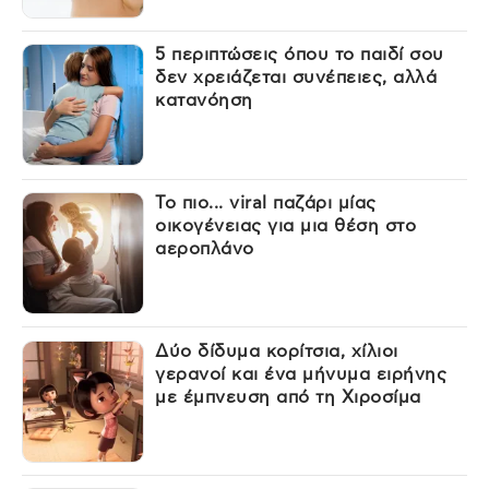
5 περιπτώσεις όπου το παιδί σου
δεν χρειάζεται συνέπειες, αλλά
κατανόηση
Το πιο... viral παζάρι μίας
οικογένειας για μια θέση στο
αεροπλάνο
Δύο δίδυμα κορίτσια, χίλιοι
γερανοί και ένα μήνυμα ειρήνης
με έμπνευση από τη Χιροσίμα