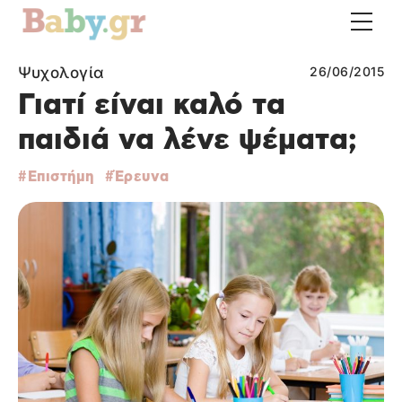
Ψυχολογία
26/06/2015
Γιατί είναι καλό τα
παιδιά να λένε ψέματα;
Επιστήμη
Έρευνα