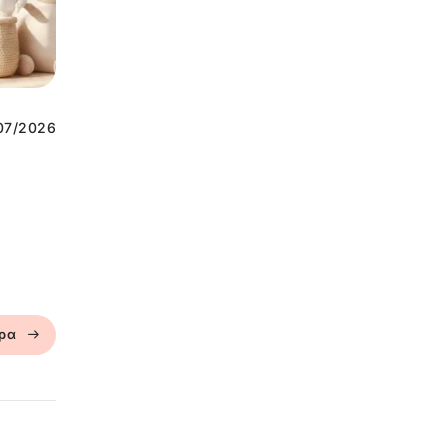
07/2026
ερα