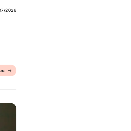
07/2026
ερα