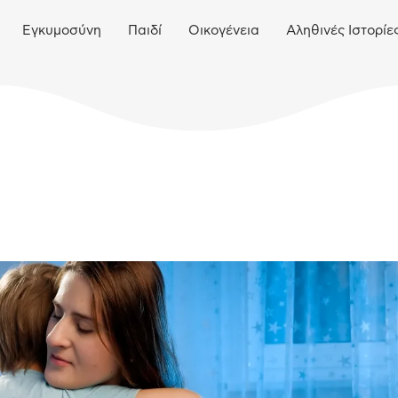
Εγκυμοσύνη
Παιδί
Οικογένεια
Αληθινές Ιστορίε