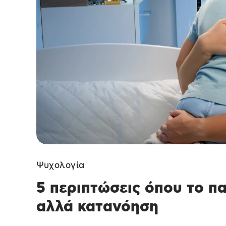
Ψυχολογία
5 περιπτώσεις όπου το πα
αλλά κατανόηση