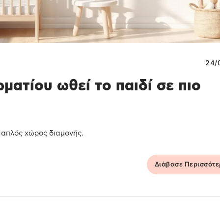
24/
ματίου ωθεί το παιδί σε πιο
ς απλός χώρος διαμονής.
Διάβασε Περισσότ