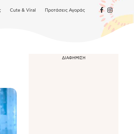
ς
Cute & Viral
Προτάσεις Αγοράς