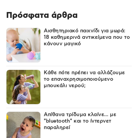
Πρόσφατα άρθρα
Αισθητηριακό παιχνίδι για μωρά:
18 καθημερινά αντικείμενα που το
κάνουν μαγικό
Κάθε πότε πρέπει να αλλάζουμε
το επαναχρησιμοποιούμενο
μπουκάλι νερού;
Απίθανα τρίδυμα κλαίνε… με
"bluetooth" και το ίντερνετ
παραληρεί