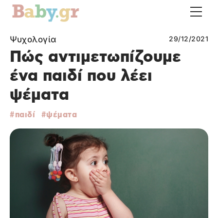
Ψυχολογία
29/12/2021
Πώς αντιμετωπίζουμε
ένα παιδί που λέει
ψέματα
παιδί
ψέματα