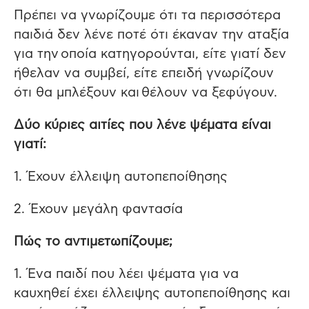
Πρέπει να γνωρίζουμε ότι τα περισσότερα
παιδιά δεν λένε ποτέ ότι έκαναν την αταξία
για την οποία κατηγορούνται, είτε γιατί δεν
ήθελαν να συμβεί, είτε επειδή γνωρίζουν
ότι θα μπλέξουν και θέλουν να ξεφύγουν.
Δύο κύριες αιτίες που λένε ψέματα είναι
γιατί:
1. Έχουν έλλειψη αυτοπεποίθησης
2. Έχουν μεγάλη φαντασία
Πώς το αντιμετωπίζουμε;
1. Ένα παιδί που λέει ψέματα για να
καυχηθεί έχει έλλειψης αυτοπεποίθησης και