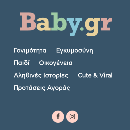
Γονιμότητα
Εγκυμοσύνη
Παιδί
Οικογένεια
Αληθινές Ιστορίες
Cute & Viral
Προτάσεις Αγοράς