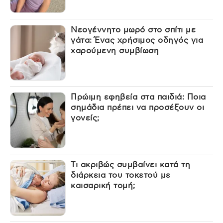
Νεογέννητο μωρό στο σπίτι με
γάτα: Ένας χρήσιμος οδηγός για
χαρούμενη συμβίωση
Πρώιμη εφηβεία στα παιδιά: Ποια
σημάδια πρέπει να προσέξουν οι
γονείς;
Τι ακριβώς συμβαίνει κατά τη
διάρκεια του τοκετού με
καισαρική τομή;