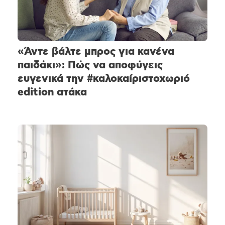
«Άντε βάλτε μπρος για κανένα
παιδάκι»: Πώς να αποφύγεις
ευγενικά την #καλοκαίριστοχωριό
edition ατάκα