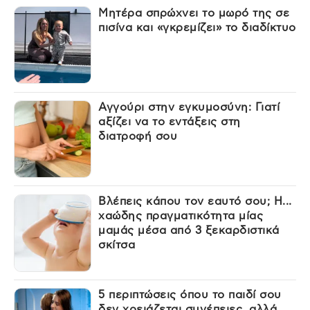
Μητέρα σπρώχνει το μωρό της σε
πισίνα και «γκρεμίζει» το διαδίκτυο
Αγγούρι στην εγκυμοσύνη: Γιατί
αξίζει να το εντάξεις στη
διατροφή σου
Βλέπεις κάπου τον εαυτό σου; Η...
χαώδης πραγματικότητα μίας
μαμάς μέσα από 3 ξεκαρδιστικά
σκίτσα
5 περιπτώσεις όπου το παιδί σου
δεν χρειάζεται συνέπειες, αλλά