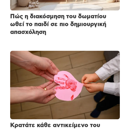
Πώς η διακόσμηση του δωματίου
ωθεί το παιδί σε πιο δημιουργική
απασχόληση
Κρατάτε κάθε αντικείμενο του