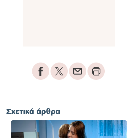
Σχετικά άρθρα