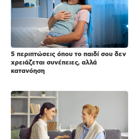
5 περιπτώσεις όπου το παιδί σου δεν
χρειάζεται συνέπειες, αλλά
κατανόηση