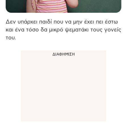
Δεν υπάρχει παιδί που να μην έχει πει έστω
και ένα τόσο δα μικρό ψεματάκι τους γονείς
του.