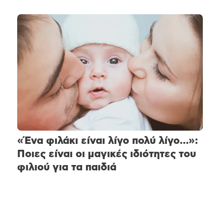
«Ένα φιλάκι είναι λίγο πολύ λίγο…»:
Ποιες είναι οι μαγικές ιδιότητες του
φιλιού για τα παιδιά