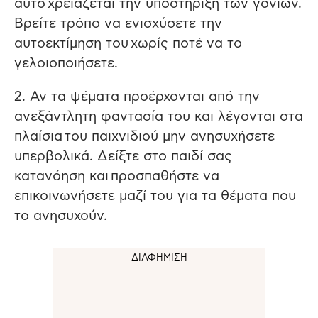
αυτό χρειάζεται την υποστήριξη των γονιών.
Βρείτε τρόπο να ενισχύσετε την
αυτοεκτίμηση του χωρίς ποτέ να το
γελοιοποιήσετε.
2. Αν τα ψέματα προέρχονται από την
ανεξάντλητη φαντασία του και λέγονται στα
πλαίσια του παιχνιδιού μην ανησυχήσετε
υπερβολικά. Δείξτε στο παιδί σας
κατανόηση και προσπαθήστε να
επικοινωνήσετε μαζί του για τα θέματα που
το ανησυχούν.