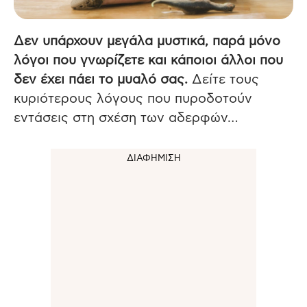
Δεν υπάρχουν μεγάλα μυστικά, παρά μόνο
λόγοι που γνωρίζετε και κάποιοι άλλοι που
δεν έχει πάει το μυαλό σας.
Δείτε τους
κυριότερους λόγους που πυροδοτούν
εντάσεις στη σχέση των αδερφών…