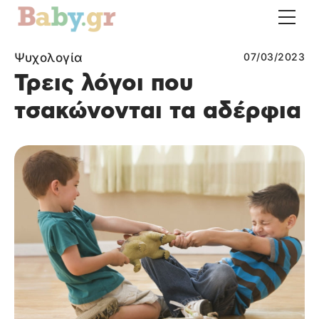
Ψυχολογία
07/03/2023
Τρεις λόγοι που
τσακώνονται τα αδέρφια