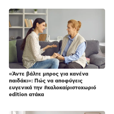
«Άντε βάλτε μπρος για κανένα
παιδάκι»: Πώς να αποφύγεις
ευγενικά την #καλοκαίριστοχωριό
edition ατάκα