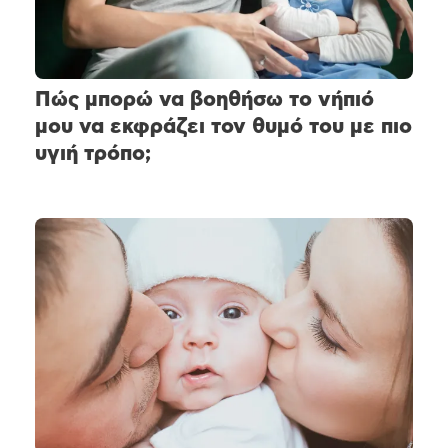
Πώς μπορώ να βοηθήσω το νήπιό
μου να εκφράζει τον θυμό του με πιο
υγιή τρόπο;