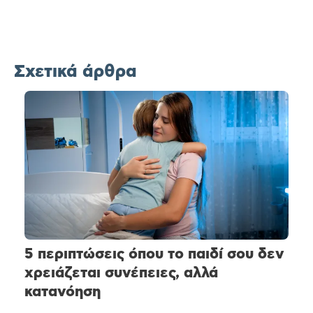
Σχετικά άρθρα
5 περιπτώσεις όπου το παιδί σου δεν
χρειάζεται συνέπειες, αλλά
κατανόηση