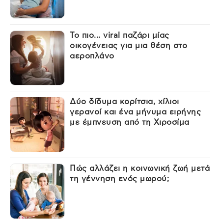
Το πιο... viral παζάρι μίας
οικογένειας για μια θέση στο
αεροπλάνο
Δύο δίδυμα κορίτσια, χίλιοι
γερανοί και ένα μήνυμα ειρήνης
με έμπνευση από τη Χιροσίμα
Πώς αλλάζει η κοινωνική ζωή μετά
τη γέννηση ενός μωρού;