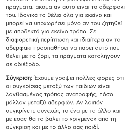
πράγματα, ακόμα αν αυτό είναι το αδερφάκι
του. Ιδανικά τα θέλει όλα για εκείνο και
μπορεί να υποχωρήσει μόνο αν του ζητηθεί
με αποδεκτό για εκείνο τρόπο. Σε
διαφορετική περίπτωση και ιδιαίτερα αν το
αδερφάκι προσπαθήσει να πάρει αυτό που
θέλει με το ζόρι, τα πράγματα καταλήγουν
σε αδιέξοδο.
Σύγκριση:
Έχουμε γράψει πολλές φορές ότι
οι συγκρίσεις μεταξύ των παιδιών είναι
λανθασμένος τρόπος ανατροφής, πόσο
μάλλον μεταξύ αδερφών. Αν λοιπόν
συγκρίνετε συνεχώς το ένα με το άλλο και
με εσάς θα τα βάλει το «ριγμένο» από τη
σύγκριση και με το άλλο σας παιδί.