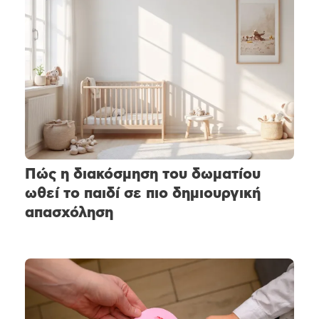
Πώς η διακόσμηση του δωματίου
ωθεί το παιδί σε πιο δημιουργική
απασχόληση