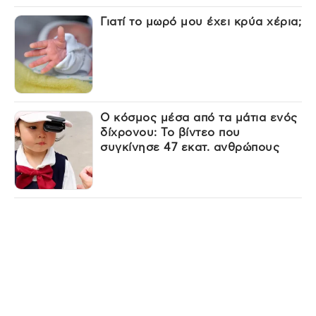
Γιατί το μωρό μου έχει κρύα χέρια;
Ο κόσμος μέσα από τα μάτια ενός
δίχρονου: Το βίντεο που
συγκίνησε 47 εκατ. ανθρώπους