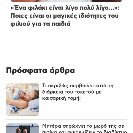
«Ένα φιλάκι είναι λίγο πολύ λίγο…»:
Ποιες είναι οι μαγικές ιδιότητες του
φιλιού για τα παιδιά
Πρόσφατα άρθρα
Τι ακριβώς συμβαίνει κατά τη
διάρκεια του τοκετού με
καισαρική τομή;
Μητέρα σπρώχνει το μωρό της σε
πισίνα και «γκρεμίζει» το διαδίκτυο