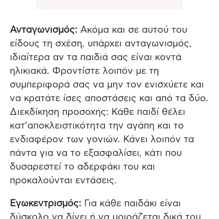
Ανταγωνισμός:
Ακόμα και σε αυτού του
είδους τη σχέση, υπάρχει ανταγωνισμός,
ιδιαίτερα αν τα παιδιά σας είναι κοντά
ηλικιακά. Φροντίστε λοιπόν με τη
συμπεριφορά σας να μην τον ενισχύετε και
να κρατάτε ίσες αποστάσεις και από τα δύο.
Διεκδίκηση προσοχής: Κάθε παιδί θέλει
κατ’αποκλειστικότητα την αγάπη και το
ενδιαφέρον των γονιών. Κάνει λοιπόν τα
πάντα για να το εξασφαλίσει, κάτι που
δυσαρεστεί το αδερφάκι του και
προκαλούνται εντάσεις.
Εγωκεντρισμός:
Για κάθε παιδάκι είναι
δύσκολο να δίνει ή να μοιράζεται δικά του