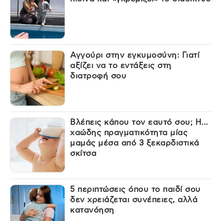
Αγγούρι στην εγκυμοσύνη: Γιατί
αξίζει να το εντάξεις στη
διατροφή σου
Βλέπεις κάπου τον εαυτό σου; Η...
χαώδης πραγματικότητα μίας
μαμάς μέσα από 3 ξεκαρδιστικά
σκίτσα
5 περιπτώσεις όπου το παιδί σου
δεν χρειάζεται συνέπειες, αλλά
κατανόηση