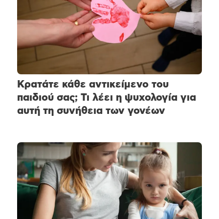
Κρατάτε κάθε αντικείμενο του
παιδιού σας; Τι λέει η ψυχολογία για
αυτή τη συνήθεια των γονέων