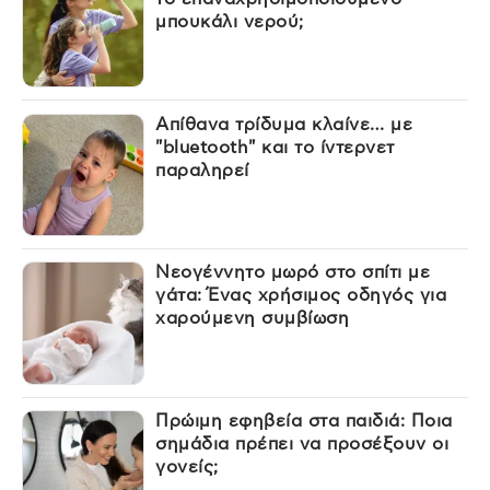
μπουκάλι νερού;
Απίθανα τρίδυμα κλαίνε… με
"bluetooth" και το ίντερνετ
παραληρεί
Νεογέννητο μωρό στο σπίτι με
γάτα: Ένας χρήσιμος οδηγός για
χαρούμενη συμβίωση
Πρώιμη εφηβεία στα παιδιά: Ποια
σημάδια πρέπει να προσέξουν οι
γονείς;