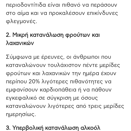
περιοδοντίτιδα είναι πιθανό να περάσουν
στο αίμα και να προκαλέσουν επικίνδυνες
φλεγμονές.
2. Μικρή κατανάλωση φρούτων και
λαχανικών
Σύμφωνα με έρευνες, οι άνθρωποι που
καταναλώνουν τουλάχιστον πέντε μερίδες
φρούτων και λαχανικών την ημέρα έχουν
περίπου 20% λιγότερες πιθανότητες να
εμφανίσουν καρδιοπάθεια ή να πάθουν
εγκεφαλικό σε σύγκριση με όσους
καταναλώνουν λιγότερες από τρεις μερίδες
ημερησίως.
3. Υπερβολική κατανάλωση αλκοόλ