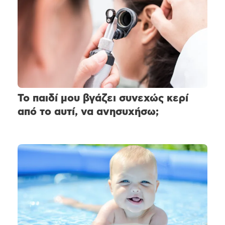
Το παιδί μου βγάζει συνεχώς κερί
από το αυτί, να ανησυχήσω;