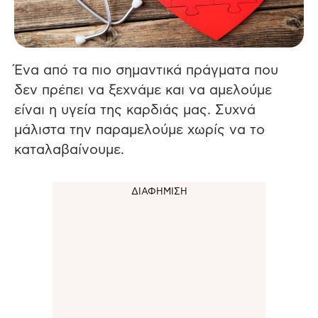
Ένα από τα πιο σημαντικά πράγματα που
δεν πρέπει να ξεχνάμε και να αμελούμε
είναι η υγεία της καρδιάς μας. Συχνά
μάλιστα την παραμελούμε χωρίς να το
καταλαβαίνουμε.