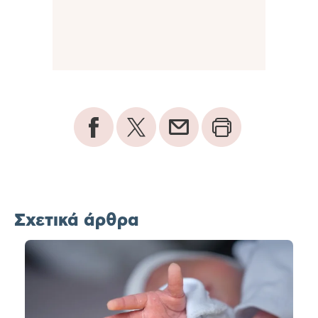
Σχετικά άρθρα