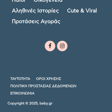
Παιδί
Οικογένεια
Αληθινές Ιστορίες
Cute & Viral
Προτάσεις Αγοράς
ΤΑΥΤΟΤΗΤΑ
ΟΡΟΙ ΧΡΗΣΗΣ
ΠΟΛΙΤΙΚΗ ΠΡΟΣΤΑΣΙΑΣ ΔΕΔΟΜΕΝΩΝ
ΕΠΙΚΟΙΝΩΝΙΑ
Copyright © 2025, baby.gr