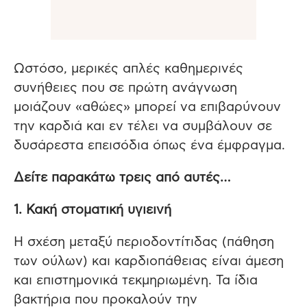
Ωστόσο, μερικές απλές καθημερινές
συνήθειες που σε πρώτη ανάγνωση
μοιάζουν «αθώες» μπορεί να επιβαρύνουν
την καρδιά και εν τέλει να συμβάλουν σε
δυσάρεστα επεισόδια όπως ένα έμφραγμα.
Δείτε παρακάτω τρεις από αυτές…
1. Κακή στοματική υγιεινή
Η σχέση μεταξύ περιοδοντίτιδας (πάθηση
των ούλων) και καρδιοπάθειας είναι άμεση
και επιστημονικά τεκμηριωμένη. Τα ίδια
βακτήρια που προκαλούν την