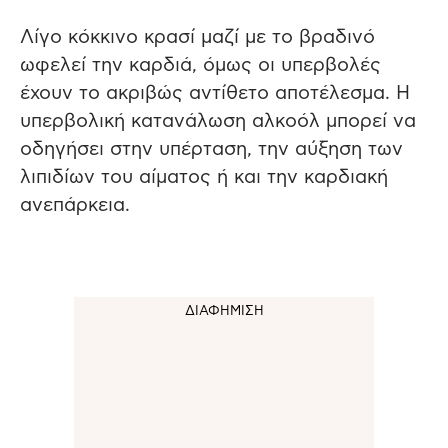
Λίγο κόκκινο κρασί μαζί με το βραδινό
ωφελεί την καρδιά, όμως οι υπερβολές
έχουν το ακριβώς αντίθετο αποτέλεσμα. Η
υπερβολική κατανάλωση αλκοόλ μπορεί να
οδηγήσει στην υπέρταση, την αύξηση των
λιπιδίων του αίματος ή και την καρδιακή
ανεπάρκεια.