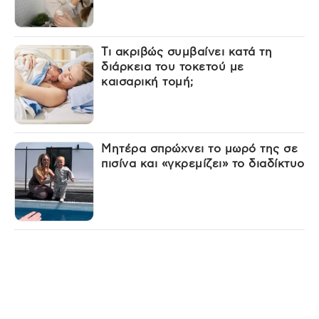
Τι ακριβώς συμβαίνει κατά τη
διάρκεια του τοκετού με
καισαρική τομή;
Μητέρα σπρώχνει το μωρό της σε
πισίνα και «γκρεμίζει» το διαδίκτυο