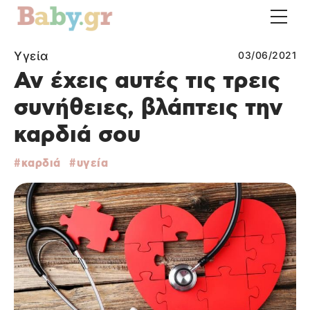
Υγεία
03/06/2021
Αν έχεις αυτές τις τρεις
συνήθειες, βλάπτεις την
καρδιά σου
καρδιά
υγεία