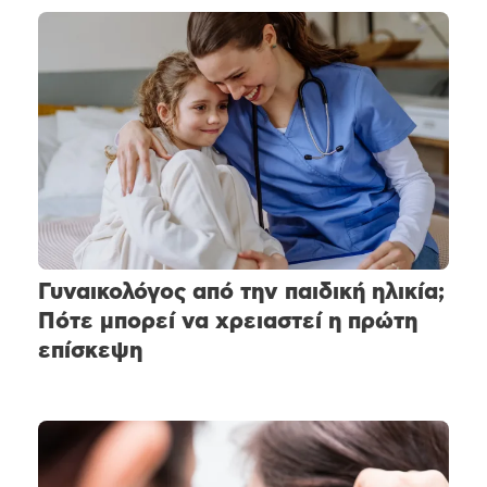
Γυναικολόγος από την παιδική ηλικία;
Πότε μπορεί να χρειαστεί η πρώτη
επίσκεψη