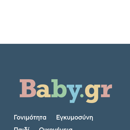
Γονιμότητα
Εγκυμοσύνη