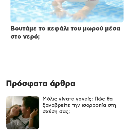
Βουτάμε το κεφάλι του μωρού μέσα
στο νερό;
Πρόσφατα άρθρα
Μόλις γίνατε γονείς: Πώς θα
ξαναβρείτε την ισορροπία στη
σχέση σας;