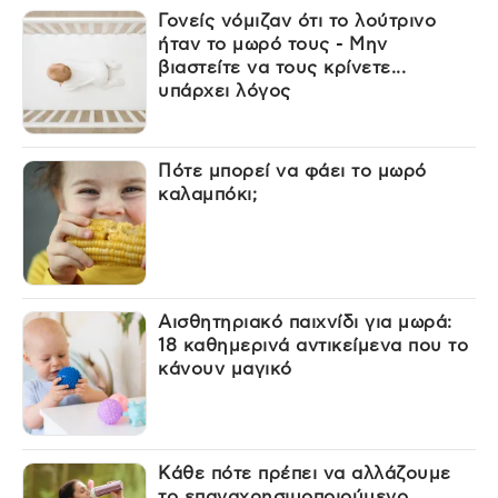
Γονείς νόμιζαν ότι το λούτρινο
ήταν το μωρό τους - Μην
βιαστείτε να τους κρίνετε...
υπάρχει λόγος
Πότε μπορεί να φάει το μωρό
καλαμπόκι;
Αισθητηριακό παιχνίδι για μωρά:
18 καθημερινά αντικείμενα που το
κάνουν μαγικό
Κάθε πότε πρέπει να αλλάζουμε
το επαναχρησιμοποιούμενο