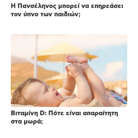
Η Πανσέληνος μπορεί να επηρεάσει
τον ύπνο των παιδιών;
Βιταμίνη D: Πότε είναι απαραίτητη
στα μωρά;