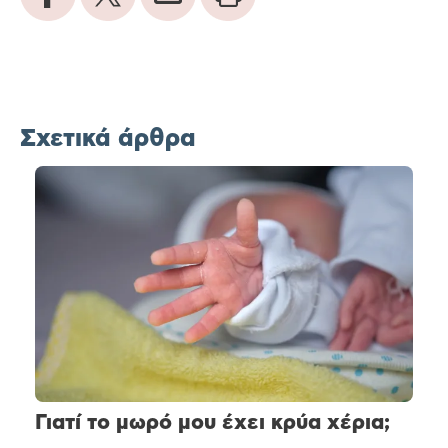
Σχετικά άρθρα
Γιατί το μωρό μου έχει κρύα χέρια;