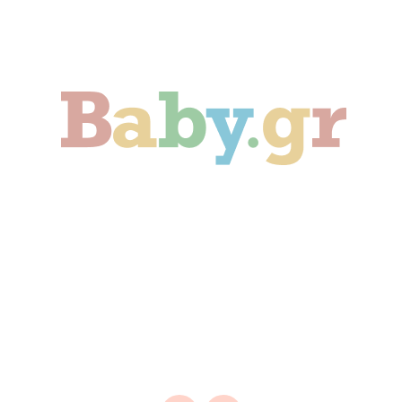
Γονιμότητα
Εγκυμοσύνη
Παιδί
Οικογένεια
Αληθινές Ιστορίες
Cute & Viral
Προτάσεις Αγοράς