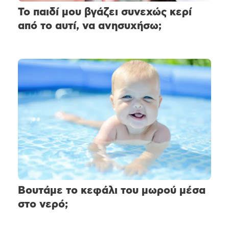
Το παιδί μου βγάζει συνεχώς κερί
από το αυτί, να ανησυχήσω;
Βουτάμε το κεφάλι του μωρού μέσα
στο νερό;