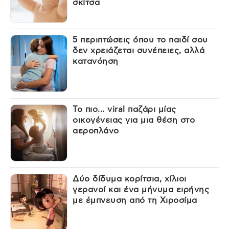
σκίτσα
5 περιπτώσεις όπου το παιδί σου
δεν χρειάζεται συνέπειες, αλλά
κατανόηση
Το πιο... viral παζάρι μίας
οικογένειας για μια θέση στο
αεροπλάνο
Δύο δίδυμα κορίτσια, χίλιοι
γερανοί και ένα μήνυμα ειρήνης
με έμπνευση από τη Χιροσίμα