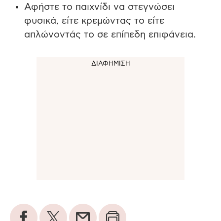
Αφήστε το παιχνίδι να στεγνώσει
φυσικά, είτε κρεμώντας το είτε
απλώνοντάς το σε επίπεδη επιφάνεια.