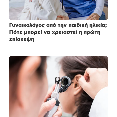
Γυναικολόγος από την παιδική ηλικία;
Πότε μπορεί να χρειαστεί η πρώτη
επίσκεψη