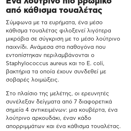
Ένα λούτρινο πιο βρώμικο
από κάθισμα τουαλέτας
Σύμφωνα με τα ευρήματα, ένα μέσο
κάθισμα τουαλέτας φιλοξενεί λιγότερα
μικρόβια σε σύγκριση με το μέσο λούτρινο
παιχνίδι. Ανάμεσα στα παθογόνα που
εντοπίστηκαν περιλαμβάνονται ο
Staphylococcus aureus και το E. coli,
βακτήρια τα οποία έχουν συνδεθεί με
σοβαρές λοιμώξεις.
Στο πλαίσιο της μελέτης, οι ερευνητές
συνέλεξαν δείγματα από 7 διαφορετικά
σημεία 4 αντικειμένων: μια κουβέρτα, ένα
λούτρινο αρκουδάκι, έναν κάδο
απορριμμάτων και ένα κάθισμα τουαλέτας.