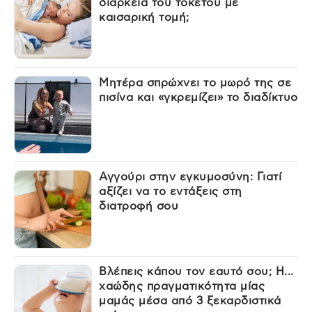
διάρκεια του τοκετού με
καισαρική τομή;
Μητέρα σπρώχνει το μωρό της σε
πισίνα και «γκρεμίζει» το διαδίκτυο
Αγγούρι στην εγκυμοσύνη: Γιατί
αξίζει να το εντάξεις στη
διατροφή σου
Βλέπεις κάπου τον εαυτό σου; Η...
χαώδης πραγματικότητα μίας
μαμάς μέσα από 3 ξεκαρδιστικά