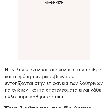
Η εν λόγω ανάλυση αποκάλυψε τον αριθμό
και τη φύση των μικροβίων που
εντοπίζονται στην επιφάνεια των λούτρινων
παιχνιδιών -και τα αποτελέσματα είναι κάθε
άλλο παρά καθησυχαστικά.