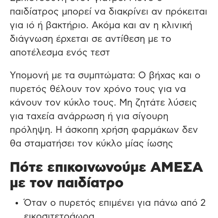
παιδίατρος μπορεί να διακρίνει αν πρόκειται
για ιό ή βακτήριο. Ακόμα και αν η κλινική
διάγνωση έρχεται σε αντίθεση με το
αποτέλεσμα ενός τεστ
Υπομονή με τα συμπτώματα: Ο βήχας και ο
πυρετός θέλουν τον χρόνο τους για να
κάνουν τον κύκλο τους. Μη ζητάτε λύσεις
για ταχεία ανάρρωση ή για σίγουρη
πρόληψη. Η άσκοπη χρήση φαρμάκων δεν
θα σταματήσει τον κύκλο μίας ίωσης
Πότε επικοινωνούμε ΑΜΕΣΑ
με τον παιδίατρο
Όταν ο πυρετός επιμένει για πάνω από 2
εικοσιτετράωρα.