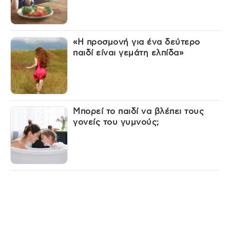
«Η προσμονή για ένα δεύτερο
παιδί είναι γεμάτη ελπίδα»
Μπορεί το παιδί να βλέπει τους
γονείς του γυμνούς;