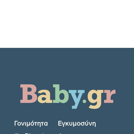
Γονιμότητα
Εγκυμοσύνη