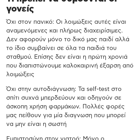
γονείς
Όχι στον πανικό: Οι λοιμώξεις αυτές είναι
αναμενόμενες και πλήρως διαχειρίσιμες.
Δεν αφορούν μόνο το δικό μας παιδί αλλά
το ίδιο συμβαίνει σε όλα τα παιδιά του
σταθμού. Επίσης δεν είναι η πρώτη χρονιά
που διαπιστώνουμε καλοκαιρινή έξαρση από
λοιμώξεις
Όχι στην αυτοδιάγνωση: Τα self-test στο
σπίτι συχνά μπερδεύουν και οδηγούν σε
άσκοπη χρήση φαρμάκων. Πολλές φορές
μας πείθουν για μία διαγνωση που μπορεί
να μην είναι η σωστή
Εμπιστοσύνη στον γιατρό: Μόνο ο