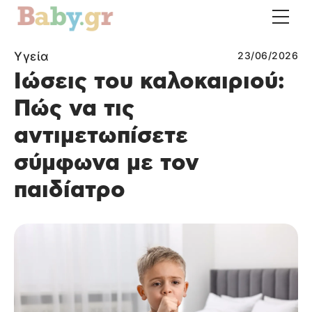
Υγεία
23/06/2026
Ιώσεις του καλοκαιριού:
Πώς να τις
αντιμετωπίσετε
σύμφωνα με τον
παιδίατρο