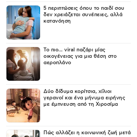
5 περιπτώσεις όπου το παιδί σου
δεν χρειάζεται συνέπειες, αλλά
κατανόηση
Το πιο... viral παζάρι μίας
οικογένειας για μια θέση στο
αεροπλάνο
Δύο δίδυμα κορίτσια, χίλιοι
γερανοί και ένα μήνυμα ειρήνης
με έμπνευση από τη Χιροσίμα
Πώς αλλάζει η κοινωνική ζωή μετά