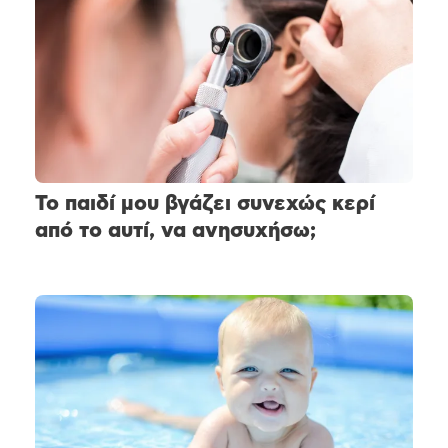
Το παιδί μου βγάζει συνεχώς κερί
από το αυτί, να ανησυχήσω;