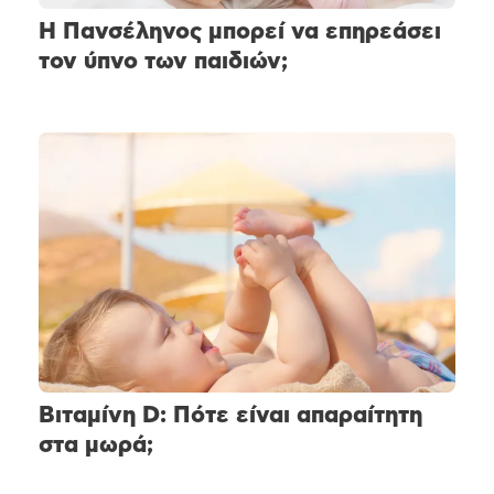
Η Πανσέληνος μπορεί να επηρεάσει
τον ύπνο των παιδιών;
Βιταμίνη D: Πότε είναι απαραίτητη
στα μωρά;