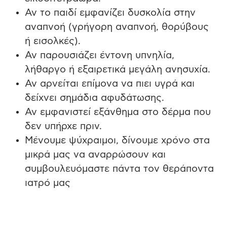
Αν το παιδί εμφανίζει δυσκολία στην
αναπνοή (γρήγορη αναπνοή, θορύβους
ή εισολκές).
Αν παρουσιάζει έντονη υπνηλία,
λήθαργο ή εξαιρετικά μεγάλη ανησυχία.
Αν αρνείται επίμονα να πιει υγρά και
δείχνει σημάδια αφυδάτωσης.
Αν εμφανιστεί εξάνθημα στο δέρμα που
δεν υπήρχε πριν.
Μένουμε ψύχραιμοι, δίνουμε χρόνο στα
μικρά μας να αναρρώσουν και
συμβουλευόμαστε πάντα τον θεράποντα
ιατρό μας