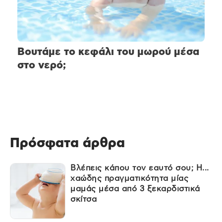
Βουτάμε το κεφάλι του μωρού μέσα
στο νερό;
Πρόσφατα άρθρα
Βλέπεις κάπου τον εαυτό σου; Η...
χαώδης πραγματικότητα μίας
μαμάς μέσα από 3 ξεκαρδιστικά
σκίτσα