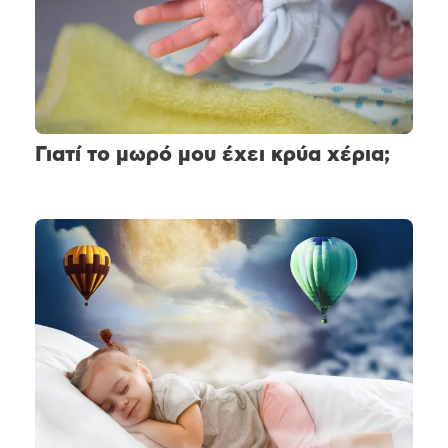
Γιατί το μωρό μου έχει κρύα χέρια;