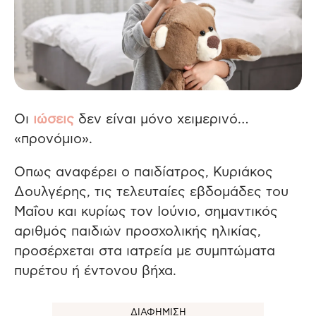
Οι
ιώσεις
δεν είναι μόνο χειμερινό…
«προνόμιο».
Οπως αναφέρει ο παιδίατρος, Κυριάκος
Δουλγέρης, τις τελευταίες εβδομάδες του
Μαΐου και κυρίως τον Ιούνιο, σημαντικός
αριθμός παιδιών προσχολικής ηλικίας,
προσέρχεται στα ιατρεία με συμπτώματα
πυρέτου ή έντονου βήχα.