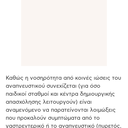
Καθώς η νοσηρότητα από κοινές ιώσεις του
αναπνευστικού συνεχίζεται (για όσο
παιδικοί σταθμοί και κέντρα δημιουργικής
απασχόλησης λειτουργούν) είναι
αναμενόμενο να παρατείνονται λοιμώξεις
που προκαλούν συμπτώματα από το
γαστρεντερικό ή το αναπνευστικό (πυρετός,