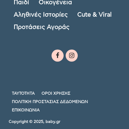
Παιδί
Οικογένεια
Αληθινές Ιστορίες
Cute & Viral
Προτάσεις Αγοράς
ΤΑΥΤΟΤΗΤΑ
ΟΡΟΙ ΧΡΗΣΗΣ
ΠΟΛΙΤΙΚΗ ΠΡΟΣΤΑΣΙΑΣ ΔΕΔΟΜΕΝΩΝ
ΕΠΙΚΟΙΝΩΝΙΑ
Copyright © 2025, baby.gr