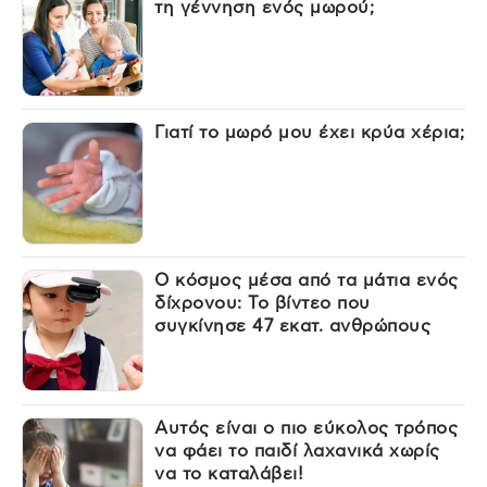
τη γέννηση ενός μωρού;
Γιατί το μωρό μου έχει κρύα χέρια;
Ο κόσμος μέσα από τα μάτια ενός
δίχρονου: Το βίντεο που
συγκίνησε 47 εκατ. ανθρώπους
Αυτός είναι ο πιο εύκολος τρόπος
να φάει το παιδί λαχανικά χωρίς
να το καταλάβει!