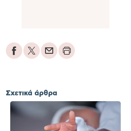
Σχετικά άρθρα