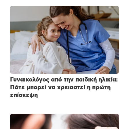
Γυναικολόγος από την παιδική ηλικία;
Πότε μπορεί να χρειαστεί η πρώτη
επίσκεψη