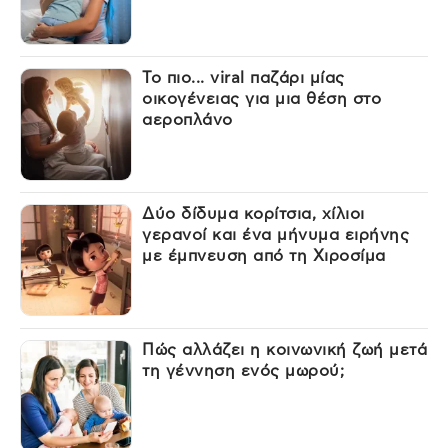
Το πιο... viral παζάρι μίας
οικογένειας για μια θέση στο
αεροπλάνο
Δύο δίδυμα κορίτσια, χίλιοι
γερανοί και ένα μήνυμα ειρήνης
με έμπνευση από τη Χιροσίμα
Πώς αλλάζει η κοινωνική ζωή μετά
τη γέννηση ενός μωρού;