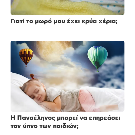
Γιατί το μωρό μου έχει κρύα χέρια;
Η Πανσέληνος μπορεί να επηρεάσει
τον ύπνο των παιδιών;