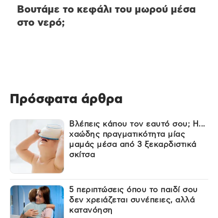
Βουτάμε το κεφάλι του μωρού μέσα
στο νερό;
Πρόσφατα άρθρα
Βλέπεις κάπου τον εαυτό σου; Η...
χαώδης πραγματικότητα μίας
μαμάς μέσα από 3 ξεκαρδιστικά
σκίτσα
5 περιπτώσεις όπου το παιδί σου
δεν χρειάζεται συνέπειες, αλλά
κατανόηση