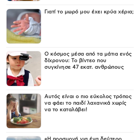
Γιατί το μωρό μου έχει κρύα χέρια;
Ο κόσμος μέσα από τα μάτια ενός
δίχρονου: Το βίντεο που
συγκίνησε 47 εκατ. ανθρώπους
Αυτός είναι ο πιο εύκολος τρόπος
να φάει το παιδί λαχανικά χωρίς
να το καταλάβει!
«Η προσμονή για ένα δεύτερο