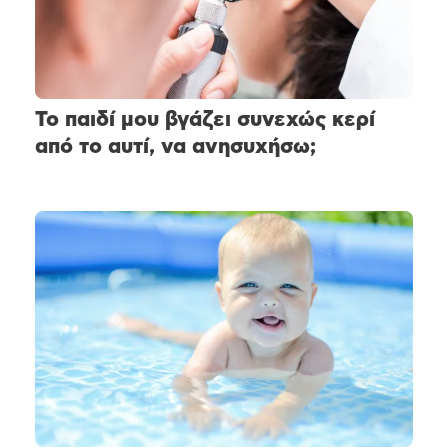
Το παιδί μου βγάζει συνεχώς κερί
από το αυτί, να ανησυχήσω;