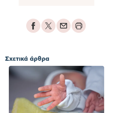
Σχετικά άρθρα