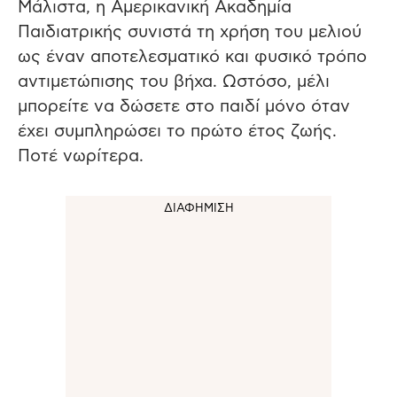
Μάλιστα, η Αμερικανική Ακαδημία
Παιδιατρικής συνιστά τη χρήση του μελιού
ως έναν αποτελεσματικό και φυσικό τρόπο
αντιμετώπισης του βήχα. Ωστόσο, μέλι
μπορείτε να δώσετε στο παιδί μόνο όταν
έχει συμπληρώσει το πρώτο έτος ζωής.
Ποτέ νωρίτερα.