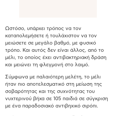
Ωστόσο, υπάρχει τρόπος να τον
καταπολεμήσετε ή τουλάχιστον να τον
μειώσετε σε μεγάλο βαθμό, με φυσικό
τρόπο. Και αυτός δεν είναι άλλος, από το
μέλι, το οποίος έχει αντιβακτηριακή δράση
και μειώνει τη φλεγμονή στο λαιμό.
Σύμφωνα με παλαιότερη μελέτη, το μέλι
ήταν πιο αποτελεσματικό στη μείωση της
σοβαρότητας και της συχνότητας του
νυχτερινού βήχα σε 105 παιδιά σε σύγκριση
με ένα παραδοσιακό αντιβηχικό σιρόπι.