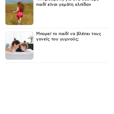
παιδί είναι γεμάτη ελπίδα»
Μπορεί το παιδί να βλέπει τους
γονείς του γυμνούς;