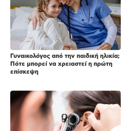
Γυναικολόγος από την παιδική ηλικία;
Πότε μπορεί να χρειαστεί η πρώτη
επίσκεψη