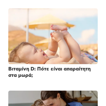
Βιταμίνη D: Πότε είναι απαραίτητη
στα μωρά;