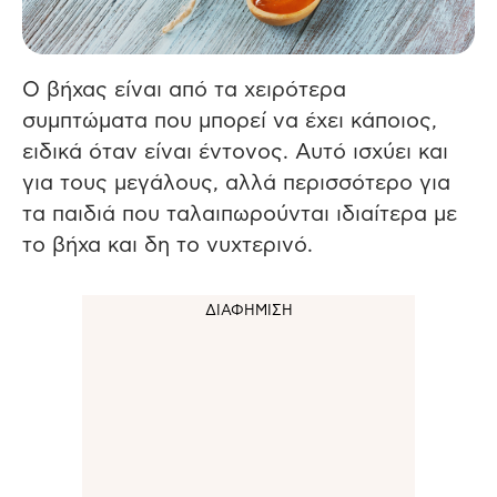
Ο βήχας είναι από τα χειρότερα
συμπτώματα που μπορεί να έχει κάποιος,
ειδικά όταν είναι έντονος.
Αυτό ισχύει και
για τους μεγάλους, αλλά περισσότερο για
τα παιδιά που ταλαιπωρούνται ιδιαίτερα με
το βήχα και δη το νυχτερινό.