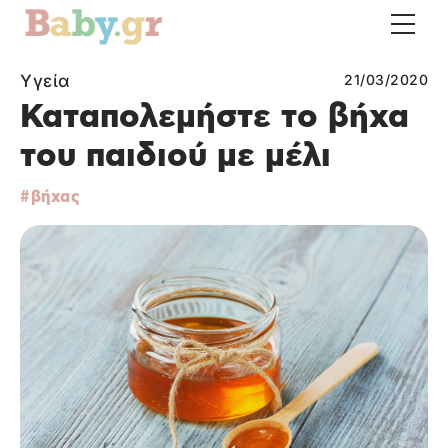
Υγεία
21/03/2020
Καταπολεμήστε το βήχα
του παιδιού με μέλι
βήχας