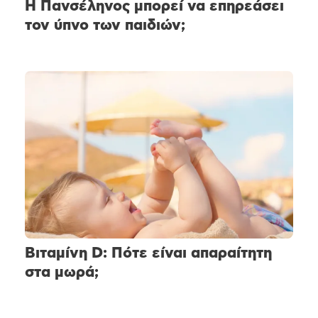
Η Πανσέληνος μπορεί να επηρεάσει
τον ύπνο των παιδιών;
Βιταμίνη D: Πότε είναι απαραίτητη
στα μωρά;