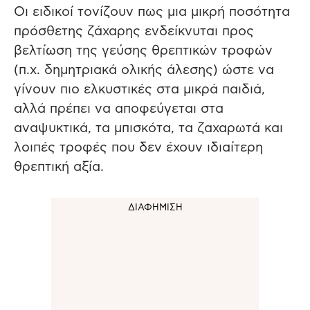
Οι ειδικοί τονίζουν πως μια μικρή ποσότητα
πρόσθετης ζάχαρης ενδείκνυται προς
βελτίωση της γεύσης θρεπτικών τροφών
(π.χ. δημητριακά ολικής άλεσης) ώστε να
γίνουν πιο ελκυστικές στα μικρά παιδιά,
αλλά πρέπει να αποφεύγεται στα
αναψυκτικά, τα μπισκότα, τα ζαχαρωτά και
λοιπές τροφές που δεν έχουν ιδιαίτερη
θρεπτική αξία.