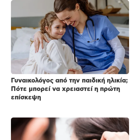
Γυναικολόγος από την παιδική ηλικία;
Πότε μπορεί να χρειαστεί η πρώτη
επίσκεψη