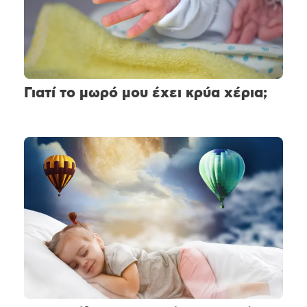
Γιατί το μωρό μου έχει κρύα χέρια;