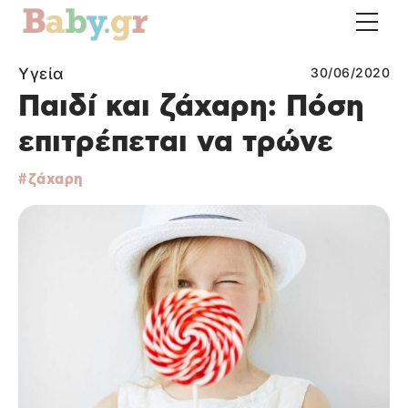
Υγεία
30/06/2020
Παιδί και ζάχαρη: Πόση
επιτρέπεται να τρώνε
ζάχαρη