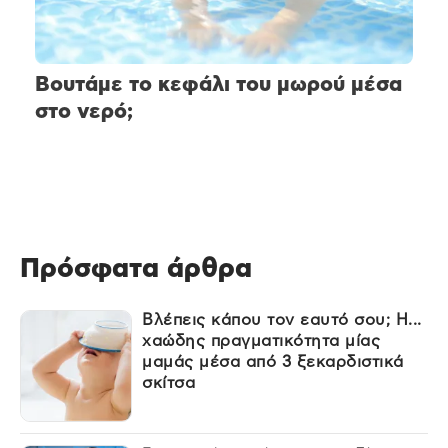
Βουτάμε το κεφάλι του μωρού μέσα
στο νερό;
Πρόσφατα άρθρα
Βλέπεις κάπου τον εαυτό σου; Η...
χαώδης πραγματικότητα μίας
μαμάς μέσα από 3 ξεκαρδιστικά
σκίτσα