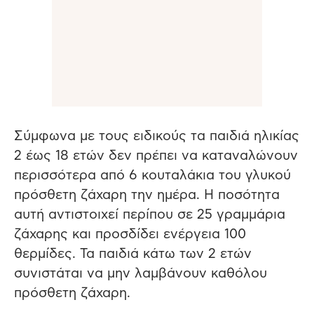
Σύμφωνα με τους ειδικούς τα παιδιά ηλικίας
2 έως 18 ετών δεν πρέπει να καταναλώνουν
περισσότερα από 6 κουταλάκια του γλυκού
πρόσθετη ζάχαρη την ημέρα. Η ποσότητα
αυτή αντιστοιχεί περίπου σε 25 γραμμάρια
ζάχαρης και προσδίδει ενέργεια 100
θερμίδες. Τα παιδιά κάτω των 2 ετών
συνιστάται να μην λαμβάνουν καθόλου
πρόσθετη ζάχαρη.