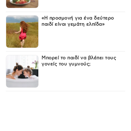
«Η προσμονή για ένα δεύτερο
παιδί είναι γεμάτη ελπίδα»
Μπορεί το παιδί να βλέπει τους
γονείς του γυμνούς;