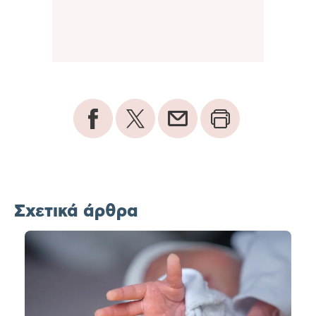
Σχετικά άρθρα