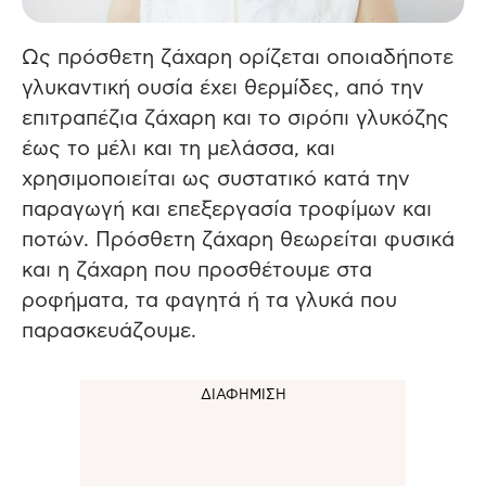
Ως πρόσθετη ζάχαρη ορίζεται οποιαδήποτε
γλυκαντική ουσία έχει θερμίδες, από την
επιτραπέζια ζάχαρη και το σιρόπι γλυκόζης
έως το μέλι και τη μελάσσα, και
χρησιμοποιείται ως συστατικό κατά την
παραγωγή και επεξεργασία τροφίμων και
ποτών. Πρόσθετη ζάχαρη θεωρείται φυσικά
και η ζάχαρη που προσθέτουμε στα
ροφήματα, τα φαγητά ή τα γλυκά που
παρασκευάζουμε.