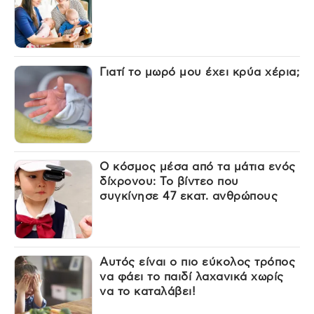
Γιατί το μωρό μου έχει κρύα χέρια;
Ο κόσμος μέσα από τα μάτια ενός
δίχρονου: Το βίντεο που
συγκίνησε 47 εκατ. ανθρώπους
Αυτός είναι ο πιο εύκολος τρόπος
να φάει το παιδί λαχανικά χωρίς
να το καταλάβει!