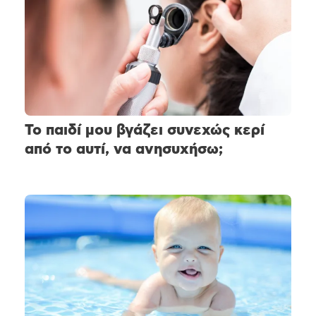
Το παιδί μου βγάζει συνεχώς κερί
από το αυτί, να ανησυχήσω;