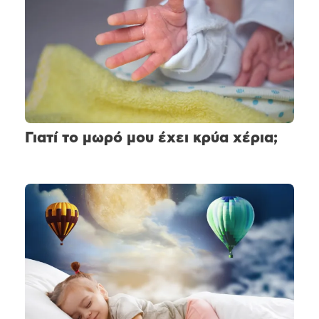
Γιατί το μωρό μου έχει κρύα χέρια;