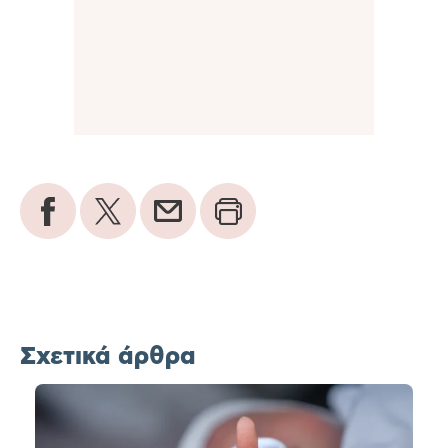
Σχετικά άρθρα