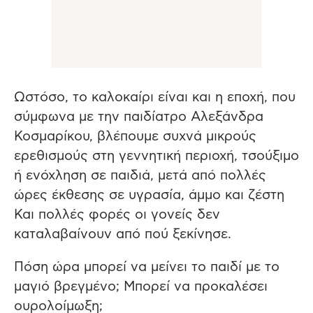
Ωστόσο, το καλοκαίρι είναι και η εποχή, που
σύμφωνα με την παιδίατρο Αλεξάνδρα
Κοσμαρίκου, βλέπουμε συχνά μικρούς
ερεθισμούς στη γεννητική περιοχή, τσούξιμο
ή ενόχληση σε παιδιά, μετά από πολλές
ώρες έκθεσης σε υγρασία, άμμο και ζέστη
Και πολλές φορές οι γονείς δεν
καταλαβαίνουν από πού ξεκίνησε.
Πόση ώρα μπορεί να μείνει το παιδί με το
μαγιό βρεγμένο; Μπορεί να προκαλέσει
ουρολοίμωξη;