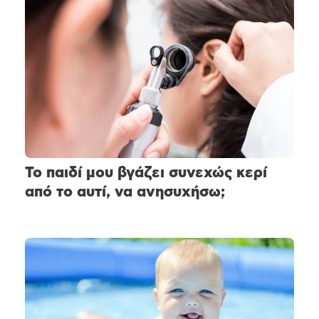
Το παιδί μου βγάζει συνεχώς κερί
από το αυτί, να ανησυχήσω;