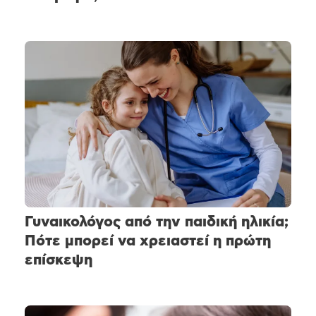
Γυναικολόγος από την παιδική ηλικία;
Πότε μπορεί να χρειαστεί η πρώτη
επίσκεψη