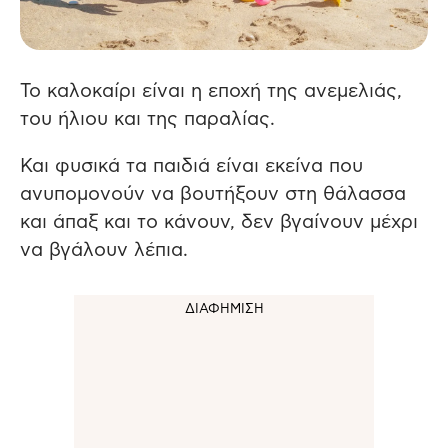
Το καλοκαίρι είναι η εποχή της ανεμελιάς,
του ήλιου και της παραλίας.
Και φυσικά τα παιδιά είναι εκείνα που
ανυπομονούν να βουτήξουν στη θάλασσα
και άπαξ και το κάνουν, δεν βγαίνουν μέχρι
να βγάλουν λέπια.