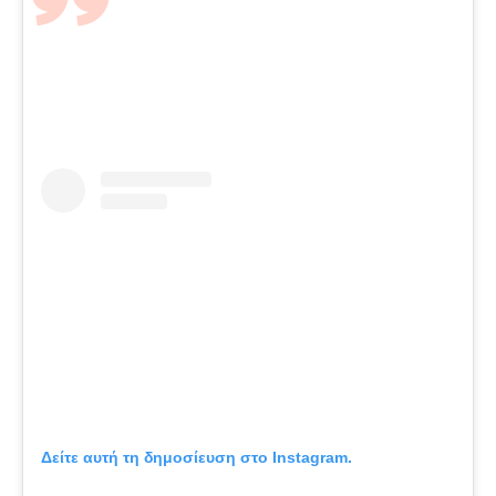
Δείτε αυτή τη δημοσίευση στο Instagram.