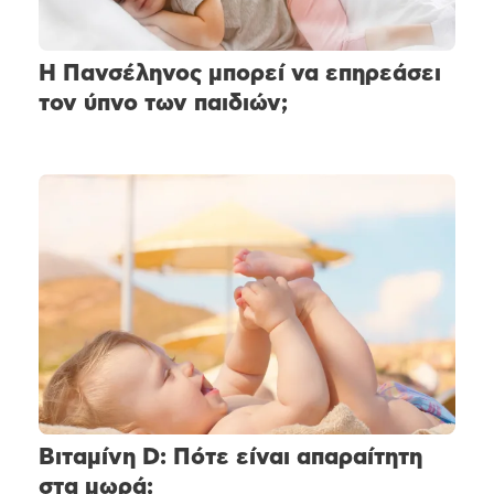
Η Πανσέληνος μπορεί να επηρεάσει
τον ύπνο των παιδιών;
Βιταμίνη D: Πότε είναι απαραίτητη
στα μωρά;