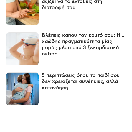
αξίζει να το εντάξεις στη
διατροφή σου
Βλέπεις κάπου τον εαυτό σου; Η...
χαώδης πραγματικότητα μίας
μαμάς μέσα από 3 ξεκαρδιστικά
σκίτσα
5 περιπτώσεις όπου το παιδί σου
δεν χρειάζεται συνέπειες, αλλά
κατανόηση