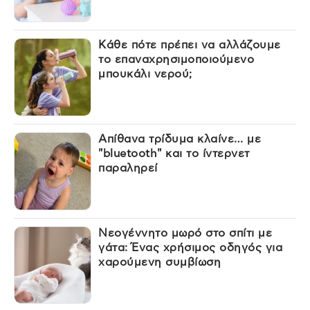
Κάθε πότε πρέπει να αλλάζουμε
το επαναχρησιμοποιούμενο
μπουκάλι νερού;
Απίθανα τρίδυμα κλαίνε… με
"bluetooth" και το ίντερνετ
παραληρεί
Νεογέννητο μωρό στο σπίτι με
γάτα: Ένας χρήσιμος οδηγός για
χαρούμενη συμβίωση