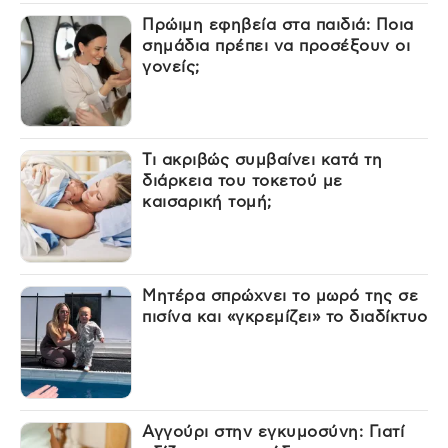
Πρώιμη εφηβεία στα παιδιά: Ποια
σημάδια πρέπει να προσέξουν οι
γονείς;
Τι ακριβώς συμβαίνει κατά τη
διάρκεια του τοκετού με
καισαρική τομή;
Μητέρα σπρώχνει το μωρό της σε
πισίνα και «γκρεμίζει» το διαδίκτυο
Αγγούρι στην εγκυμοσύνη: Γιατί