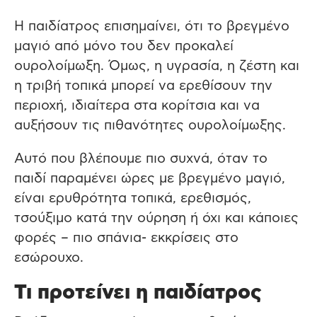
Η παιδίατρος επισημαίνει, ότι το βρεγμένο
μαγιό από μόνο του δεν προκαλεί
ουρολοίμωξη. Όμως, η υγρασία, η ζέστη και
η τριβή τοπικά μπορεί να ερεθίσουν την
περιοχή, ιδιαίτερα στα κορίτσια και να
αυξήσουν τις πιθανότητες ουρολοίμωξης.
Αυτό που βλέπουμε πιο συχνά, όταν το
παιδί παραμένει ώρες με βρεγμένο μαγιό,
είναι ερυθρότητα τοπικά, ερεθισμός,
τσούξιμο κατά την ούρηση ή όχι και κάποιες
φορές – πιο σπάνια- εκκρίσεις στο
εσώρουχο.
Τι προτείνει η παιδίατρος