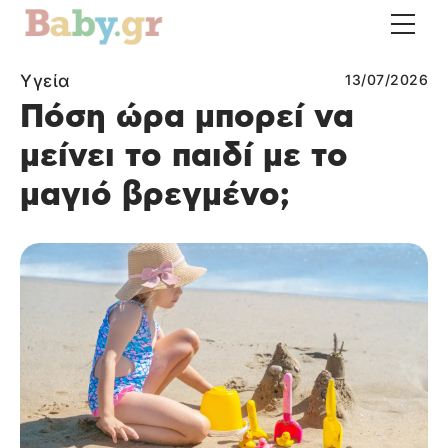
Υγεία
13/07/2026
Πόση ώρα μπορεί να
μείνει το παιδί με το
μαγιό βρεγμένο;