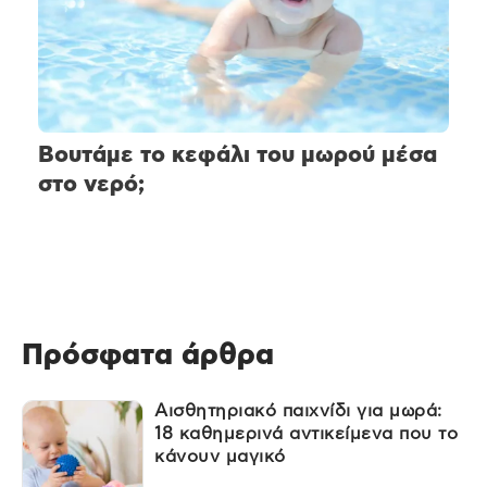
Βουτάμε το κεφάλι του μωρού μέσα
στο νερό;
Πρόσφατα άρθρα
Αισθητηριακό παιχνίδι για μωρά:
18 καθημερινά αντικείμενα που το
κάνουν μαγικό