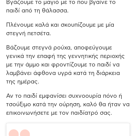
Βγάζουμε το μαγιό με το που βγαίνε το
παιδί από τη θάλασσα.
Πλένουμε καλά και σκουπίζουμε με μία
στεγνή πετσέτα.
Βάζουμε στεγνά ρούχα, αποφεύγουμε
γενικά την επαφή της γεννητικής περιοχής
με την άμμο και φροντίζουμε το παιδί να
λαμβάνει άφθονα υγρά κατά τη διάρκεια
της ημέρας.
Αν το παιδί εμφανίσει συχνοουρία πόνο ή
τσούξιμο κατά την ούρηση, καλό θα ήταν να
επικοινωνήσετε με τον παιδίατρό σας.