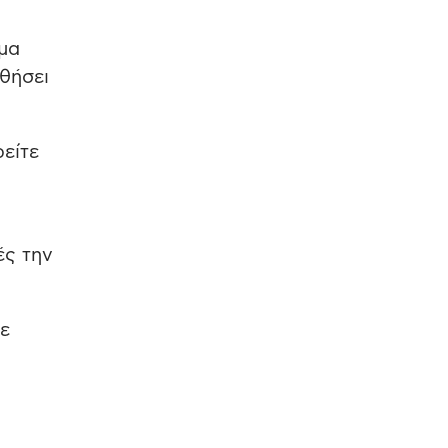
ρμα
θήσει
ρείτε
ές την
ε