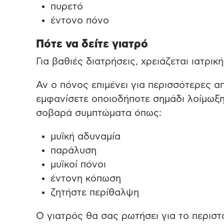
πυρετό
έντονο πόνο
Πότε να δείτε γιατρό
Για βαθιές διατρήσεις, χρειάζεται ιατρική
Αν ο πόνος επιμένει για περισσότερες α
εμφανίσετε οποιοδήποτε σημάδι λοίμωξη
σοβαρά συμπτώματα όπως:
μυϊκή αδυναμία
παράλυση
μυϊκοί πόνοι
έντονη κόπωση
ζητήστε περίθαλψη
Ο γιατρός θα σας ρωτήσει για το περιστα