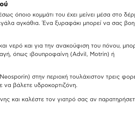
νού
έσως όποιο κομμάτι του έχει μείνει μέσα στο δέ
μεγάλα αγκάθια. Ένα ξυραφάκι μπορεί να σας βοη
και νερό και για την ανακούφιση του πόνου, μπο
αγή, όπως ιβουπροφαίνη (Advil, Motrin) ή
 Neosporin) στην περιοχή τουλάχιστον τρεις φορ
τε να βάλετε υδροκορτιζόνη.
νης και καλέστε τον γιατρό σας αν παρατηρήσετ