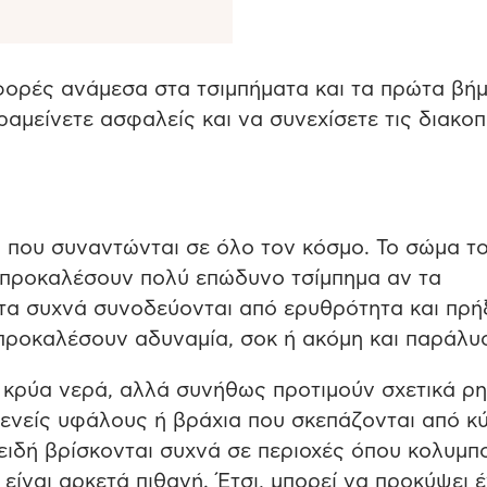
αφορές ανάμεσα στα τσιμπήματα και τα πρώτα βή
αραμείνετε ασφαλείς και να συνεχίσετε τις διακο
α που συναντώνται σε όλο τον κόσμο. Το σώμα τ
 προκαλέσουν πολύ επώδυνο τσίμπημα αν τα
ατα συχνά συνοδεύονται από ερυθρότητα και πρήξ
προκαλέσουν αδυναμία, σοκ ή ακόμη και παράλυ
ε κρύα νερά, αλλά συνήθως προτιμούν σχετικά ρ
ενείς υφάλους ή βράχια που σκεπάζονται από κ
επειδή βρίσκονται συχνά σε περιοχές όπου κολυμπ
είναι αρκετά πιθανή. Έτσι, μπορεί να προκύψει 