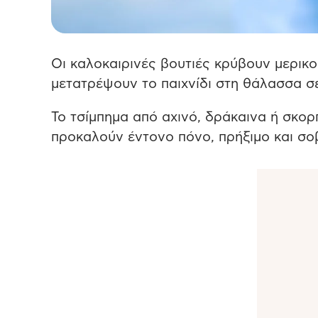
Οι καλοκαιρινές βουτιές κρύβουν μερι
μετατρέψουν το παιχνίδι στη θάλασσα σ
Το τσίμπημα από αχινό, δράκαινα ή σκορπ
προκαλούν έντονο πόνο, πρήξιμο και σο