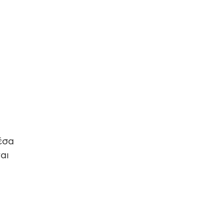
έσα
αι