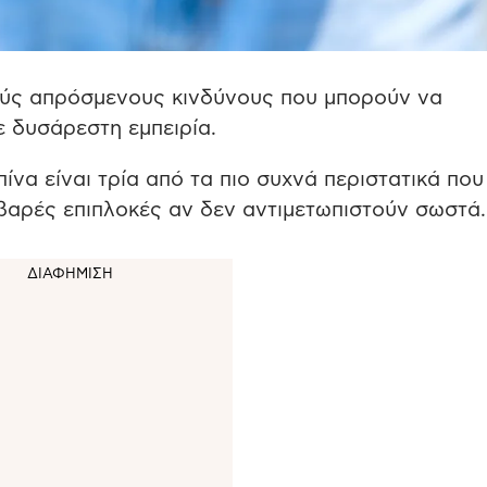
κούς απρόσμενους κινδύνους που μπορούν να
ε δυσάρεστη εμπειρία.
ίνα είναι τρία από τα πιο συχνά περιστατικά που
βαρές επιπλοκές αν δεν αντιμετωπιστούν σωστά.