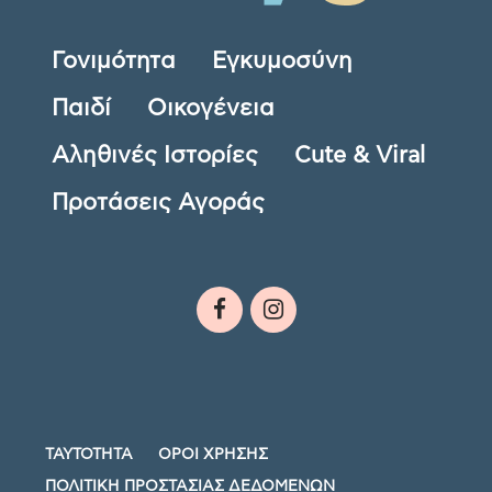
Γονιμότητα
Εγκυμοσύνη
Παιδί
Οικογένεια
Αληθινές Ιστορίες
Cute & Viral
Προτάσεις Αγοράς
ΤΑΥΤΟΤΗΤΑ
ΟΡΟΙ ΧΡΗΣΗΣ
ΠΟΛΙΤΙΚΗ ΠΡΟΣΤΑΣΙΑΣ ΔΕΔΟΜΕΝΩΝ