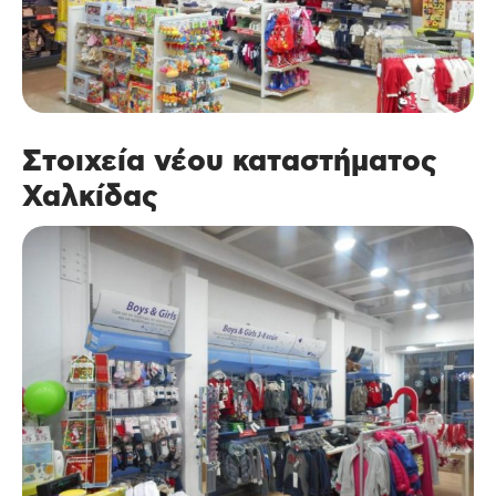
Στοιχεία νέου καταστήματος
Χαλκίδας