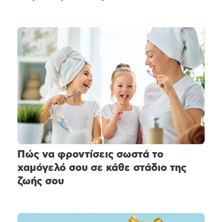
Πώς να φροντίσεις σωστά το
χαμόγελό σου σε κάθε στάδιο της
ζωής σου