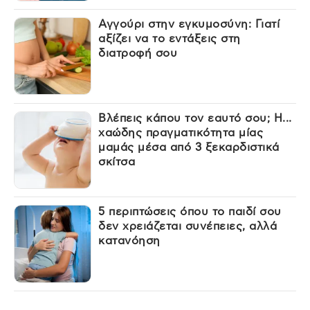
Αγγούρι στην εγκυμοσύνη: Γιατί
αξίζει να το εντάξεις στη
διατροφή σου
Βλέπεις κάπου τον εαυτό σου; Η...
χαώδης πραγματικότητα μίας
μαμάς μέσα από 3 ξεκαρδιστικά
σκίτσα
5 περιπτώσεις όπου το παιδί σου
δεν χρειάζεται συνέπειες, αλλά
κατανόηση