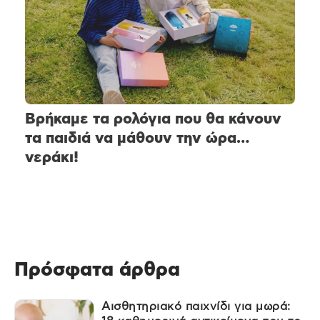
Βρήκαμε τα ρολόγια που θα κάνουν
τα παιδιά να μάθουν την ώρα…
νεράκι!
Πρόσφατα άρθρα
Αισθητηριακό παιχνίδι για μωρά: