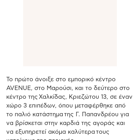
Το πρώτο άνοιξε στο εμπορικό κέντρο
AVENUE, στο Μαρούσι, και το δεύτερο στο
κέντρο της Χαλκίδας, Κριεζώτου 13, σε έναν
χώρο 3 επιπέδων, όπου μεταφέρθηκε από
το παλιό κατάστημα της Γ. Παπανδρέου για
να βρίσκεται στην καρδιά της αγοράς και
να εξυπηρετεί ακόμα καλύτερα τους