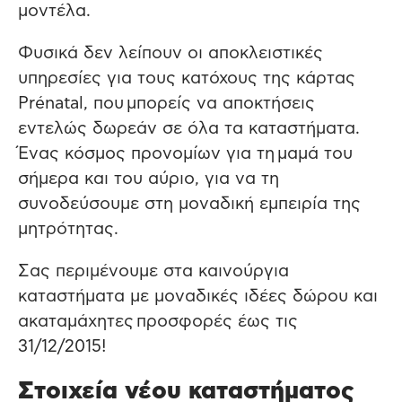
μοντέλα.
Φυσικά δεν λείπουν οι αποκλειστικές
υπηρεσίες για τους κατόχους της κάρτας
Prénatal, που μπορείς να αποκτήσεις
εντελώς δωρεάν σε όλα τα καταστήματα.
Ένας κόσμος προνομίων για τη μαμά του
σήμερα και του αύριο, για να τη
συνοδεύσουμε στη μοναδική εμπειρία της
μητρότητας.
Σας περιμένουμε στα καινούργια
καταστήματα με μοναδικές ιδέες δώρου και
ακαταμάχητες προσφορές έως τις
31/12/2015!
Στοιχεία νέου καταστήματος