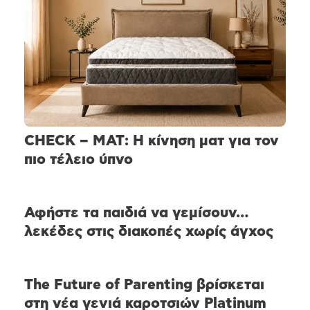
CHECK – MAT: Η κίνηση ματ για τον
πιο τέλειο ύπνο
Αφήστε τα παιδιά να γεμίσουν…
λεκέδες στις διακοπές χωρίς άγχος
The Future of Parenting βρίσκεται
στη νέα γενιά καροτσιών Platinum