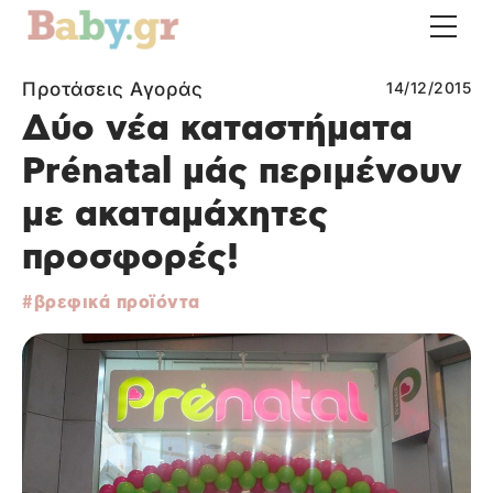
Προτάσεις Αγοράς
14/12/2015
Δύο νέα καταστήματα
Prénatal μάς περιμένουν
με ακαταμάχητες
προσφορές!
βρεφικά προϊόντα