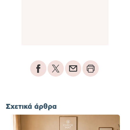
Σχετικά άρθρα