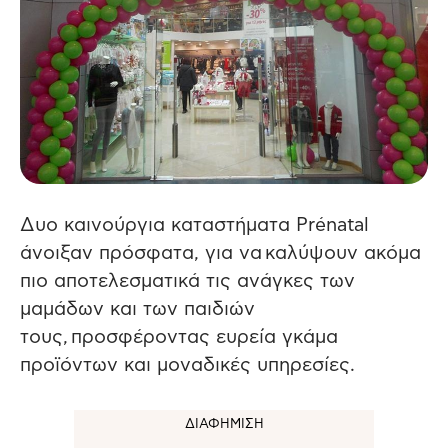
Δυο καινούργια καταστήματα Prénatal
άνοιξαν πρόσφατα, για να καλύψουν ακόμα
πιο αποτελεσματικά τις ανάγκες των
μαμάδων και των παιδιών
τους, προσφέροντας ευρεία γκάμα
προϊόντων και μοναδικές υπηρεσίες.