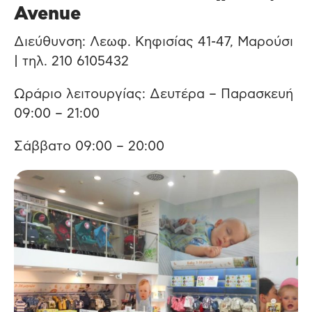
Avenue
Διεύθυνση: Λεωφ. Κηφισίας 41-47, Μαρούσι
| τηλ. 210 6105432
Ωράριο λειτουργίας: Δευτέρα – Παρασκευή
09:00 – 21:00
Σάββατο 09:00 – 20:00