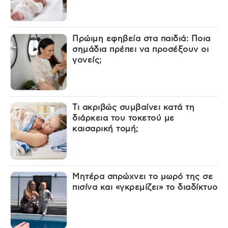
Πρώιμη εφηβεία στα παιδιά: Ποια
σημάδια πρέπει να προσέξουν οι
γονείς;
Τι ακριβώς συμβαίνει κατά τη
διάρκεια του τοκετού με
καισαρική τομή;
Μητέρα σπρώχνει το μωρό της σε
πισίνα και «γκρεμίζει» το διαδίκτυο