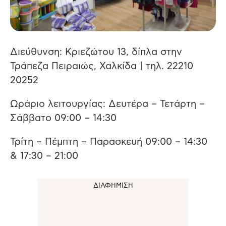
Διεύθυνση: Κριεζώτου 13, δίπλα στην
Τράπεζα Πειραιώς, Χαλκίδα | τηλ. 22210
20252
Ωράριο λειτουργίας: Δευτέρα – Τετάρτη –
Σάββατο 09:00 – 14:30
Τρίτη – Πέμπτη – Παρασκευή 09:00 – 14:30
& 17:30 – 21:00