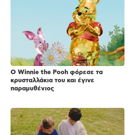
Ο Winnie the Pooh φόρεσε τα
κρυσταλλάκια του και έγινε
παραμυθένιος