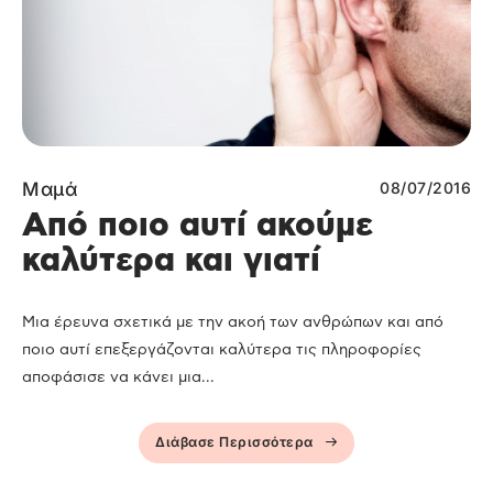
Μαμά
08/07/2016
Από ποιο αυτί ακούμε
καλύτερα και γιατί
Μια έρευνα σχετικά με την ακοή των ανθρώπων και από
ποιο αυτί επεξεργάζονται καλύτερα τις πληροφορίες
αποφάσισε να κάνει μια...
Διάβασε Περισσότερα