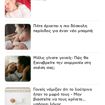
Πότε έρχεται η πιο δύσκολη
περίοδος για έναν νέο μπαμπά;
Μόλις γίνατε γονείς: Πώς θα
ξαναβρείτε την ισορροπία στη
σχέση σας;
Γονείς νόμιζαν ότι το λούτρινο
ήταν το μωρό τους - Μην
βιαστείτε να τους κρίνετε...
υπάρχει λόγος