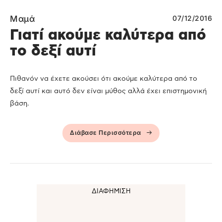
Μαμά
07/12/2016
Γιατί ακούμε καλύτερα από
το δεξί αυτί
Πιθανόν να έχετε ακούσει ότι ακούμε καλύτερα από το
δεξί αυτί και αυτό δεν είναι μύθος αλλά έχει επιστημονική
βάση.
Διάβασε Περισσότερα