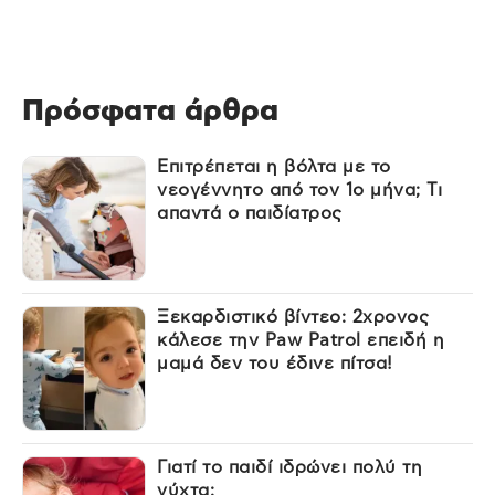
Πρόσφατα άρθρα
Επιτρέπεται η βόλτα με το
νεογέννητο από τον 1ο μήνα; Τι
απαντά ο παιδίατρος
Ξεκαρδιστικό βίντεο: 2χρονος
κάλεσε την Paw Patrol επειδή η
μαμά δεν του έδινε πίτσα!
Γιατί το παιδί ιδρώνει πολύ τη
νύχτα;