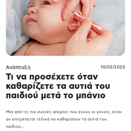
Ανάπτυξη
10/03/2020
Τι να προσέχετε όταν
καθαρίζετε τα αυτιά του
παιδιού μετά το μπάνιο
Μία από τις πιο συχνές απορίες που έχουν οι γονείς, είναι
αν επιτρέπεται τελικά να καθαρίσουν τα αυτιά του
παιδιού...