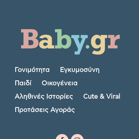
Γονιμότητα
Εγκυμοσύνη
Παιδί
Οικογένεια
Αληθινές Ιστορίες
Cute & Viral
Προτάσεις Αγοράς