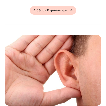
Διάβασε Περισσότερα