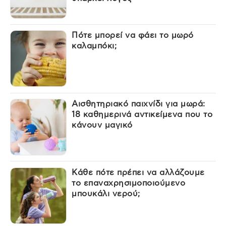
Πότε μπορεί να φάει το μωρό
καλαμπόκι;
Αισθητηριακό παιχνίδι για μωρά:
18 καθημερινά αντικείμενα που το
κάνουν μαγικό
Κάθε πότε πρέπει να αλλάζουμε
το επαναχρησιμοποιούμενο
μπουκάλι νερού;