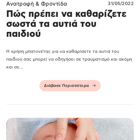
Ανατροφή & Φροντίδα
31/05/2022
Πώς πρέπει να καθαρίζετε
σωστά τα αυτιά του
παιδιού
Η χρήση μπατονέτας για να καθαρίσετε τα αυτιά του
παιδιού σας μπορεί να οδηγήσει σε τραυματισμό και ακόμη
και σε...
Διάβασε Περισσότερα