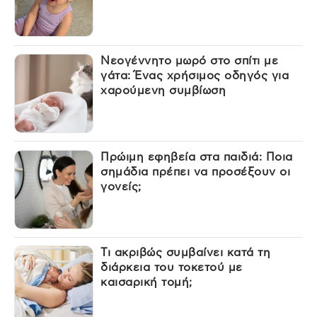
Νεογέννητο μωρό στο σπίτι με
γάτα: Ένας χρήσιμος οδηγός για
χαρούμενη συμβίωση
Πρώιμη εφηβεία στα παιδιά: Ποια
σημάδια πρέπει να προσέξουν οι
γονείς;
Τι ακριβώς συμβαίνει κατά τη
διάρκεια του τοκετού με
καισαρική τομή;