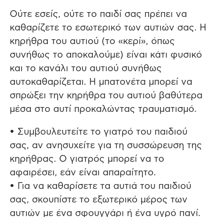
Ούτε εσείς, ούτε το παιδί σας πρέπει να
καθαρίζετε το εσωτερικό των αυτιών σας. Η
κηρήθρα του αυτιού (το «κερί», όπως
συνήθως το αποκαλούμε) είναι κάτι φυσικό
και το κανάλι του αυτιού συνήθως
αυτοκαθαρίζεται. Η μπατονέτα μπορεί να
σπρώξει την κηρήθρα του αυτιού βαθύτερα
μέσα στο αυτί προκαλώντας τραυματισμό.
• Συμβουλευτείτε το γιατρό του παιδιού
σας, αν ανησυχείτε για τη συσσώρευση της
κηρήθρας. Ο γιατρός μπορεί να το
αφαιρέσει, εάν είναι απαραίτητο.
• Για να καθαρίσετε τα αυτιά του παιδιού
σας, σκουπίστε το εξωτερικό μέρος των
αυτιών με ένα σφουγγάρι ή ένα υγρό πανί.