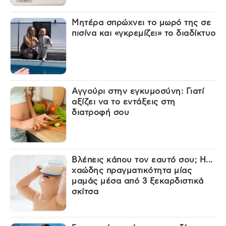
Μητέρα σπρώχνει το μωρό της σε
πισίνα και «γκρεμίζει» το διαδίκτυο
Αγγούρι στην εγκυμοσύνη: Γιατί
αξίζει να το εντάξεις στη
διατροφή σου
Βλέπεις κάπου τον εαυτό σου; Η...
χαώδης πραγματικότητα μίας
μαμάς μέσα από 3 ξεκαρδιστικά
σκίτσα