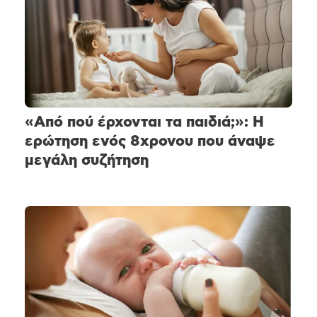
«Από πού έρχονται τα παιδιά;»: Η
ερώτηση ενός 8χρονου που άναψε
μεγάλη συζήτηση