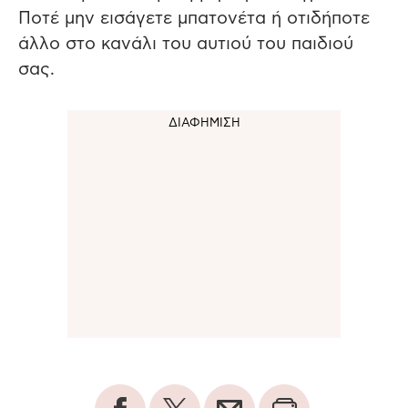
Ποτέ μην εισάγετε μπατονέτα ή οτιδήποτε
άλλο στο κανάλι του αυτιού του παιδιού
σας.