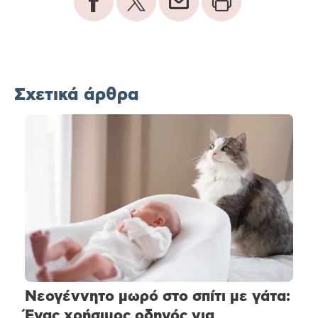
Σχετικά άρθρα
Νεογέννητο μωρό στο σπίτι με γάτα:
Ένας χρήσιμος οδηγός για