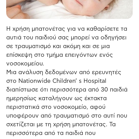
Η χρήση μπατονέτας για να καθαρίσετε τα
αυτιά του παιδιού σας μπορεί να οδηγήσει
σε τραυματισμό και ακόμη και σε μια
επίσκεψη στο τμήμα επειγόντων ενός
νοσοκομείου.
Μια ανάλυση δεδομένων από ερευνητές
στο Nationwide Children’ s Hospital
διαπίστωσε ότι περισσότερα από 30 παιδιά
ημερησίως καταλήγουν ως έκτακτα
περιστατικά στο νοσοκομείο, αφού
υποφέρουν από τραυματισμό στο αυτί που
σχετίζεται με τη χρήση μπατονέτας. Τα
περισσότερα από τα παιδιά που