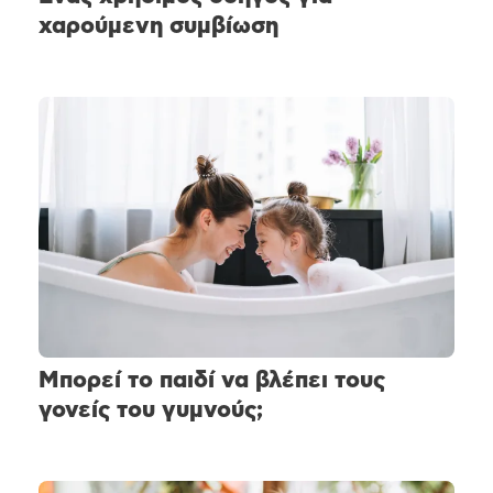
χαρούμενη συμβίωση
Μπορεί το παιδί να βλέπει τους
γονείς του γυμνούς;