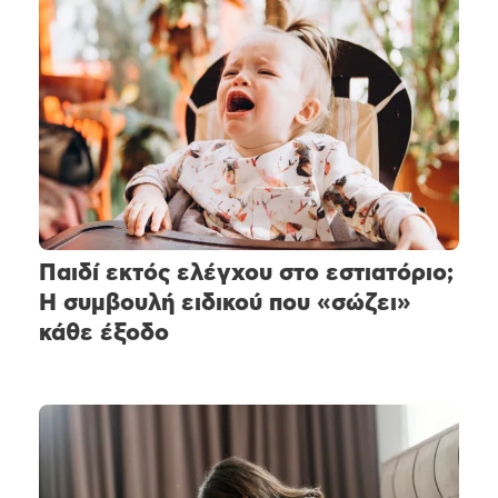
Παιδί εκτός ελέγχου στο εστιατόριο;
Η συμβουλή ειδικού που «σώζει»
κάθε έξοδο