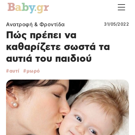
Ανατροφή & Φροντίδα
31/05/2022
Πώς πρέπει να
καθαρίζετε σωστά τα
αυτιά του παιδιού
αυτί
μωρό