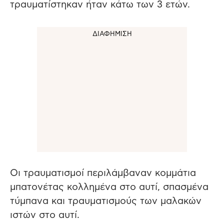
τραυματίστηκαν ήταν κάτω των 3 ετών.
Οι τραυματισμοί περιλάμβαναν κομμάτια
μπατονέτας κολλημένα στο αυτί, σπασμένα
τύμπανα και τραυματισμούς των μαλακών
ιστών στο αυτί.