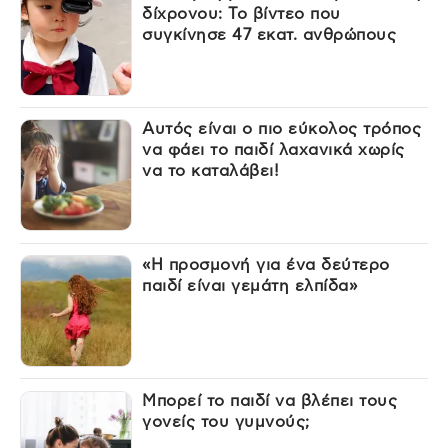
δίχρονου: Το βίντεο που
συγκίνησε 47 εκατ. ανθρώπους
Αυτός είναι ο πιο εύκολος τρόπος
να φάει το παιδί λαχανικά χωρίς
να το καταλάβει!
«Η προσμονή για ένα δεύτερο
παιδί είναι γεμάτη ελπίδα»
Μπορεί το παιδί να βλέπει τους
γονείς του γυμνούς;