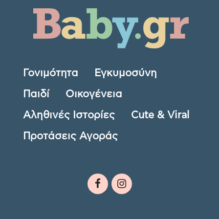
Γονιμότητα
Εγκυμοσύνη
Παιδί
Οικογένεια
Αληθινές Ιστορίες
Cute & Viral
Προτάσεις Αγοράς