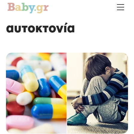
αυτοκτονία