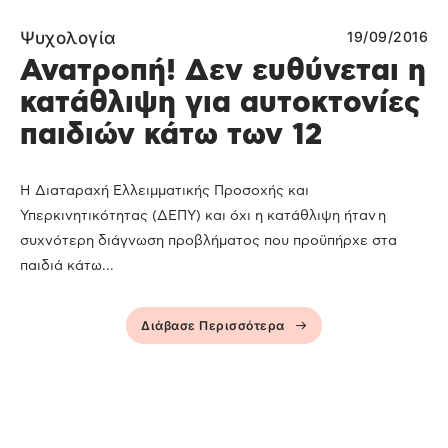
Ψυχολογία
19/09/2016
Ανατροπή! Δεν ευθύνεται η
κατάθλιψη για αυτοκτονίες
παιδιών κάτω των 12
Η Διαταραχή Ελλειμματικής Προσοχής και
Υπερκινητικότητας (ΔΕΠΥ) και όχι η κατάθλιψη ήταν η
συχνότερη διάγνωση προβλήματος που προϋπήρχε στα
παιδιά κάτω...
Διάβασε Περισσότερα