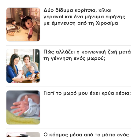
Δύο δίδυμα κορίτσια, χίλιοι
γερανοί και ένα μήνυμα ειρήνης
με έμπνευση από τη Χιροσίμα
Πώς αλλάζει η κοινωνική ζωή μετά
τη γέννηση ενός μωρού;
Γιατί το μωρό μου έχει κρύα χέρια;
Ο κόσμος μέσα από τα μάτια ενός