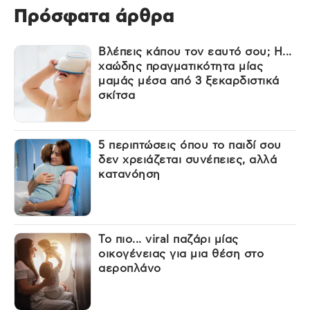
Πρόσφατα άρθρα
Βλέπεις κάπου τον εαυτό σου; Η...
χαώδης πραγματικότητα μίας
μαμάς μέσα από 3 ξεκαρδιστικά
σκίτσα
5 περιπτώσεις όπου το παιδί σου
δεν χρειάζεται συνέπειες, αλλά
κατανόηση
Το πιο... viral παζάρι μίας
οικογένειας για μια θέση στο
αεροπλάνο