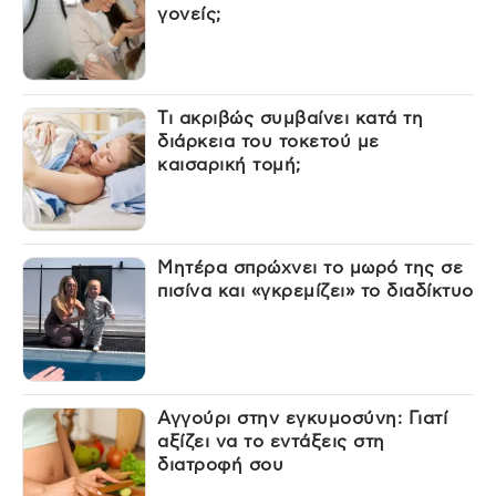
γονείς;
Τι ακριβώς συμβαίνει κατά τη
διάρκεια του τοκετού με
καισαρική τομή;
Μητέρα σπρώχνει το μωρό της σε
πισίνα και «γκρεμίζει» το διαδίκτυο
Αγγούρι στην εγκυμοσύνη: Γιατί
αξίζει να το εντάξεις στη
διατροφή σου