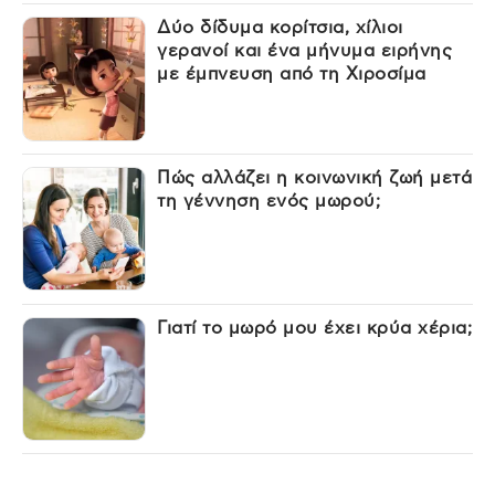
Δύο δίδυμα κορίτσια, χίλιοι
γερανοί και ένα μήνυμα ειρήνης
με έμπνευση από τη Χιροσίμα
Πώς αλλάζει η κοινωνική ζωή μετά
τη γέννηση ενός μωρού;
Γιατί το μωρό μου έχει κρύα χέρια;