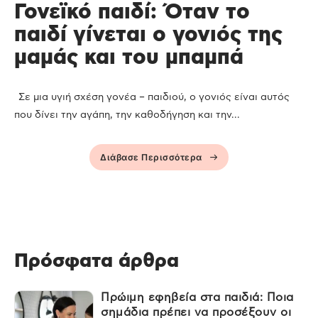
Γονεϊκό παιδί: Όταν το
παιδί γίνεται ο γονιός της
μαμάς και του μπαμπά
Σε μια υγιή σχέση γονέα – παιδιού, ο γονιός είναι αυτός
που δίνει την αγάπη, την καθοδήγηση και την...
Διάβασε Περισσότερα
Πρόσφατα άρθρα
Πρώιμη εφηβεία στα παιδιά: Ποια
σημάδια πρέπει να προσέξουν οι