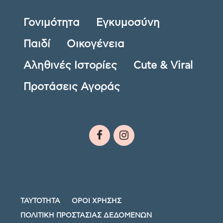
Γονιμότητα
Εγκυμοσύνη
Παιδί
Οικογένεια
Αληθινές Ιστορίες
Cute & Viral
Προτάσεις Αγοράς
ΤΑΥΤΟΤΗΤΑ
ΟΡΟΙ ΧΡΗΣΗΣ
ΠΟΛΙΤΙΚΗ ΠΡΟΣΤΑΣΙΑΣ ΔΕΔΟΜΕΝΩΝ