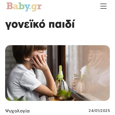
γονεϊκό παιδί
Ψυχολογία
24/01/2025