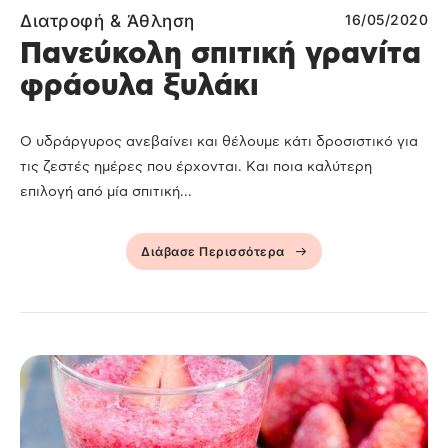
Διατροφή & Άθληση
16/05/2020
Πανεύκολη σπιτική γρανίτα
φράουλα ξυλάκι
Ο υδράργυρος ανεβαίνει και θέλουμε κάτι δροσιστικό για
τις ζεστές ημέρες που έρχονται. Και ποια καλύτερη
επιλογή από μία σπιτική...
Διάβασε Περισσότερα