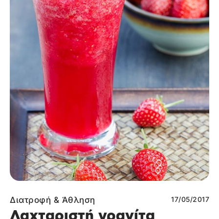
Διατροφή & Άθληση
17/05/2017
Λαχταριστή γρανίτα