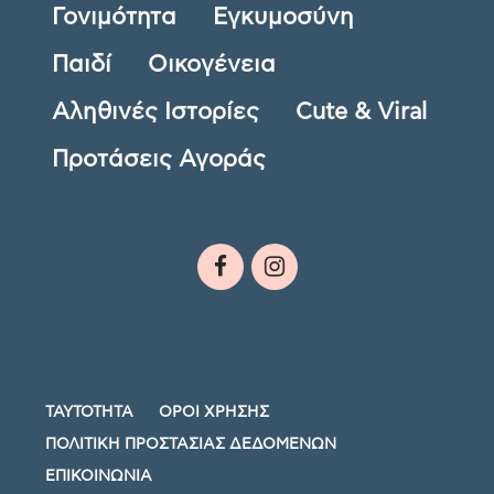
Γονιμότητα
Εγκυμοσύνη
Παιδί
Οικογένεια
Αληθινές Ιστορίες
Cute & Viral
Προτάσεις Αγοράς
ΤΑΥΤΟΤΗΤΑ
ΟΡΟΙ ΧΡΗΣΗΣ
ΠΟΛΙΤΙΚΗ ΠΡΟΣΤΑΣΙΑΣ ΔΕΔΟΜΕΝΩΝ
ΕΠΙΚΟΙΝΩΝΙΑ