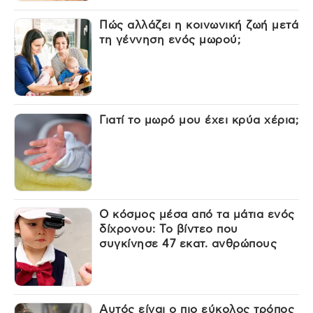
Πώς αλλάζει η κοινωνική ζωή μετά
τη γέννηση ενός μωρού;
Γιατί το μωρό μου έχει κρύα χέρια;
Ο κόσμος μέσα από τα μάτια ενός
δίχρονου: Το βίντεο που
συγκίνησε 47 εκατ. ανθρώπους
Αυτός είναι ο πιο εύκολος τρόπος