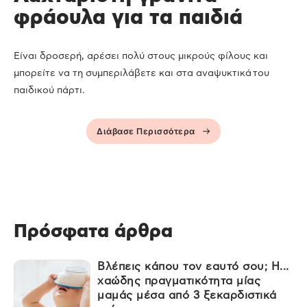
φράουλα για τα παιδιά
Είναι δροσερή, αρέσει πολύ στους μικρούς φίλους και
μπορείτε να τη συμπεριλάβετε και στα αναψυκτικά του
παιδικού πάρτι.
Διάβασε Περισσότερα
Πρόσφατα άρθρα
Βλέπεις κάπου τον εαυτό σου; Η...
χαώδης πραγματικότητα μίας
μαμάς μέσα από 3 ξεκαρδιστικά