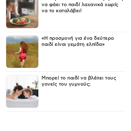
να φάει το παιδί λαχανικά χωρίς
να το καταλάβει!
«Η προσμονή για ένα δεύτερο
παιδί είναι γεμάτη ελπίδα»
Μπορεί το παιδί να βλέπει τους
γονείς του γυμνούς;