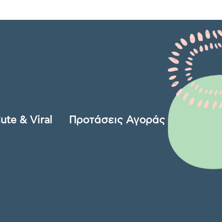
ute & Viral
Προτάσεις Αγοράς