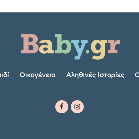
ιδί
Οικογένεια
Αληθινές Ιστορίες
C