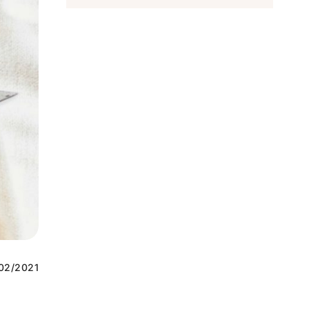
02/2021