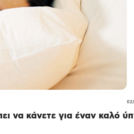
02/
ει να κάνετε για έναν καλό ύ