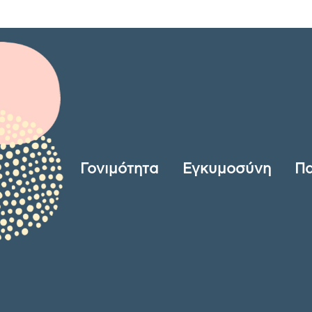
Γονιμότητα
Εγκυμοσύνη
Πα