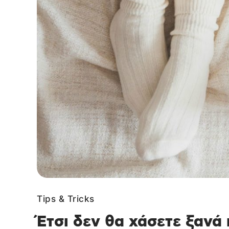
Tips & Tricks
Έτσι δεν θα χάσετε ξανά