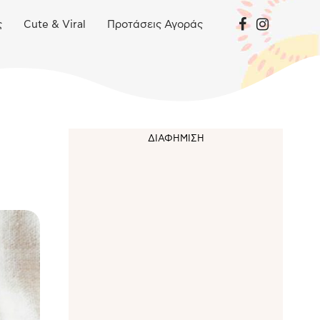
ς
Cute & Viral
Προτάσεις Αγοράς