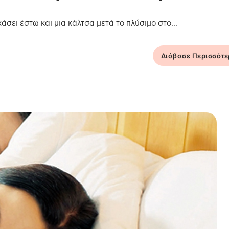
χάσει έστω και μια κάλτσα μετά το πλύσιμο στο...
Διάβασε Περισσότ