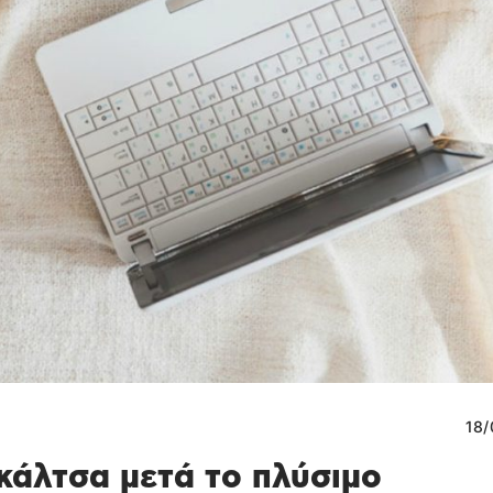
18/
 κάλτσα μετά το πλύσιμο