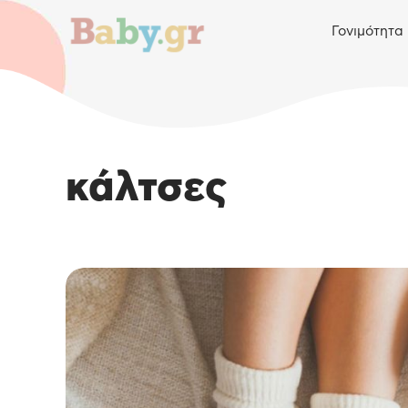
Γονιμότητα
κάλτσες