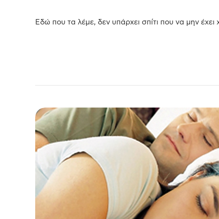
Εδώ που τα λέμε, δεν υπάρχει σπίτι που να μην έχει 