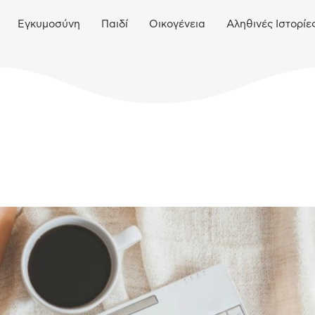
Εγκυμοσύνη
Παιδί
Οικογένεια
Αληθινές Ιστορίε