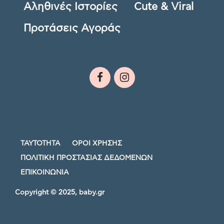
Αληθινές Ιστορίες
Cute & Viral
Προτάσεις Αγοράς
ΤΑΥΤΟΤΗΤΑ
ΟΡΟΙ ΧΡΗΣΗΣ
ΠΟΛΙΤΙΚΗ ΠΡΟΣΤΑΣΙΑΣ ΔΕΔΟΜΕΝΩΝ
ΕΠΙΚΟΙΝΩΝΙΑ
Copyright © 2025, baby.gr