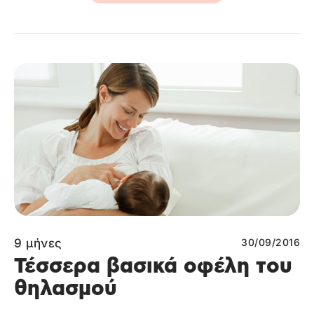
9 μήνες
30/09/2016
Τέσσερα βασικά οφέλη του
θηλασμού