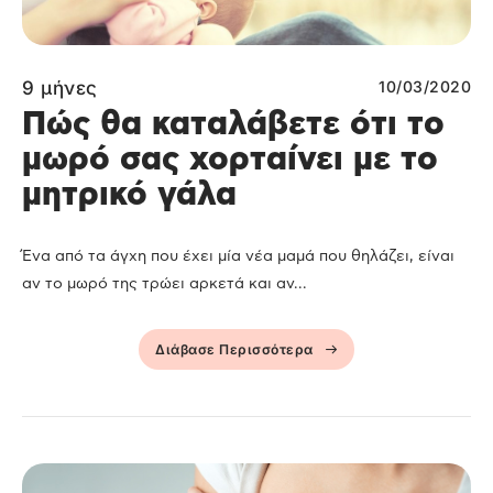
9 μήνες
10/03/2020
Πώς θα καταλάβετε ότι το
μωρό σας χορταίνει με το
μητρικό γάλα
Ένα από τα άγχη που έχει μία νέα μαμά που θηλάζει, είναι
αν το μωρό της τρώει αρκετά και αν...
Διάβασε Περισσότερα