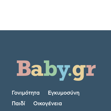
Γονιμότητα
Εγκυμοσύνη
Παιδί
Οικογένεια