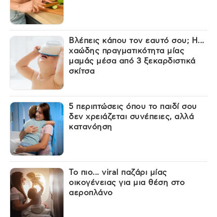
Βλέπεις κάπου τον εαυτό σου; Η...
χαώδης πραγματικότητα μίας
μαμάς μέσα από 3 ξεκαρδιστικά
σκίτσα
5 περιπτώσεις όπου το παιδί σου
δεν χρειάζεται συνέπειες, αλλά
κατανόηση
Το πιο... viral παζάρι μίας
οικογένειας για μια θέση στο
αεροπλάνο