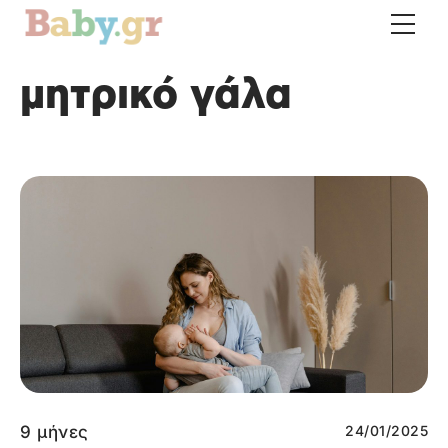
μητρικό γάλα
9 μήνες
24/01/2025