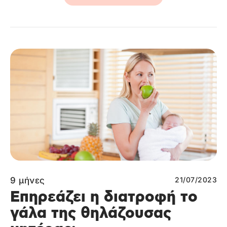
9 μήνες
21/07/2023
Επηρεάζει η διατροφή το
γάλα της θηλάζουσας