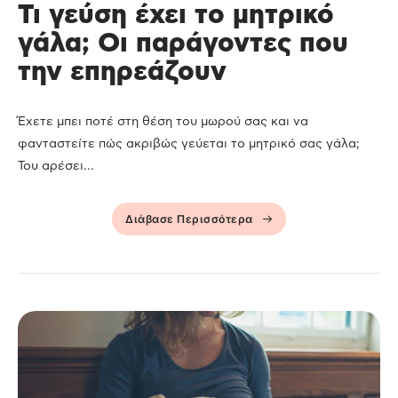
Τι γεύση έχει το μητρικό
γάλα; Οι παράγοντες που
την επηρεάζουν
Έχετε μπει ποτέ στη θέση του μωρού σας και να
φανταστείτε πώς ακριβώς γεύεται το μητρικό σας γάλα;
Του αρέσει...
Διάβασε Περισσότερα