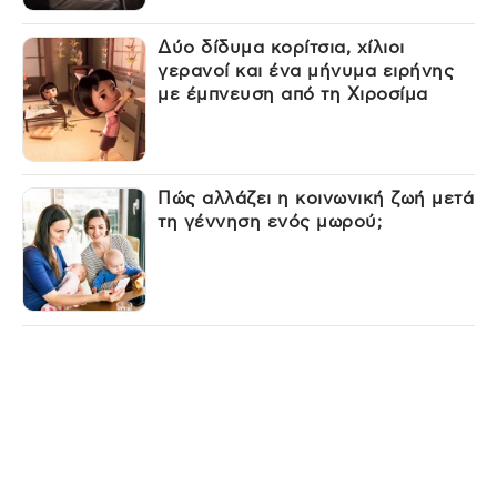
Δύο δίδυμα κορίτσια, χίλιοι
γερανοί και ένα μήνυμα ειρήνης
με έμπνευση από τη Χιροσίμα
Πώς αλλάζει η κοινωνική ζωή μετά
τη γέννηση ενός μωρού;