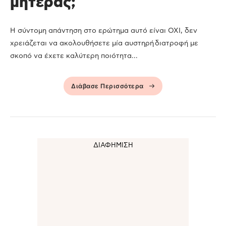
μητέρας;
Η σύντομη απάντηση στο ερώτημα αυτό είναι ΟΧΙ, δεν
χρειάζεται να ακολουθήσετε μία αυστηρή διατροφή με
σκοπό να έχετε καλύτερη ποιότητα...
Διάβασε Περισσότερα