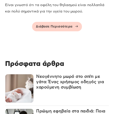
Είναι γνωστό ότι τα οφέλη του θηλασμού είναι πολλαπλά
και πολύ σημαντικά για την υγεία του μωρού.
Διάβασε Περισσότερα
Πρόσφατα άρθρα
Νεογέννητο μωρό στο σπίτι με
γάτα: Ένας χρήσιμος οδηγός για
χαρούμενη συμβίωση
Πρώιμη εφηβεία στα παιδιά: Ποια