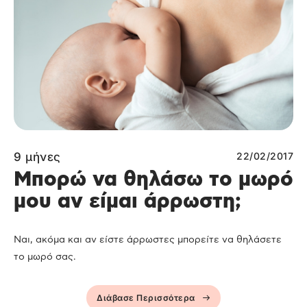
9 μήνες
22/02/2017
Μπορώ να θηλάσω το μωρό
μου αν είμαι άρρωστη;
Ναι, ακόμα και αν είστε άρρωστες μπορείτε να θηλάσετε
το μωρό σας.
Διάβασε Περισσότερα