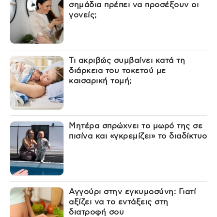
σημάδια πρέπει να προσέξουν οι
γονείς;
Τι ακριβώς συμβαίνει κατά τη
διάρκεια του τοκετού με
καισαρική τομή;
Μητέρα σπρώχνει το μωρό της σε
πισίνα και «γκρεμίζει» το διαδίκτυο
Αγγούρι στην εγκυμοσύνη: Γιατί
αξίζει να το εντάξεις στη
διατροφή σου