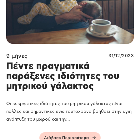
9 μήνες
31/12/2023
Πέντε πραγματικά
παράξενες ιδιότητες του
μητρικού γάλακτος
Οι ευεργετικές ιδιότητες του μητρικού γάλακτος είναι
πολλές και σημαντικές ενώ ταυτόχρονα βοηθάει στην υγιή
ανάπτυξη του μωρού και την...
Διάβασε Περισσότερα