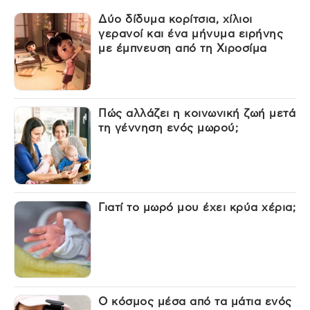
Δύο δίδυμα κορίτσια, χίλιοι
γερανοί και ένα μήνυμα ειρήνης
με έμπνευση από τη Χιροσίμα
Πώς αλλάζει η κοινωνική ζωή μετά
τη γέννηση ενός μωρού;
Γιατί το μωρό μου έχει κρύα χέρια;
Ο κόσμος μέσα από τα μάτια ενός