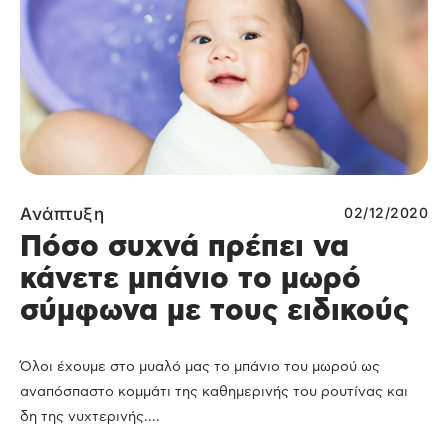
Ανάπτυξη
02/12/2020
Πόσο συχνά πρέπει να
κάνετε μπάνιο το μωρό
σύμφωνα με τους ειδικούς
Όλοι έχουμε στο μυαλό μας το μπάνιο του μωρού ως
αναπόσπαστο κομμάτι της καθημερινής του ρουτίνας και
δη της νυχτερινής....