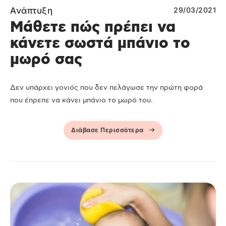
Ανάπτυξη
29/03/2021
Μάθετε πώς πρέπει να
κάνετε σωστά μπάνιο το
μωρό σας
Δεν υπάρχει γονιός που δεν πελάγωσε την πρώτη φορά
που έπρεπε να κάνει μπάνιο το μωρό του.
Διάβασε Περισσότερα