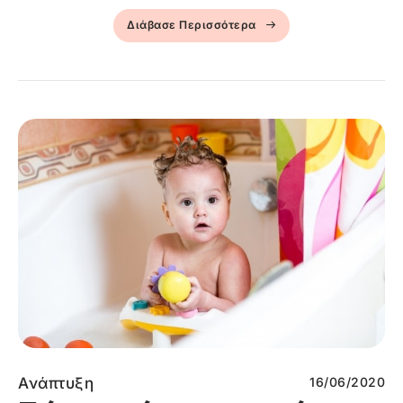
Διάβασε Περισσότερα
Ανάπτυξη
16/06/2020