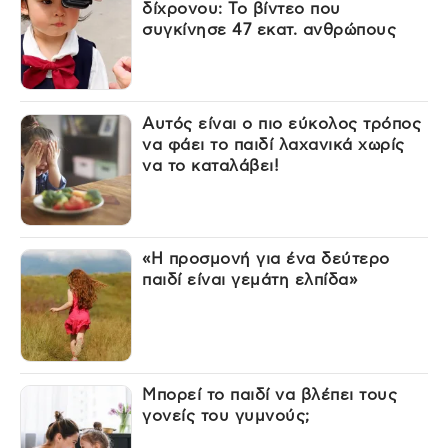
δίχρονου: Το βίντεο που
συγκίνησε 47 εκατ. ανθρώπους
Αυτός είναι ο πιο εύκολος τρόπος
να φάει το παιδί λαχανικά χωρίς
να το καταλάβει!
«Η προσμονή για ένα δεύτερο
παιδί είναι γεμάτη ελπίδα»
Μπορεί το παιδί να βλέπει τους
γονείς του γυμνούς;