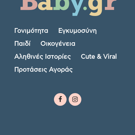
Γονιμότητα
Εγκυμοσύνη
Παιδί
Οικογένεια
Αληθινές Ιστορίες
Cute & Viral
Προτάσεις Αγοράς