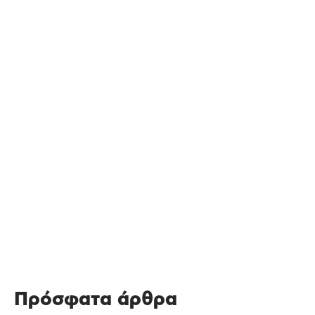
Πρόσφατα άρθρα