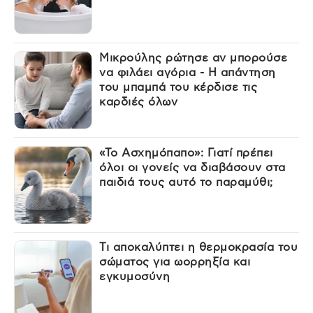
Μικρούλης ρώτησε αν μπορούσε
να φιλάει αγόρια - Η απάντηση
του μπαμπά του κέρδισε τις
καρδιές όλων
«Το Ασχημόπαπο»: Γιατί πρέπει
όλοι οι γονείς να διαβάσουν στα
παιδιά τους αυτό το παραμύθι;
Τι αποκαλύπτει η θερμοκρασία του
σώματος για ωορρηξία και
εγκυμοσύνη