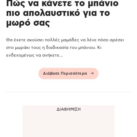
Πώς να κάνετε το μπάνιο
πιο απολαυστικό για το
μωρό σας
Θα έχετε ακούσει πολλές μαμάδες να λένε πόσο αρέσει
στο μωράκι τους η διαδικασία του μπάνιου. Κι
ενδεχομένως να ανήκετε...
Διάβασε Περισσότερα