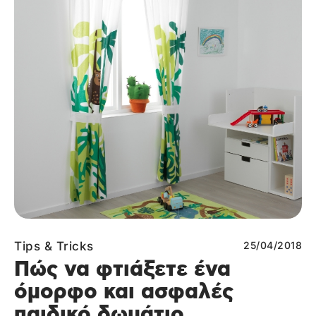
Tips & Tricks
25/04/2018
Πώς να φτιάξετε ένα
όμορφο και ασφαλές
παιδικό δωμάτιο