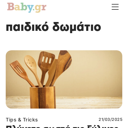
παιδικό δωμάτιο
Tips & Tricks
21/03/2025