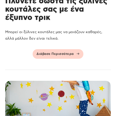
Πλύνετε σωστά τις ξύλινες
κουτάλες σας με ένα
έξυπνο τρικ
Μπορεί οι ξύλινες κουτάλες μας να μοιάζουν καθαρές,
αλλά μάλλον δεν είναι τελικά.
Διάβασε Περισσότερα