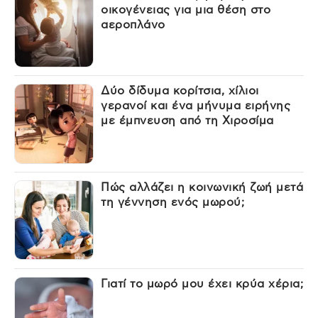
οικογένειας για μια θέση στο
αεροπλάνο
Δύο δίδυμα κορίτσια, χίλιοι
γερανοί και ένα μήνυμα ειρήνης
με έμπνευση από τη Χιροσίμα
Πώς αλλάζει η κοινωνική ζωή μετά
τη γέννηση ενός μωρού;
Γιατί το μωρό μου έχει κρύα χέρια;