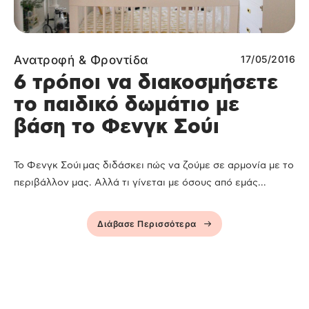
Ανατροφή & Φροντίδα
17/05/2016
6 τρόποι να διακοσμήσετε
το παιδικό δωμάτιο με
βάση το Φενγκ Σούι
To Φενγκ Σούι μας διδάσκει πώς να ζούμε σε αρμονία με το
περιβάλλον μας. Αλλά τι γίνεται με όσους από εμάς...
Διάβασε Περισσότερα