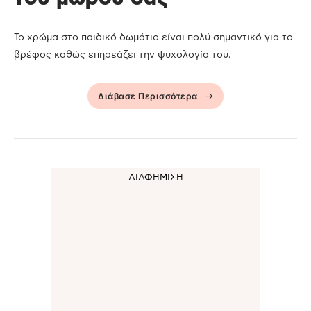
Το χρώμα στο παιδικό δωμάτιο είναι πολύ σημαντικό για το
βρέφος καθώς επηρεάζει την ψυχολογία του.
Διάβασε Περισσότερα