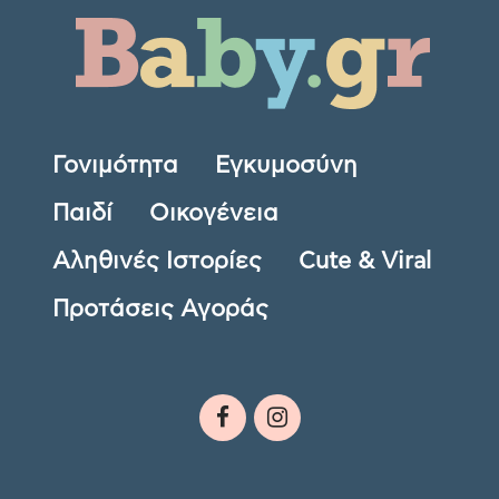
Γονιμότητα
Εγκυμοσύνη
Παιδί
Οικογένεια
Αληθινές Ιστορίες
Cute & Viral
Προτάσεις Αγοράς