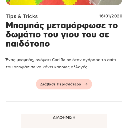
Tips & Tricks
16/01/2020
Μπαμπάς μεταμόρφωσε το
δωμάτιο του γιου του σε
παιδότοπο
Ένας μπαμπάς, ονόματι Carl Raine όταν αγόρασε το σπίτι
του αποφάσισε να κάνει κάποιες αλλαγές.
Διάβασε Περισσότερα