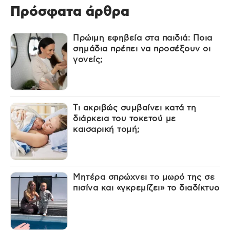
Πρόσφατα άρθρα
Πρώιμη εφηβεία στα παιδιά: Ποια
σημάδια πρέπει να προσέξουν οι
γονείς;
Τι ακριβώς συμβαίνει κατά τη
διάρκεια του τοκετού με
καισαρική τομή;
Μητέρα σπρώχνει το μωρό της σε
πισίνα και «γκρεμίζει» το διαδίκτυο