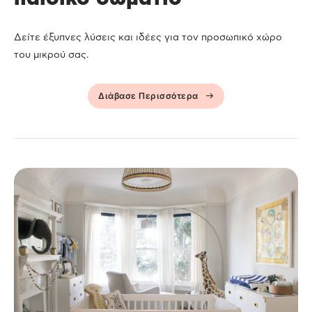
Δείτε έξυπνες λύσεις και ιδέες για τον προσωπικό χώρο
του μικρού σας.
Διάβασε Περισσότερα