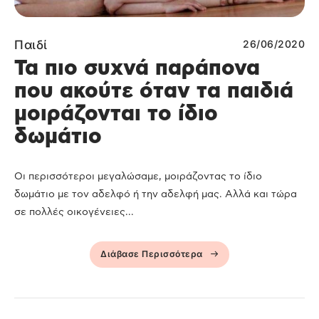
Παιδί
26/06/2020
Τα πιο συχνά παράπονα
που ακούτε όταν τα παιδιά
μοιράζονται το ίδιο
δωμάτιο
Οι περισσότεροι μεγαλώσαμε, μοιράζοντας το ίδιο
δωμάτιο με τον αδελφό ή την αδελφή μας. Αλλά και τώρα
σε πολλές οικογένειες...
Διάβασε Περισσότερα