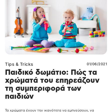
Tips & Tricks
01/06/2021
Παιδικό δωμάτιο: Πώς τα
χρώματά του επηρεάζουν
τη συμπεριφορά των
παιδιών
Τα χρώματα έχουν την ικανότητα να εμπνεύσουν, να