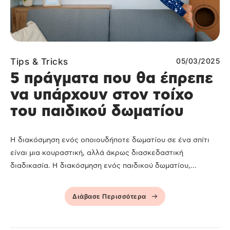
Tips & Tricks
05/03/2025
5 πράγματα που θα έπρεπε
να υπάρχουν στον τοίχο
του παιδικού δωματίου
Η διακόσμηση ενός οποιουδήποτε δωματίου σε ένα σπίτι
είναι μια κουραστική, αλλά άκρως διασκεδαστική
διαδικασία. Η διακόσμηση ενός παιδικού δωματίου,...
Διάβασε Περισσότερα