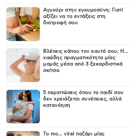
Αγγούρι στην εγκυμοσύνη: Γιατί
αξίζει να το εντάξεις στη
διατροφή σου
Βλέπεις κάπου τον εαυτό σου; Η...
χαώδης πραγματικότητα μίας
μαμάς μέσα από 3 ξεκαρδιστικά
σκίτσα
5 περιπτώσεις όπου το παιδί σου
δεν χρειάζεται συνέπειες, αλλά
κατανόηση
Το πιο... viral παζάρι μίας