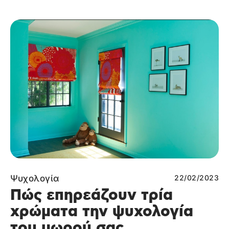
Ψυχολογία
22/02/2023
Πώς επηρεάζουν τρία
χρώματα την ψυχολογία
του μωρού σας