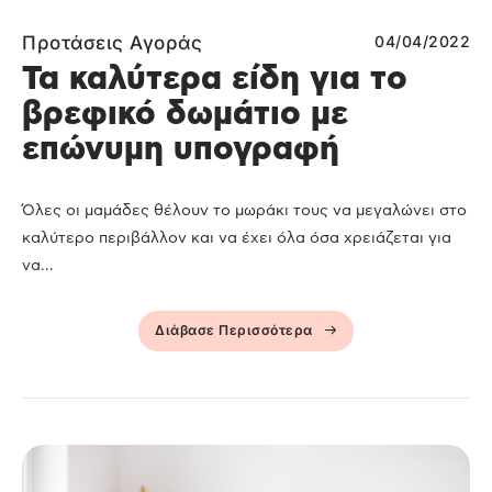
Προτάσεις Αγοράς
04/04/2022
Τα καλύτερα είδη για το
βρεφικό δωμάτιο με
επώνυμη υπογραφή
Όλες οι μαμάδες θέλουν το μωράκι τους να μεγαλώνει στο
καλύτερο περιβάλλον και να έχει όλα όσα χρειάζεται για
να...
Διάβασε Περισσότερα