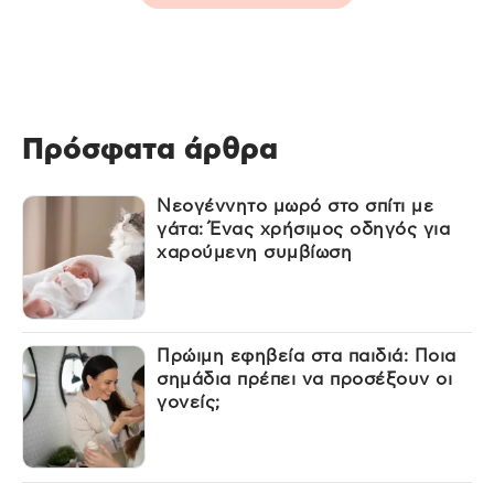
Πρόσφατα άρθρα
Νεογέννητο μωρό στο σπίτι με
γάτα: Ένας χρήσιμος οδηγός για
χαρούμενη συμβίωση
Πρώιμη εφηβεία στα παιδιά: Ποια
σημάδια πρέπει να προσέξουν οι
γονείς;