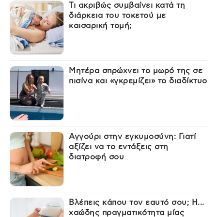
Τι ακριβώς συμβαίνει κατά τη
διάρκεια του τοκετού με
καισαρική τομή;
Μητέρα σπρώχνει το μωρό της σε
πισίνα και «γκρεμίζει» το διαδίκτυο
Αγγούρι στην εγκυμοσύνη: Γιατί
αξίζει να το εντάξεις στη
διατροφή σου
Βλέπεις κάπου τον εαυτό σου; Η...
χαώδης πραγματικότητα μίας