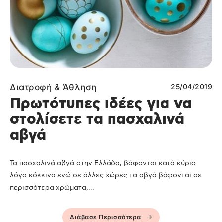
Διατροφή & Άθληση
25/04/2019
Πρωτότυπες ιδέες για να
στολίσετε τα πασχαλινά
αβγά
Τα πασχαλινά αβγά στην Ελλάδα, βάφονται κατά κύριο
λόγο κόκκινα ενώ σε άλλες χώρες τα αβγά βάφονται σε
περισσότερα χρώματα,...
Διάβασε Περισσότερα