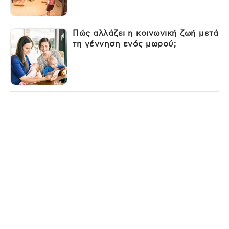
Πώς αλλάζει η κοινωνική ζωή μετά
τη γέννηση ενός μωρού;