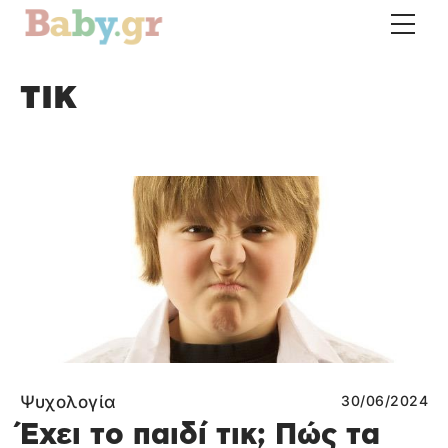
τικ
Ψυχολογία
30/06/2024
Έχει το παιδί τικ; Πώς τα