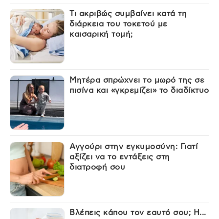
Τι ακριβώς συμβαίνει κατά τη
διάρκεια του τοκετού με
καισαρική τομή;
Μητέρα σπρώχνει το μωρό της σε
πισίνα και «γκρεμίζει» το διαδίκτυο
Αγγούρι στην εγκυμοσύνη: Γιατί
αξίζει να το εντάξεις στη
διατροφή σου
Βλέπεις κάπου τον εαυτό σου; Η...