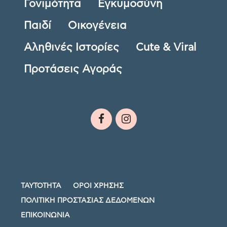
Γονιμότητα
Εγκυμοσύνη
Παιδί
Οικογένεια
Αληθινές Ιστορίες
Cute & Viral
Προτάσεις Αγοράς
ΤΑΥΤΟΤΗΤΑ
ΟΡΟΙ ΧΡΗΣΗΣ
ΠΟΛΙΤΙΚΗ ΠΡΟΣΤΑΣΙΑΣ ΔΕΔΟΜΕΝΩΝ
ΕΠΙΚΟΙΝΩΝΙΑ