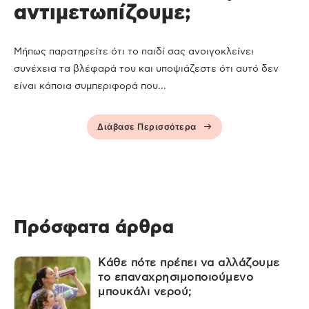
αντιμετωπίζουμε;
Μήπως παρατηρείτε ότι το παιδί σας ανοιγοκλείνει
συνέχεια τα βλέφαρά του και υποψιάζεστε ότι αυτό δεν
είναι κάποια συμπεριφορά που...
Διάβασε Περισσότερα
Πρόσφατα άρθρα
Κάθε πότε πρέπει να αλλάζουμε
το επαναχρησιμοποιούμενο
μπουκάλι νερού;