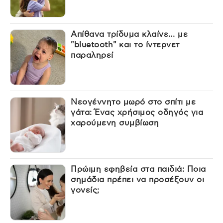
Απίθανα τρίδυμα κλαίνε… με
"bluetooth" και το ίντερνετ
παραληρεί
Νεογέννητο μωρό στο σπίτι με
γάτα: Ένας χρήσιμος οδηγός για
χαρούμενη συμβίωση
Πρώιμη εφηβεία στα παιδιά: Ποια
σημάδια πρέπει να προσέξουν οι
γονείς;