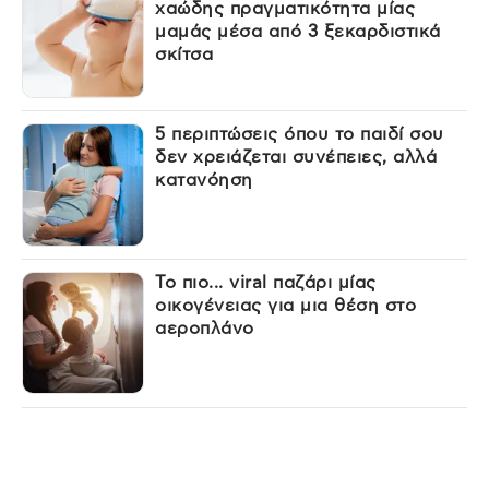
χαώδης πραγματικότητα μίας
μαμάς μέσα από 3 ξεκαρδιστικά
σκίτσα
5 περιπτώσεις όπου το παιδί σου
δεν χρειάζεται συνέπειες, αλλά
κατανόηση
Το πιο... viral παζάρι μίας
οικογένειας για μια θέση στο
αεροπλάνο