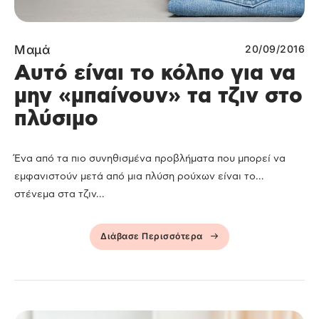
Μαμά
20/09/2016
Αυτό είναι το κόλπο για να
μην «μπαίνουν» τα τζιν στο
πλύσιμο
Ένα από τα πιο συνηθισμένα προβλήματα που μπορεί να
εμφανιστούν μετά από μια πλύση ρούχων είναι το…
στένεμα στα τζιν...
Διάβασε Περισσότερα