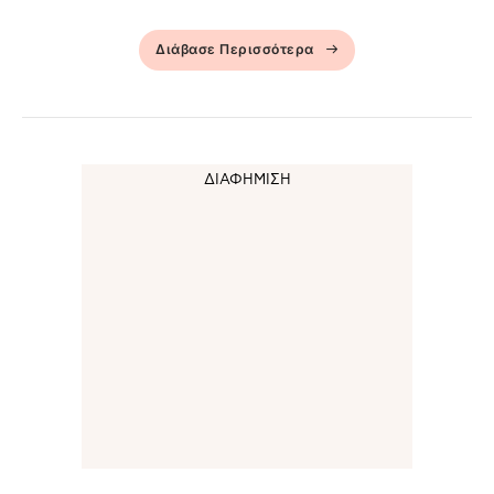
Διάβασε Περισσότερα