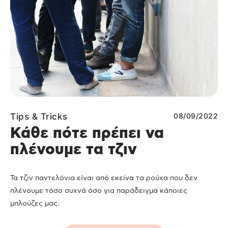
Tips & Tricks
08/09/2022
Κάθε πότε πρέπει να
πλένουμε τα τζιν
Τα τζιν παντελόνια είναι από εκείνα τα ρούχα που δεν
πλένουμε τόσο συχνά όσο για παράδειγμα κάποιες
μπλούζες μας.