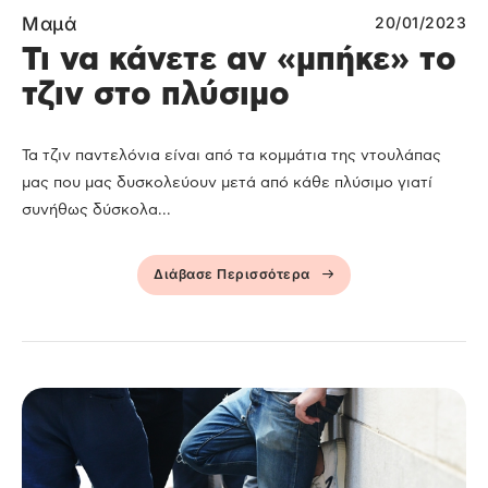
Μαμά
20/01/2023
Τι να κάνετε αν «μπήκε» το
τζιν στο πλύσιμο
Τα τζιν παντελόνια είναι από τα κομμάτια της ντουλάπας
μας που μας δυσκολεύουν μετά από κάθε πλύσιμο γιατί
συνήθως δύσκολα...
Διάβασε Περισσότερα