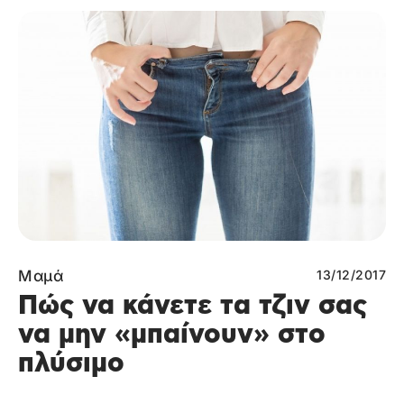
Μαμά
13/12/2017
Πώς να κάνετε τα τζιν σας
να μην «μπαίνουν» στο
πλύσιμο