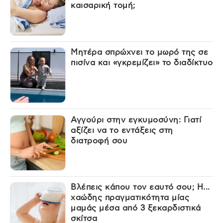
καισαρική τομή;
Μητέρα σπρώχνει το μωρό της σε
πισίνα και «γκρεμίζει» το διαδίκτυο
Αγγούρι στην εγκυμοσύνη: Γιατί
αξίζει να το εντάξεις στη
διατροφή σου
Βλέπεις κάπου τον εαυτό σου; Η...
χαώδης πραγματικότητα μίας
μαμάς μέσα από 3 ξεκαρδιστικά
σκίτσα