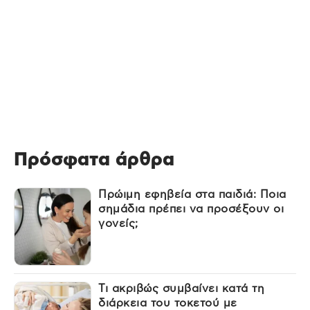
Πρόσφατα άρθρα
Πρώιμη εφηβεία στα παιδιά: Ποια
σημάδια πρέπει να προσέξουν οι
γονείς;
Τι ακριβώς συμβαίνει κατά τη
διάρκεια του τοκετού με