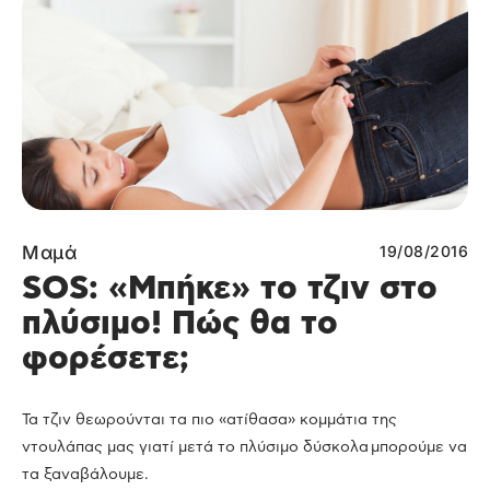
Μαμά
19/08/2016
SOS: «Μπήκε» το τζιν στο
πλύσιμο! Πώς θα το
φορέσετε;
Τα τζιν θεωρούνται τα πιο «ατίθασα» κομμάτια της
ντουλάπας μας γιατί μετά το πλύσιμο δύσκολα μπορούμε να
τα ξαναβάλουμε.