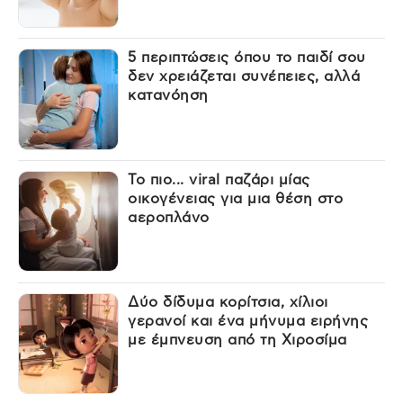
5 περιπτώσεις όπου το παιδί σου
δεν χρειάζεται συνέπειες, αλλά
κατανόηση
Το πιο... viral παζάρι μίας
οικογένειας για μια θέση στο
αεροπλάνο
Δύο δίδυμα κορίτσια, χίλιοι
γερανοί και ένα μήνυμα ειρήνης
με έμπνευση από τη Χιροσίμα