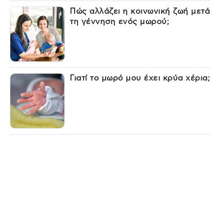
Πώς αλλάζει η κοινωνική ζωή μετά
τη γέννηση ενός μωρού;
Γιατί το μωρό μου έχει κρύα χέρια;