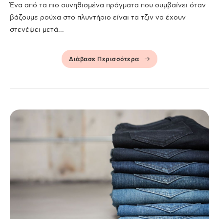
Ένα από τα πιο συνηθισμένα πράγματα που συμβαίνει όταν
βάζουμε ρούχα στο πλυντήριο είναι τα τζιν να έχουν
στενέψει μετά...
Διάβασε Περισσότερα