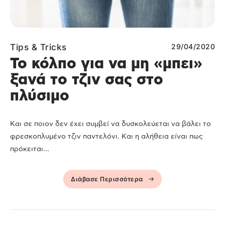
Tips & Tricks
29/04/2020
Το κόλπο για να μη «μπει»
ξανά το τζιν σας στο
πλύσιμο
Και σε ποιον δεν έχει συμβεί να δυσκολεύεται να βάλει το
φρεσκοπλυμένο τζιν παντελόνι. Και η αλήθεια είναι πως
πρόκειται...
Διάβασε Περισσότερα