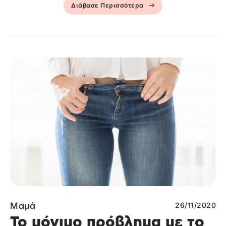
Διάβασε Περισσότερα
Μαμά
26/11/2020
Το μόνιμο πρόβλημα με το