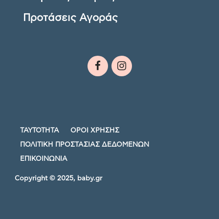
Προτάσεις Αγοράς
ΤΑΥΤΟΤΗΤΑ
ΟΡΟΙ ΧΡΗΣΗΣ
ΠΟΛΙΤΙΚΗ ΠΡΟΣΤΑΣΙΑΣ ΔΕΔΟΜΕΝΩΝ
ΕΠΙΚΟΙΝΩΝΙΑ
Copyright © 2025, baby.gr