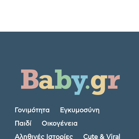
Γονιμότητα
Εγκυμοσύνη
Παιδί
Οικογένεια
Αληθινές Ιστορίες
Cute & Viral