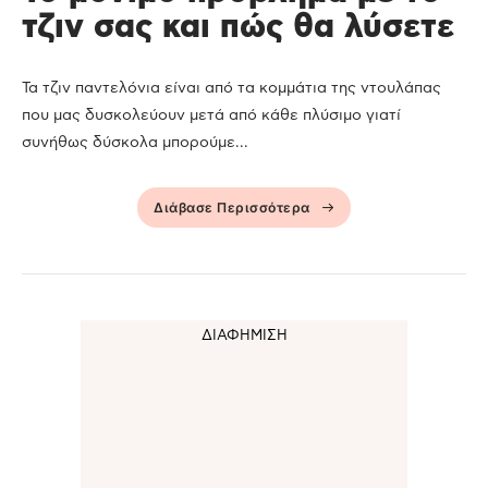
τζιν σας και πώς θα λύσετε
Τα τζιν παντελόνια είναι από τα κομμάτια της ντουλάπας
που μας δυσκολεύουν μετά από κάθε πλύσιμο γιατί
συνήθως δύσκολα μπορούμε...
Διάβασε Περισσότερα