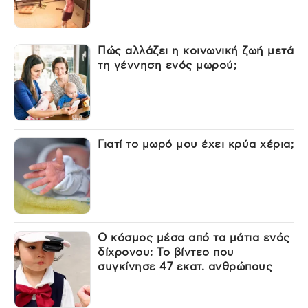
Πώς αλλάζει η κοινωνική ζωή μετά
τη γέννηση ενός μωρού;
Γιατί το μωρό μου έχει κρύα χέρια;
Ο κόσμος μέσα από τα μάτια ενός
δίχρονου: Το βίντεο που
συγκίνησε 47 εκατ. ανθρώπους