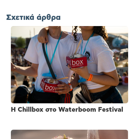
Σχετικά άρθρα
H Chillbox στο Waterboom Festival