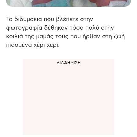
Τα διδυμάκια που βλέπετε στην
φωτογραφία δέθηκαν τόσο πολύ στην
κοιλιά της μαμάς τους που ήρθαν στη ζωή
πιασμένα χέρι-χέρι.