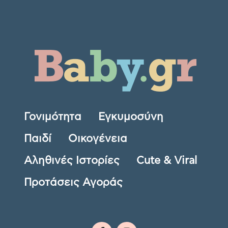
Γονιμότητα
Εγκυμοσύνη
Παιδί
Οικογένεια
Αληθινές Ιστορίες
Cute & Viral
Προτάσεις Αγοράς