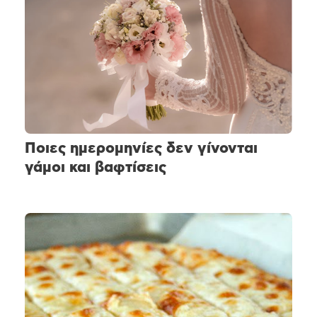
Ποιες ημερομηνίες δεν γίνονται
γάμοι και βαφτίσεις