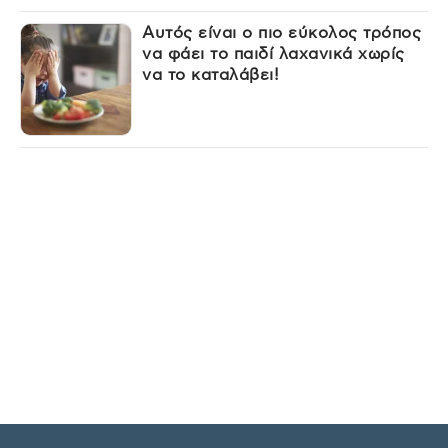
Αυτός είναι ο πιο εύκολος τρόπος
να φάει το παιδί λαχανικά χωρίς
να το καταλάβει!