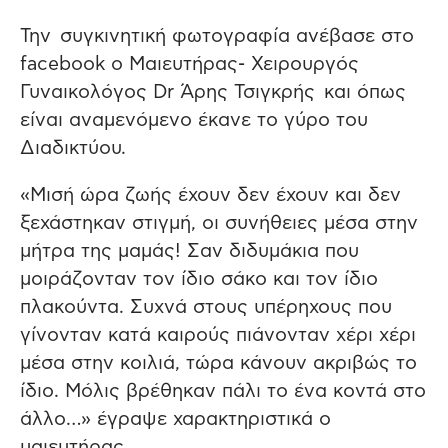
Την συγκινητική φωτογραφία ανέβασε στο
facebook ο Μαιευτήρας- Χειρουργός
Γυναικολόγος Dr Άρης Τσιγκρής και όπως
είναι αναμενόμενο έκανε το γύρο του
Διαδικτύου.
«Μισή ώρα ζωής έχουν δεν έχουν και δεν
ξεχάστηκαν στιγμή, οι συνήθειες μέσα στην
μήτρα της μαμάς! Σαν διδυμάκια που
μοιράζονταν τον ίδιο σάκο και τον ίδιο
πλακούντα. Συχνά στους υπέρηχους που
γίνονταν κατά καιρούς πιάνονταν χέρι χέρι
μέσα στην κοιλιά, τώρα κάνουν ακριβώς το
ίδιο. Μόλις βρέθηκαν πάλι το ένα κοντά στο
άλλο…» έγραψε χαρακτηριστικά ο
μαιευτήρας.