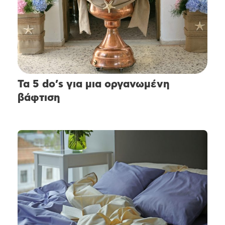
Τα 5 do’s για μια οργανωμένη
βάφτιση