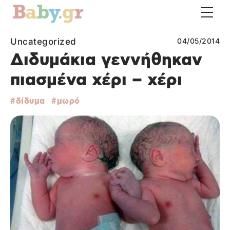
Uncategorized
04/05/2014
Διδυμάκια γεννήθηκαν
πιασμένα χέρι – χέρι
δίδυμα
μωρό