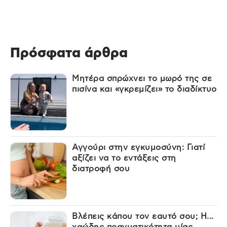
Πρόσφατα άρθρα
Μητέρα σπρώχνει το μωρό της σε
πισίνα και «γκρεμίζει» το διαδίκτυο
Αγγούρι στην εγκυμοσύνη: Γιατί
αξίζει να το εντάξεις στη
διατροφή σου
Βλέπεις κάπου τον εαυτό σου; Η...
χαώδης πραγματικότητα μίας