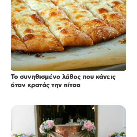
Το συνηθισμένο λάθος που κάνεις
όταν κρατάς την πίτσα