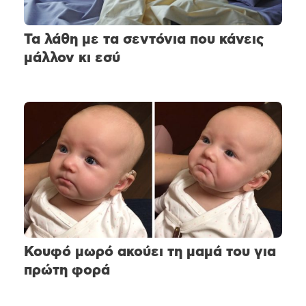
Τα λάθη με τα σεντόνια που κάνεις
μάλλον κι εσύ
Κουφό μωρό ακούει τη μαμά του για
πρώτη φορά