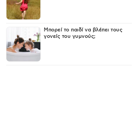
Μπορεί το παιδί να βλέπει τους
γονείς του γυμνούς;