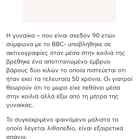
Η γυναίκα – που είναι σχεδόν 90 ετών
σύμφωνα με το BBC- υποβλήθηκε σε
ακτινογραφίες όταν μέσα στην κοιλιά της
βρέθηκε ένα αποτιτανωμένο έμβρυο
βάρους δύο κιλών το οποία πιστεύεται ότι
ήταν εκεί τα τελευταία 50 χρόνια. Οι γιατροί
θεωρούν ότι το μωρό είχε πεθάνει μέσα
στην κοιλιά αλλά έξω από τη μήτρα της
γυναίκας.
Το συγκεκριμένο φαινόμενο μάλιστα το
οποίο λέγεται λιθοπεδίο, είναι εξαιρετικά
σπάνιο.