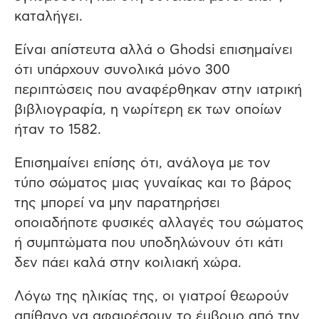
καταλήγει.
Είναι απίστευτα αλλά ο Ghodsi επισημαίνει
ότι υπάρχουν συνολικά μόνο 300
περιπτώσεις που αναφέρθηκαν στην ιατρική
βιβλιογραφία, η νωρίτερη εκ των οποίων
ήταν το 1582.
Επισημαίνει επίσης ότι, ανάλογα με τον
τύπο σώματος μιας γυναίκας και το βάρος
της μπορεί να μην παρατηρήσει
οποιαδήποτε φυσικές αλλαγές του σώματος
ή συμπτώματα που υποδηλώνουν ότι κάτι
δεν πάει καλά στην κοιλιακή χώρα.
Λόγω της ηλικίας της, οι γιατροί θεωρούν
απίθανο να αφαιρέσουν το έμβρυο από την