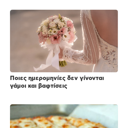
Ποιες ημερομηνίες δεν γίνονται
γάμοι και βαφτίσεις