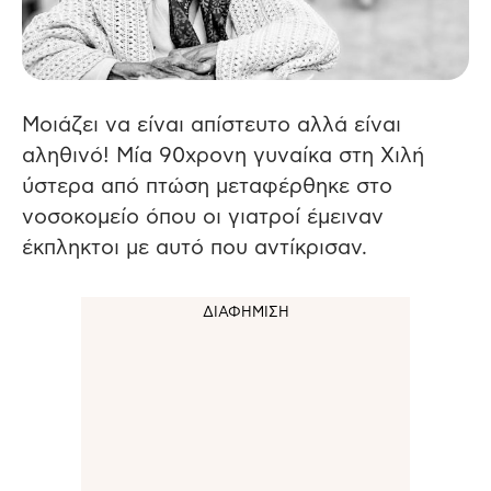
Μοιάζει να είναι απίστευτο αλλά είναι
αληθινό! Μία 90χρονη γυναίκα στη Χιλή
ύστερα από πτώση μεταφέρθηκε στο
νοσοκομείο όπου οι γιατροί έμειναν
έκπληκτοι με αυτό που αντίκρισαν.