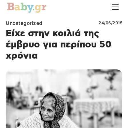
Uncategorized
24/06/2015
Είχε στην κοιλιά της
έμβρυο για περίπου 50
χρόνια