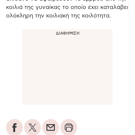
κοιλιά της γυναίκας το οποίο έχει καταλάβει
ολόκληρη την κοιλιακή της κοιλότητα.