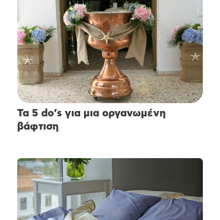
Τα 5 do’s για μια οργανωμένη
βάφτιση