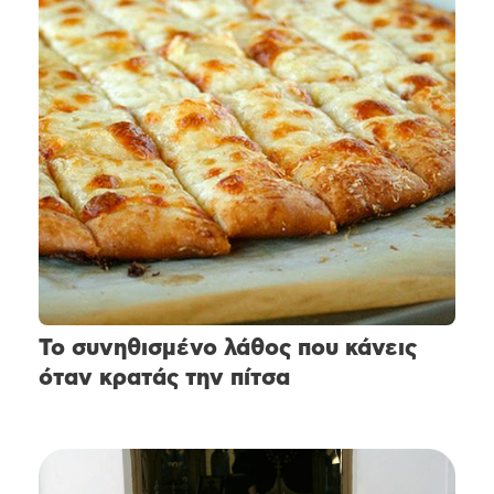
Το συνηθισμένο λάθος που κάνεις
όταν κρατάς την πίτσα