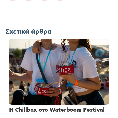
Σχετικά άρθρα
H Chillbox στο Waterboom Festival