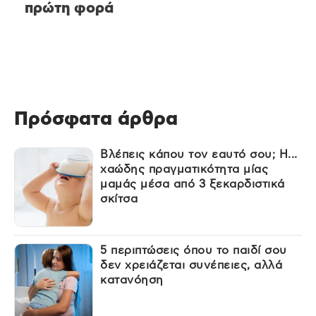
πρώτη φορά
Πρόσφατα άρθρα
Βλέπεις κάπου τον εαυτό σου; Η...
χαώδης πραγματικότητα μίας
μαμάς μέσα από 3 ξεκαρδιστικά
σκίτσα
5 περιπτώσεις όπου το παιδί σου
δεν χρειάζεται συνέπειες, αλλά
κατανόηση