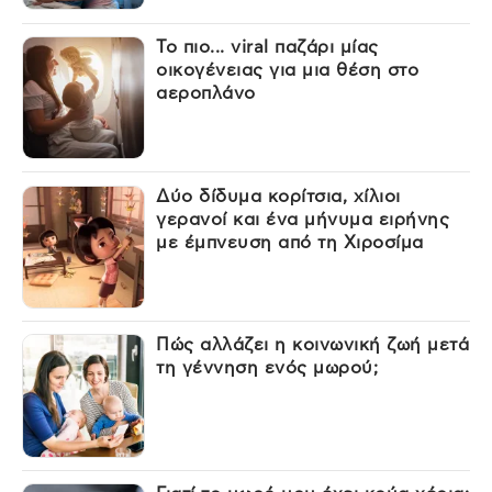
Το πιο... viral παζάρι μίας
οικογένειας για μια θέση στο
αεροπλάνο
Δύο δίδυμα κορίτσια, χίλιοι
γερανοί και ένα μήνυμα ειρήνης
με έμπνευση από τη Χιροσίμα
Πώς αλλάζει η κοινωνική ζωή μετά
τη γέννηση ενός μωρού;