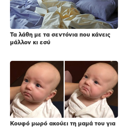
Τα λάθη με τα σεντόνια που κάνεις
μάλλον κι εσύ
Κουφό μωρό ακούει τη μαμά του για