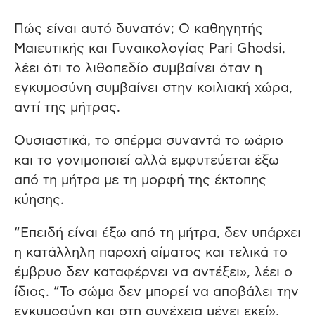
Πώς είναι αυτό δυνατόν; Ο καθηγητής
Μαιευτικής και Γυναικολογίας Pari Ghodsi,
λέει ότι το λιθοπεδίο συμβαίνει όταν η
εγκυμοσύνη συμβαίνει στην κοιλιακή χώρα,
αντί της μήτρας.
Ουσιαστικά, το σπέρμα συναντά το ωάριο
και το γονιμοποιεί αλλά εμφυτεύεται έξω
από τη μήτρα με τη μορφή της έκτοπης
κύησης.
“Επειδή είναι έξω από τη μήτρα, δεν υπάρχει
η κατάλληλη παροχή αίματος και τελικά το
έμβρυο δεν καταφέρνει να αντέξει», λέει ο
ίδιος. “Το σώμα δεν μπορεί να αποβάλει την
εγκυμοσύνη και στη συνέχεια μένει εκεί»,