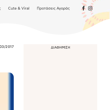
ς
Cute & Viral
Προτάσεις Αγοράς
03/2017