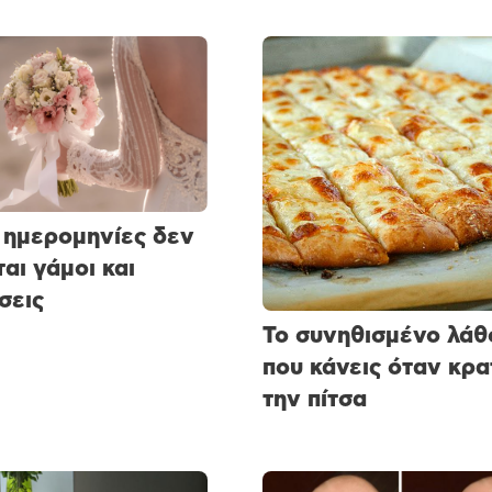
 ημερομηνίες δεν
ται γάμοι και
σεις
Το συνηθισμένο λάθ
που κάνεις όταν κρα
την πίτσα