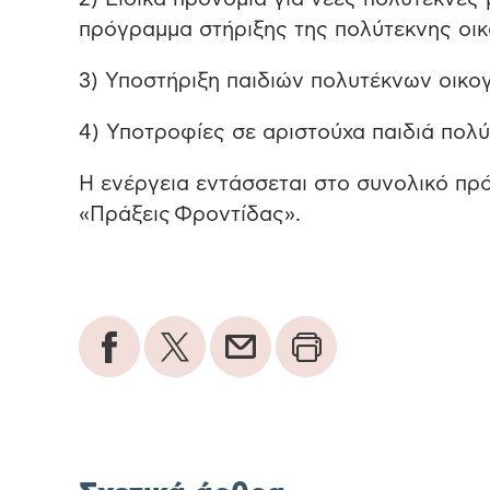
πρόγραμμα στήριξης της πολύτεκνης οι
3) Υποστήριξη παιδιών πολυτέκνων οικογ
4) Υποτροφίες σε αριστούχα παιδιά πολύ
Η ενέργεια εντάσσεται στο συνολικό πρ
«Πράξεις Φροντίδας».