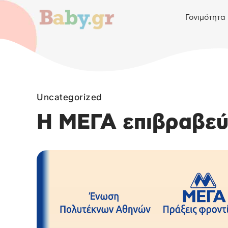
Γονιμότητα
Uncategorized
Η ΜΕΓΑ επιβραβεύε