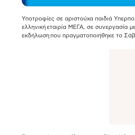
Υποτροφίες σε αριστούχα παιδιά Υπερπ
ελληνική εταιρία ΜΕΓΑ, σε συνεργασία 
εκδήλωση που πραγματοποιήθηκε το Σάββ