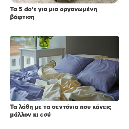
Τα 5 do’s για μια οργανωμένη
βάφτιση
Τα λάθη με τα σεντόνια που κάνεις
μάλλον κι εσύ