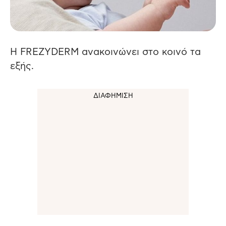
Η FREZYDERM ανακοινώνει στο κοινό τα
εξής.