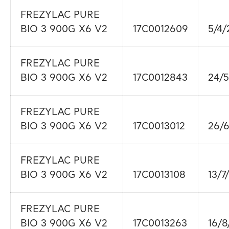
FREZYLAC PURE
BIO 3 900G X6 V2
17C0012609
5/4/
FREZYLAC PURE
BIO 3 900G X6 V2
17C0012843
24/5
FREZYLAC PURE
BIO 3 900G X6 V2
17C0013012
26/6
FREZYLAC PURE
BIO 3 900G X6 V2
17C0013108
13/7
FREZYLAC PURE
BIO 3 900G X6 V2
17C0013263
16/8