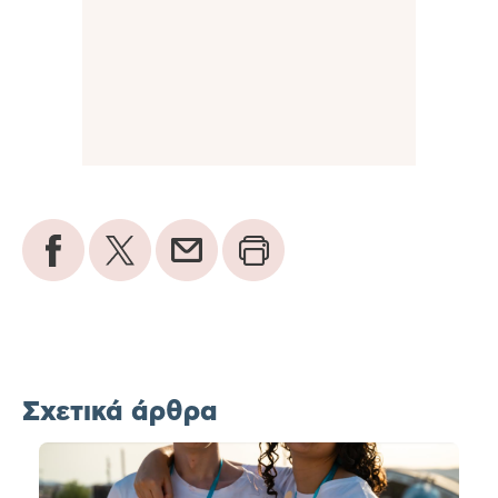
Σχετικά άρθρα