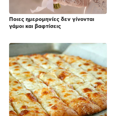
Ποιες ημερομηνίες δεν γίνονται
γάμοι και βαφτίσεις