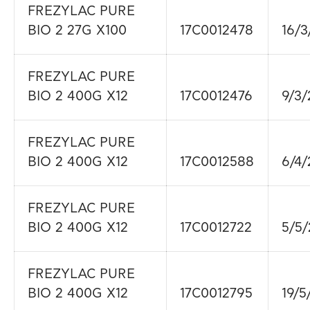
FREZYLAC PURE
BIO 2 27G X100
17C0012478
16/3
FREZYLAC PURE
BIO 2 400G X12
17C0012476
9/3/
FREZYLAC PURE
BIO 2 400G X12
17C0012588
6/4/
FREZYLAC PURE
BIO 2 400G X12
17C0012722
5/5/
FREZYLAC PURE
BIO 2 400G X12
17C0012795
19/5