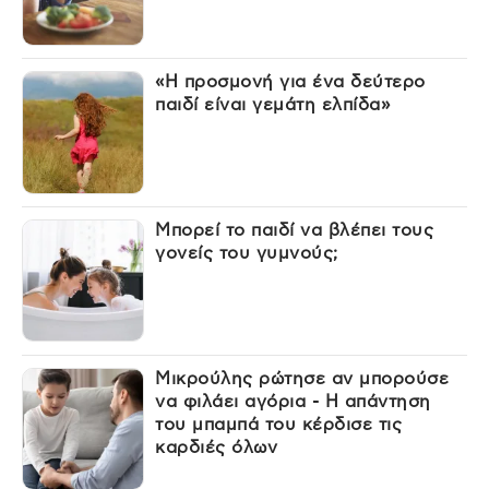
«Η προσμονή για ένα δεύτερο
παιδί είναι γεμάτη ελπίδα»
Μπορεί το παιδί να βλέπει τους
γονείς του γυμνούς;
Μικρούλης ρώτησε αν μπορούσε
να φιλάει αγόρια - Η απάντηση
του μπαμπά του κέρδισε τις
καρδιές όλων