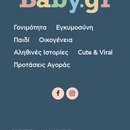
Γονιμότητα
Εγκυμοσύνη
Παιδί
Οικογένεια
Αληθινές Ιστορίες
Cute & Viral
Προτάσεις Αγοράς