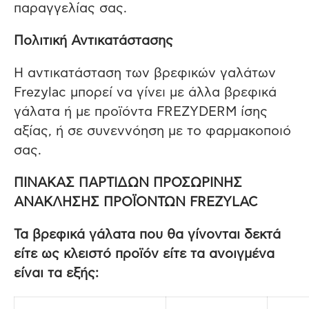
παραγγελίας σας.
Πολιτική Αντικατάστασης
Η αντικατάσταση των βρεφικών γαλάτων
Frezylac μπορεί να γίνει με άλλα βρεφικά
γάλατα ή με προϊόντα FREZYDERM ίσης
αξίας, ή σε συνεννόηση με το φαρμακοποιό
σας.
ΠΙΝΑΚΑΣ ΠΑΡΤΙΔΩΝ ΠΡΟΣΩΡΙΝΗΣ
ΑΝΑΚΛΗΣΗΣ ΠΡΟΪΟΝΤΩΝ FREZYLAC
Τα βρεφικά γάλατα που θα γίνονται δεκτά
είτε ως κλειστό προϊόν είτε τα ανοιγμένα
είναι τα εξής: