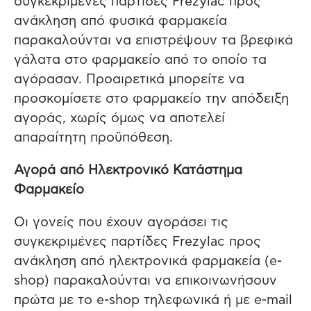
συγκεκριμένες παρτίδες Frezylac προς
ανάκληση από φυσικά φαρμακεία
παρακαλούνται να επιστρέψουν τα βρεφικά
γάλατα στο φαρμακείο από το οποίο τα
αγόρασαν. Προαιρετικά μπορείτε να
προσκομίσετε στο φαρμακείο την απόδειξη
αγοράς, χωρίς όμως να αποτελεί
απαραίτητη προϋπόθεση.
Αγορά από Ηλεκτρονικό Κατάστημα
Φαρμακείο
Οι γονείς που έχουν αγοράσει τις
συγκεκριμένες παρτίδες Frezylac προς
ανάκληση από ηλεκτρονικά φαρμακεία (e-
shop) παρακαλούνται να επικοινωνήσουν
πρώτα με το e-shop τηλεφωνικά ή με e-mail