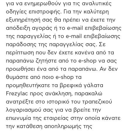
για να ενημερωθούν για τις αναλυτικές
οδηγίες επιστροφής. Για την καλύτερη
εξυπηρέτησή σας θα πρέπει να έχετε την
απόδειξη αγοράς ή το e-mail επιβεβαίωσης
της παραγγελίας ή το e-mail επιβεβαίωσης
παράδοσης της παραγγελίας σας. Σε
περίπτωση που δεν έχετε κανένα από τα
παραπάνω ζητήστε από το e-shop να σας
προωθήσει ένα από τα παραπάνω. Αν δεν
θυμάστε από ποιο e-shop τα
προμηθευτήκατε τα βρεφικά γάλατα
Frezylac προς ανάκληση, παρακαλώ
ανατρέξτε στο ιστορικό του τραπεζικού
λογαριασμού σας για να βρείτε την
επωνυμία της εταιρείας στην οποία κάνατε
την κατάθεση αποπληρωμής της