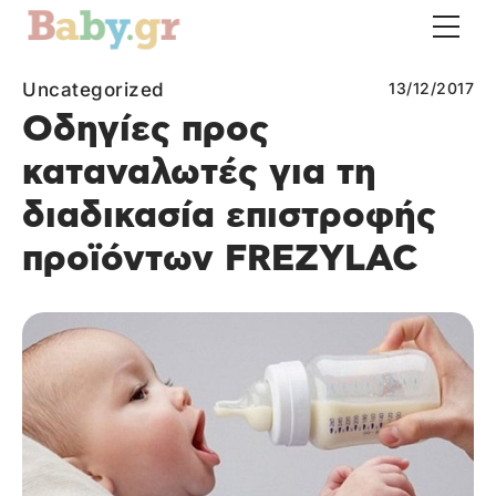
Uncategorized
13/12/2017
Οδηγίες προς
καταναλωτές για τη
διαδικασία επιστροφής
προϊόντων FREZYLAC