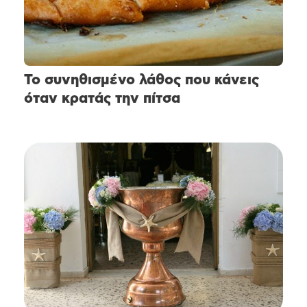
Το συνηθισμένο λάθος που κάνεις
όταν κρατάς την πίτσα