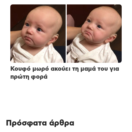
Κουφό μωρό ακούει τη μαμά του για
πρώτη φορά
Πρόσφατα άρθρα