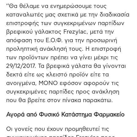
‘’Θα θέλαμε να ενημερώσουμε τους
καταναλωτές μας σχετικά με την διαδικασία
επιστροφής των συγκεκριμένων παρτίδων
βρεφικού γάλακτος Frezylac, μετά την
απόφαση του Ε.Ο.Φ. για την προσωρινή
προληπτική ανάκλησή τους. Η επιστροφή
των προϊόντων πρέπει να γίνει μέχρι τις
29/12/2017. Τα βρεφικά γάλατα θα γίνονται
δεκτά είτε ως κλειστό προϊόν είτε τα
ανοιγμένα, ΜΟΝΟ εφόσον αφορούν τις
συγκεκριμένες παρτίδες προς ανάκληση
που θα βρείτε στον πίνακα παρακάτω.
Αγορά από Φυσικό Κατάστημα Φαρμακείο
Οι γονείς που έχουν προμηθευτεί τις