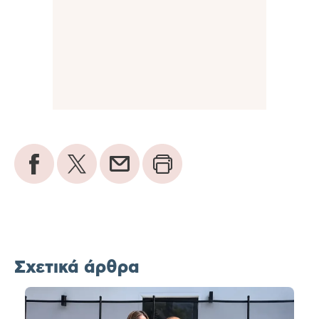
Σχετικά άρθρα