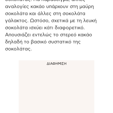
αναλογίες κακάο υπάρχουν στη μαύρη
σοκολάτα και άλλες στη σοκολάτα
γάλακτος. Ωστόσο, σχετικά με τη λευκή
σοκολάτα ισχύει κάτι διαφορετικό.
Απουσιάζει εντελώς το στερεό κακάο
δηλαδή το βασικό συστατικό της
σοκολάτας.