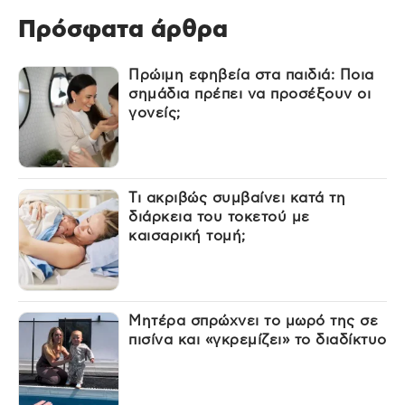
Πρόσφατα άρθρα
Πρώιμη εφηβεία στα παιδιά: Ποια
σημάδια πρέπει να προσέξουν οι
γονείς;
Τι ακριβώς συμβαίνει κατά τη
διάρκεια του τοκετού με
καισαρική τομή;
Μητέρα σπρώχνει το μωρό της σε
πισίνα και «γκρεμίζει» το διαδίκτυο