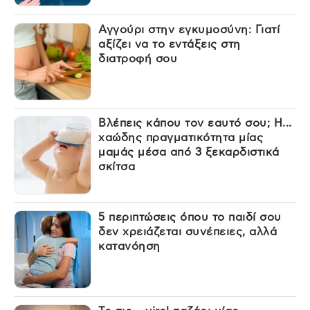
Αγγούρι στην εγκυμοσύνη: Γιατί
αξίζει να το εντάξεις στη
διατροφή σου
Βλέπεις κάπου τον εαυτό σου; Η...
χαώδης πραγματικότητα μίας
μαμάς μέσα από 3 ξεκαρδιστικά
σκίτσα
5 περιπτώσεις όπου το παιδί σου
δεν χρειάζεται συνέπειες, αλλά
κατανόηση