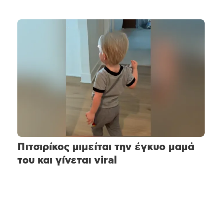
Πιτσιρίκος μιμείται την έγκυο μαμά
του και γίνεται viral