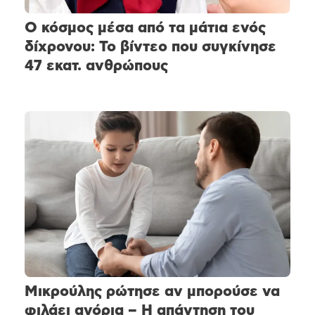
Ο κόσμος μέσα από τα μάτια ενός
δίχρονου: Το βίντεο που συγκίνησε
47 εκατ. ανθρώπους
Μικρούλης ρώτησε αν μπορούσε να
φιλάει αγόρια – Η απάντηση του