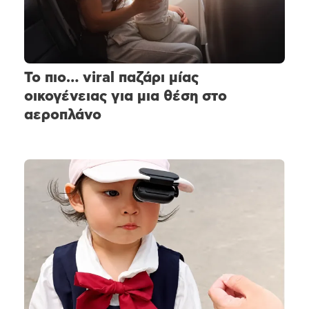
Το πιο… viral παζάρι μίας
οικογένειας για μια θέση στο
αεροπλάνο