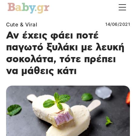
Cute & Viral
14/06/2021
Αν έχεις φάει ποτέ
παγωτό ξυλάκι με λευκή
σοκολάτα, τότε πρέπει
να μάθεις κάτι