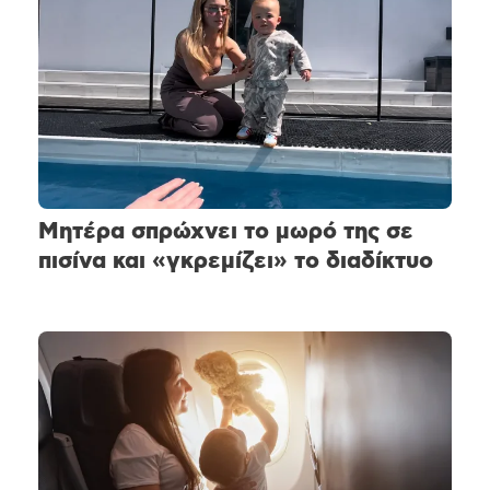
Μητέρα σπρώχνει το μωρό της σε
πισίνα και «γκρεμίζει» το διαδίκτυο