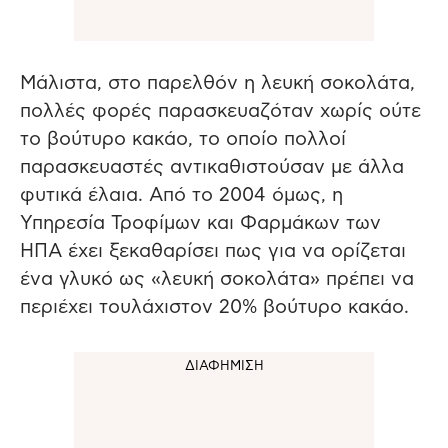
Μάλιστα, στο παρελθόν η λευκή σοκολάτα,
πολλές φορές παρασκευαζόταν χωρίς ούτε
το βούτυρο κακάο, το οποίο πολλοί
παρασκευαστές αντικαθιστούσαν με άλλα
φυτικά έλαια. Από το 2004 όμως, η
Υπηρεσία Τροφίμων και Φαρμάκων των
ΗΠΑ έχει ξεκαθαρίσει πως για να ορίζεται
ένα γλυκό ως «λευκή σοκολάτα» πρέπει να
περιέχει τουλάχιστον 20% βούτυρο κακάο.