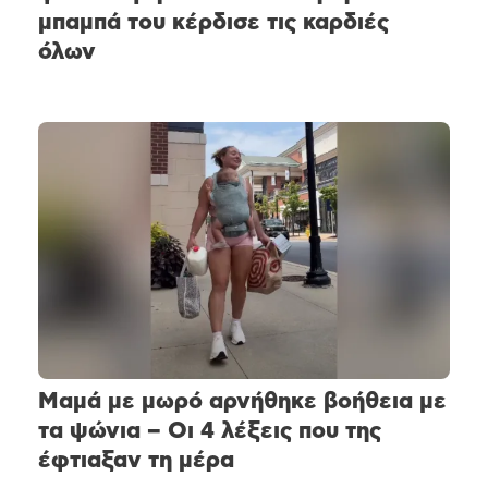
μπαμπά του κέρδισε τις καρδιές
όλων
Μαμά με μωρό αρνήθηκε βοήθεια με
τα ψώνια – Οι 4 λέξεις που της
έφτιαξαν τη μέρα