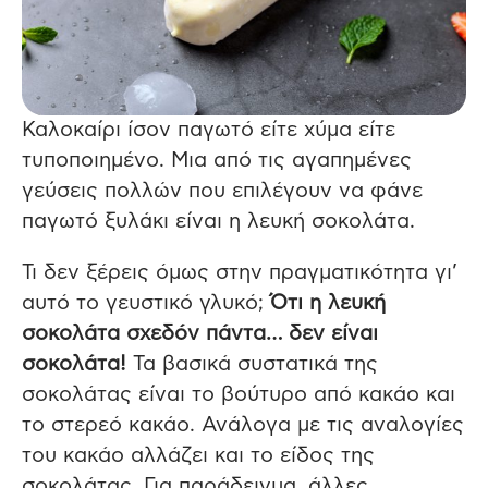
Καλοκαίρι ίσον παγωτό είτε χύμα είτε
τυποποιημένο. Μια από τις αγαπημένες
γεύσεις πολλών που επιλέγουν να φάνε
παγωτό ξυλάκι είναι η λευκή σοκολάτα.
Τι δεν ξέρεις όμως στην πραγματικότητα γι’
αυτό το γευστικό γλυκό;
Ότι η λευκή
σοκολάτα σχεδόν πάντα… δεν είναι
σοκολάτα!
Τα βασικά συστατικά της
σοκολάτας είναι το βούτυρο από κακάο και
το στερεό κακάο. Ανάλογα με τις αναλογίες
του κακάο αλλάζει και το είδος της
σοκολάτας. Για παράδειγμα, άλλες