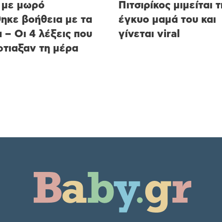
 με μωρό
Πιτσιρίκος μιμείται 
ηκε βοήθεια με τα
έγκυο μαμά του και
 – Οι 4 λέξεις που
γίνεται viral
φτιαξαν τη μέρα