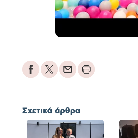
Σχετικά άρθρα