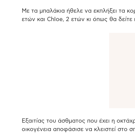
Με τα μπαλάκια ήθελε να εκπλήξει τα κορί
ετών και Chloe, 2 ετών κι όπως θα δείτε 
Εξαιτίας του άσθματος που έχει η οκτάχ
οικογένεια αποφάσισε να κλειστεί στο σπ