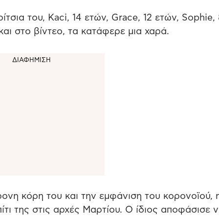
τσια του, Kaci, 14 ετών, Grace, 12 ετών, Sophie,
και στο βίντεο, τα κατάφερε μια χαρά.
ρονη κόρη του και την εμφάνιση του κορονοϊού, 
ίτι της στις αρχές Μαρτίου. Ο ίδιος αποφάσισε 