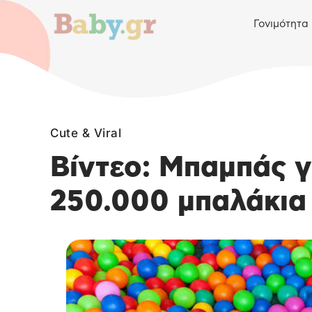
Γονιμότητα
Cute & Viral
Βίντεο: Μπαμπάς γέ
250.000 μπαλάκια