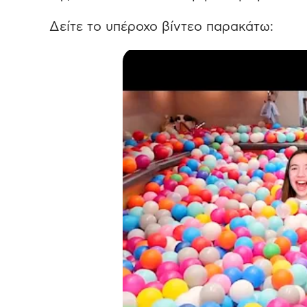
Δείτε το υπέροχο βίντεο παρακάτω: