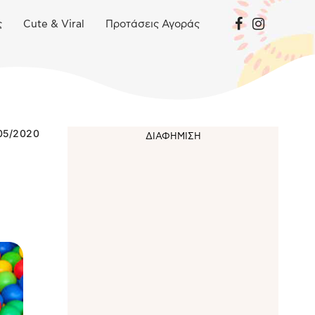
ς
Cute & Viral
Προτάσεις Αγοράς
05/2020