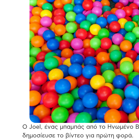
Ο Joel, ένας μπαμπάς από το Ηνωμένο Βασ
δημοσίευσε το βίντεο για πρώτη φορά.