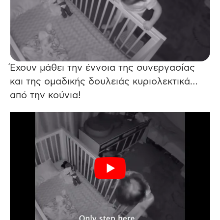
Έχουν μάθει την έννοια της συνεργασίας
και της ομαδικής δουλειάς κυριολεκτικά…
από την κούνια!