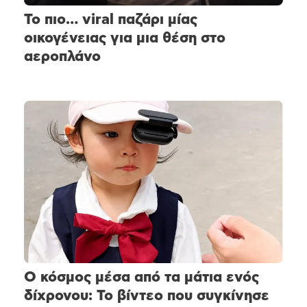
Το πιο… viral παζάρι μίας
οικογένειας για μια θέση στο
αεροπλάνο
Ο κόσμος μέσα από τα μάτια ενός
δίχρονου: Το βίντεο που συγκίνησε