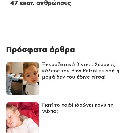
47 εκατ. ανθρώπους
Πρόσφατα άρθρα
Ξεκαρδιστικό βίντεο: 2χρονος
κάλεσε την Paw Patrol επειδή η
μαμά δεν του έδινε πίτσα!
Γιατί το παιδί ιδρώνει πολύ τη
νύχτα;