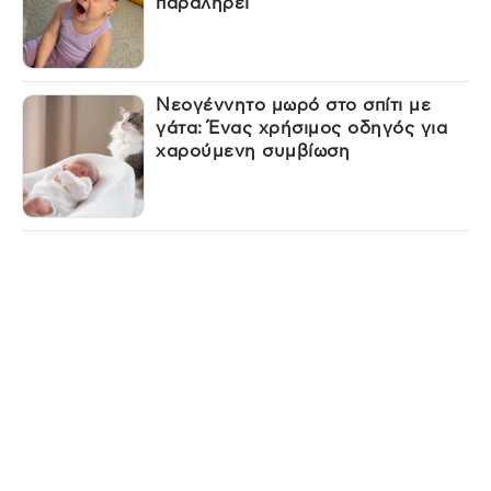
παραληρεί
Νεογέννητο μωρό στο σπίτι με
γάτα: Ένας χρήσιμος οδηγός για
χαρούμενη συμβίωση