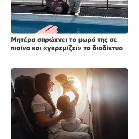
Μητέρα σπρώχνει το μωρό της σε
πισίνα και «γκρεμίζει» το διαδίκτυο