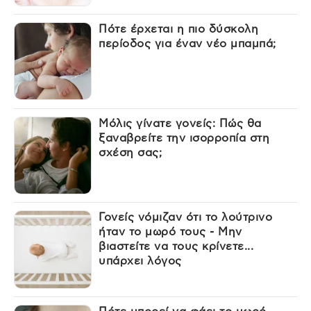
Πότε έρχεται η πιο δύσκολη
περίοδος για έναν νέο μπαμπά;
Μόλις γίνατε γονείς: Πώς θα
ξαναβρείτε την ισορροπία στη
σχέση σας;
Γονείς νόμιζαν ότι το λούτρινο
ήταν το μωρό τους - Μην
βιαστείτε να τους κρίνετε...
υπάρχει λόγος