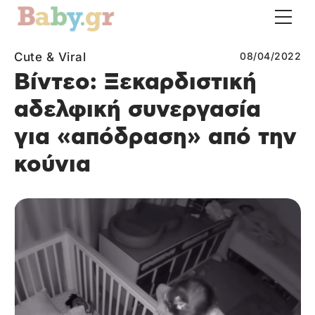
Cute & Viral
08/04/2022
Βίντεο: Ξεκαρδιστική
αδελφική συνεργασία
για «απόδραση» από την
κούνια