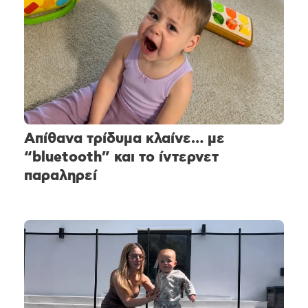
Απίθανα τρίδυμα κλαίνε… με
“bluetooth” και το ίντερνετ
παραληρεί