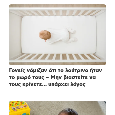
Γονείς νόμιζαν ότι το λούτρινο ήταν
το μωρό τους – Μην βιαστείτε να
τους κρίνετε… υπάρχει λόγος