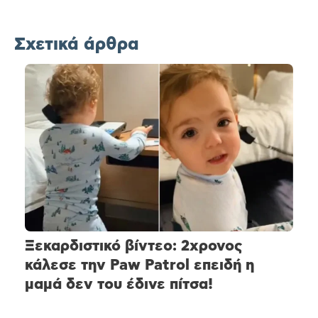
Σχετικά άρθρα
Ξεκαρδιστικό βίντεο: 2χρονος
κάλεσε την Paw Patrol επειδή η
μαμά δεν του έδινε πίτσα!